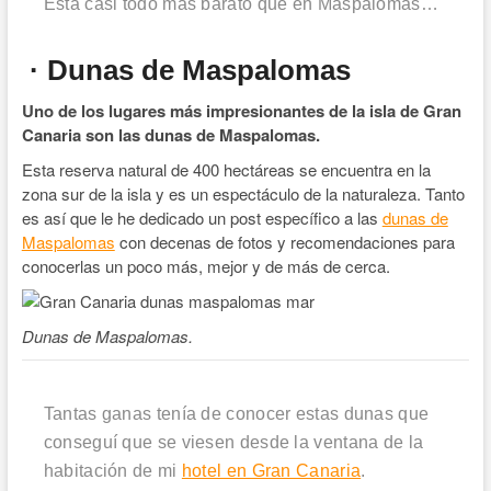
Está casi todo más barato que en Maspalomas…
· Dunas de Maspalomas
Uno de los lugares más impresionantes de la isla de Gran
Canaria son las dunas de Maspalomas.
Esta reserva natural de 400 hectáreas se encuentra en la
zona sur de la isla y es un espectáculo de la naturaleza. Tanto
es así que le he dedicado un post específico a las
dunas de
Maspalomas
con decenas de fotos y recomendaciones para
conocerlas un poco más, mejor y de más de cerca.
Dunas de Maspalomas.
Tantas ganas tenía de conocer estas dunas que
conseguí que se viesen desde la ventana de la
habitación de mi
hotel en Gran Canaria
.