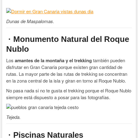
Dunas de Maspalomas.
· Monumento Natural del Roque
Nublo
Los
amantes de la montaña y el trekking
también pueden
disfrutar en Gran Canaria porque existen gran cantidad de
rutas. La mayor parte de las rutas de trekking se concentran
en la zona central de la isla y giran en torno al Roque Nublo.
No pasa nada si no te gusta el trekking porque el Roque Nublo
siempre está dispuesto a posar para las fotografías.
Tejeda.
· Piscinas Naturales