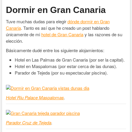
Dormir en Gran Canaria
Tuve muchas dudas para elegir
dónde dormir en Gran
Canaria
. Tanto es así que he creado un post hablando
únicamente de mi
hotel de Gran Canaria
y las razones de su
elección.
Básicamente dudé entre los siguiente alojamientos:
Hotel en Las Palmas de Gran Canaria (por ser la capital).
Hotel en Maspalomas (por estar cerca de las dunas).
Parador de Tejeda (por su espectacular piscina).
Hotel Riu Palace Maspalomas
.
Parador Cruz de Tejeda
.