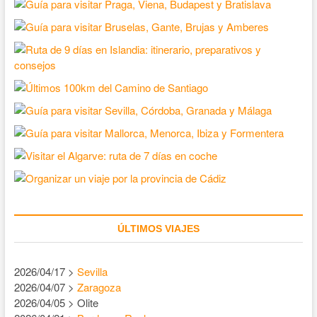
ÚLTIMOS VIAJES
2026/04/17 >
Sevilla
2026/04/07 >
Zaragoza
2026/04/05 > Olite