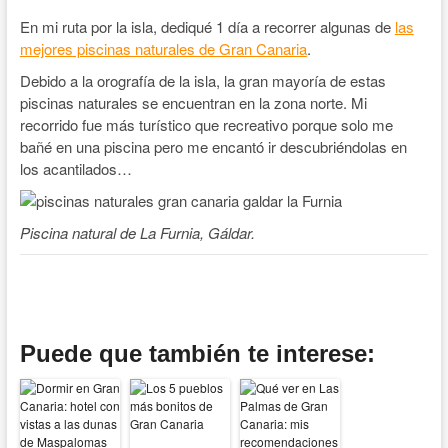
En mi ruta por la isla, dediqué 1 día a recorrer algunas de
las
mejores piscinas naturales de Gran Canaria
.
Debido a la orografía de la isla, la gran mayoría de estas
piscinas naturales se encuentran en la zona norte. Mi
recorrido fue más turístico que recreativo porque solo me
bañé en una piscina pero me encantó ir descubriéndolas en
los acantilados…
Piscina natural de La Furnia, Gáldar.
Puede que también te interese: