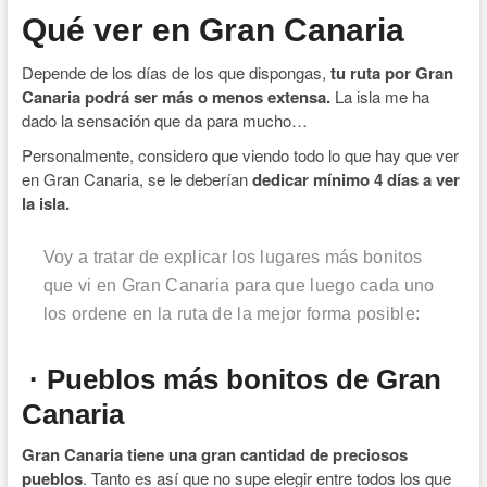
Qué ver en Gran Canaria
Depende de los días de los que dispongas,
tu ruta por Gran
Canaria podrá ser más o menos extensa.
La isla me ha
dado la sensación que da para mucho…
Personalmente, considero que viendo todo lo que hay que ver
en Gran Canaria, se le deberían
dedicar mínimo 4 días a ver
la isla.
Voy a tratar de explicar los lugares más bonitos
que vi en Gran Canaria para que luego cada uno
los ordene en la ruta de la mejor forma posible:
· Pueblos más bonitos de Gran
Canaria
Gran Canaria tiene una gran cantidad de preciosos
pueblos
. Tanto es así que no supe elegir entre todos los que