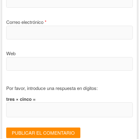
Correo electrónico
*
Web
Por favor, introduce una respuesta en dígitos:
tres × cinco =