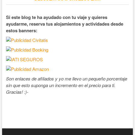
Si este blog te ha ayudado con tu viaje y quieres
ayudarme, reserva tus alojamientos y actividades desde
estos banners:
Son enlaces de afiliados y yo me llevo un pequeño porcentaje
sin que esto suponga un incremento en el precio para ti.
Gracias! :)-