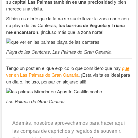
su
capital Las Palmas también es una preciosidad
y bien
merece una visita.
Si bien es cierto que la fama se suele llevar la zona norte con
su playa de las Canteras,
los barrios de Vegueta y Triana
me encantaron
. ¡Incluso más que la zona norte!
Playa de las Canteras, Las Palmas de Gran Canaria.
Tengo un post en el que explico lo que considero que hay
que
ver en Las Palmas de Gran Canaria
. ¡Esta visita es ideal para
un día o, incluso, pensar en alojarse allí!
Las Palmas de Gran Canaria.
Además, nosotros aprovechamos para hacer aquí
las compras de caprichos y regalos de souvenir.