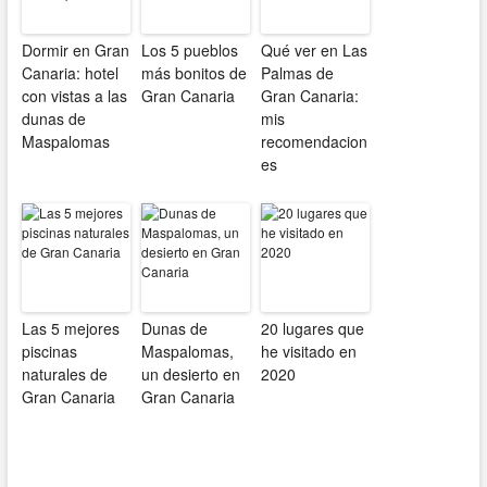
Dormir en Gran
Los 5 pueblos
Qué ver en Las
Canaria: hotel
más bonitos de
Palmas de
con vistas a las
Gran Canaria
Gran Canaria:
dunas de
mis
Maspalomas
recomendacion
es
Las 5 mejores
Dunas de
20 lugares que
piscinas
Maspalomas,
he visitado en
naturales de
un desierto en
2020
Gran Canaria
Gran Canaria