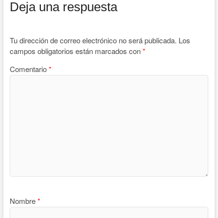
Deja una respuesta
Tu dirección de correo electrónico no será publicada.
Los
campos obligatorios están marcados con
*
Comentario
*
Nombre
*