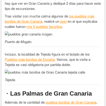
hay que ver en Gran Canaria y dediqué 2 días para hacer este
tipo de excursiones.
Tras visitar con mucha calma algunos de
los pueblos más
bonitos de Gran Canaria
, realicé un
post
en el que explicaba
cuáles fueron
mis 5 pueblos favoritos
.
Puerto de Mogán.
Incluso, la localidad de Tejeda figura en el listado de los
Pueblos más bonitos de España
. Vamos, que la visita a
Tejeda es casi obligatoria por partida doble.
Tejeda.
· Las Palmas de Gran Canaria
Además de la cantidad de
pueblos bonitos de Gran Canaria
,