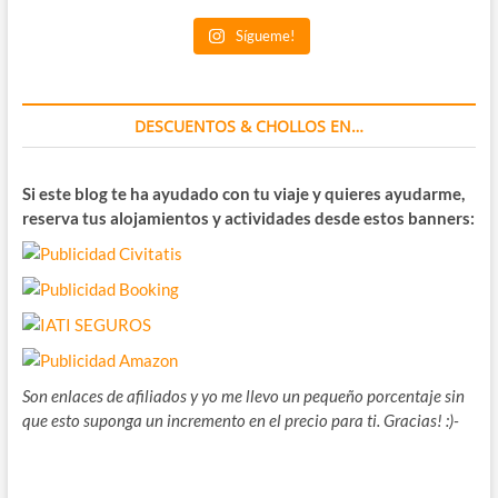
Sígueme!
DESCUENTOS & CHOLLOS EN…
Si este blog te ha ayudado con tu viaje y quieres ayudarme,
reserva tus alojamientos y actividades desde estos banners:
Son enlaces de afiliados y yo me llevo un pequeño porcentaje sin
que esto suponga un incremento en el precio para ti. Gracias! :)-