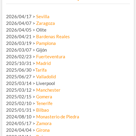
2026/04/17 >
Sevilla
2026/04/07 >
Zaragoza
2026/04/05 > Olite
2026/04/21 >
Bardenas Reales
2026/03/19 >
Pamplona
2026/03/07 > Gijón
2026/02/23 >
Fuerteventura
2025/10/31 >
Madrid
2025/06/30 >
Tarifa
2025/06/27 >
Valladolid
2025/03/14 > Liverpool
2025/03/12 >
Manchester
2025/02/15 >
Gomera
2025/02/10 >
Tenerife
2025/01/31 >
Bilbao
2024/08/10 >
Monasterio de Piedra
2024/05/17 >
Zamora
2024/04/04 >
Girona