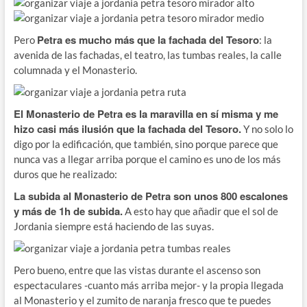
Petra es mucho más que la fachada del Tesoro
Pero
: la
avenida de las fachadas, el teatro, las tumbas reales, la calle
columnada y el Monasterio.
El Monasterio de Petra es la maravilla en sí misma y me
hizo casi más ilusión que la fachada del Tesoro.
Y no solo lo
digo por la edificación, que también, sino porque parece que
nunca vas a llegar arriba porque el camino es uno de los más
duros que he realizado:
La subida al Monasterio de Petra son unos 800 escalones
y más de 1h de subida.
A esto hay que añadir que el sol de
Jordania siempre está haciendo de las suyas.
Pero bueno, entre que las vistas durante el ascenso son
espectaculares -cuanto más arriba mejor- y la propia llegada
al Monasterio y el zumito de naranja fresco que te puedes