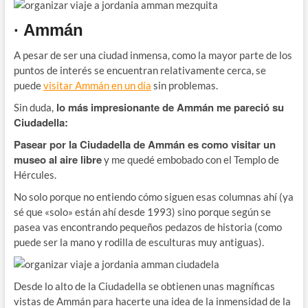
· Ammán
A pesar de ser una ciudad inmensa, como la mayor parte de los
puntos de interés se encuentran relativamente cerca, se
puede
visitar Ammán en un día
sin problemas.
lo más impresionante de Ammán me pareció su
Sin duda,
Ciudadella:
Pasear por la Ciudadella de Ammán es como visitar un
museo al aire libre
y me quedé embobado con el Templo de
Hércules.
No solo porque no entiendo cómo siguen esas columnas ahí (ya
sé que «solo» están ahí desde 1993) sino porque según se
pasea vas encontrando pequeños pedazos de historia (como
puede ser la mano y rodilla de esculturas muy antiguas).
Desde lo alto de la Ciudadella se obtienen unas magníficas
vistas de Ammán para hacerte una idea de la inmensidad de la