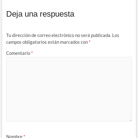
Deja una respuesta
Tu dirección de correo electrónico no será publicada.
Los
campos obligatorios están marcados con
*
Comentario
*
Nombre
*