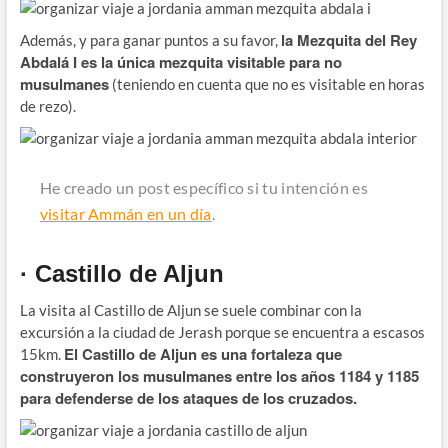
la Mezquita del Rey
Además, y para ganar puntos a su favor,
Abdalá I es la única mezquita visitable para no
musulmanes
(teniendo en cuenta que no es visitable en horas
de rezo).
He creado un post específico si tu intención es
visitar Ammán en un día
.
· Castillo de Aljun
La visita al Castillo de Aljun se suele combinar con la
excursión a la ciudad de Jerash porque se encuentra a escasos
El Castillo de Aljun es una fortaleza que
15km.
construyeron los musulmanes entre los años 1184 y 1185
para defenderse de los ataques de los cruzados.