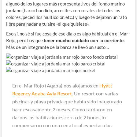
alguno de los lugares más representativos del fondo marino
jordano (barco hundido, arrecifes con corales de todos los
colores, pececillos multicolor, etc.) y luego te dejaban un rato
libre para nadar a tu aire -el que quisiese-.
Eso sí, no sé si fue cosa de ese día o es algo habitual en el Mar
tener mucho cuidado con la corriente.
Rojo, pero hay que
Más de un integrante de la barca se llevó un susto…
En el Mar Rojo (Aqaba) nos alojamos en
Hyatt
Regency Aqaba Ayla Resort
. Un resort con varias
piscinas y playa privada que había sido inaugurado
hace escasamente 2 meses. Como tardaron en
darnos las habitaciones cerca de 2 horas, lo
compensaron con una cena local espectacular.