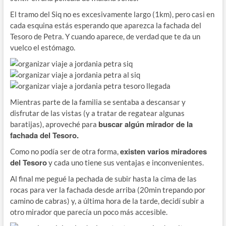
El tramo del Siq no es excesivamente largo (1km), pero casi en
cada esquina estás esperando que aparezca la fachada del
Tesoro de Petra. Y cuando aparece, de verdad que te da un
vuelco el estómago.
Mientras parte de la familia se sentaba a descansar y
disfrutar de las vistas (y a tratar de regatear algunas
buscar algún mirador de la
baratijas), aproveché para
fachada del Tesoro.
existen varios miradores
Como no podía ser de otra forma,
del Tesoro
y cada uno tiene sus ventajas e inconvenientes.
Al final me pegué la pechada de subir hasta la cima de las
rocas para ver la fachada desde arriba (20min trepando por
camino de cabras) y, a última hora de la tarde, decidí subir a
otro mirador que parecía un poco más accesible.