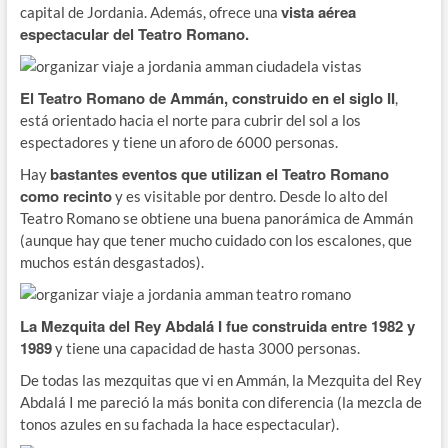
vista aérea
capital de Jordania. Además, ofrece una
espectacular del Teatro Romano.
El Teatro Romano de Ammán, construido en el siglo II
,
está orientado hacia el norte para cubrir del sol a los
espectadores y tiene un aforo de 6000 personas.
bastantes eventos que utilizan el Teatro Romano
Hay
como recinto
y es visitable por dentro. Desde lo alto del
Teatro Romano se obtiene una buena panorámica de Ammán
(aunque hay que tener mucho cuidado con los escalones, que
muchos están desgastados).
La Mezquita del Rey Abdalá I fue construida entre 1982 y
1989
y tiene una capacidad de hasta 3000 personas.
De todas las mezquitas que vi en Ammán, la Mezquita del Rey
Abdalá I me pareció la más bonita con diferencia (la mezcla de
tonos azules en su fachada la hace espectacular).