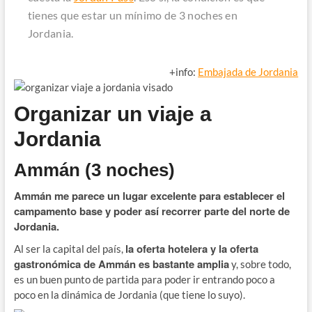
tienes que estar un mínimo de 3 noches en
Jordania.
+info:
Embajada de Jordania
Organizar un viaje a
Jordania
Ammán (3 noches)
Ammán me parece un lugar excelente para establecer el
campamento base y poder así recorrer parte del norte de
Jordania.
la oferta hotelera y la oferta
Al ser la capital del país,
gastronómica de Ammán es bastante amplia
y, sobre todo,
es un buen punto de partida para poder ir entrando poco a
poco en la dinámica de Jordania (que tiene lo suyo).