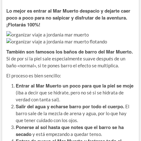
Lo mejor es entrar al Mar Muerto despacio y dejarte caer
poco a poco para no salpicar y disfrutar de la aventura.
¡Flotarás 100%!
También son famosos los baños de barro del Mar Muerto.
Si de por sí la piel sale especialmente suave después de un
baño «normal», si te pones barro el efecto se multiplica.
El proceso es bien sencillo:
Entrar al Mar Muerto un poco para que la piel se moje
(iba a decir que se hidrate, pero no sé si se hidrata de
verdad con tanta sal).
Salir del agua y echarse barro por todo el cuerpo.
El
barro sale de la mezcla de arena y agua, por lo que hay
que tener cuidado con los ojos.
Ponerse al sol hasta que notes que el barro se ha
secado
y está empezando a quedar tenso.