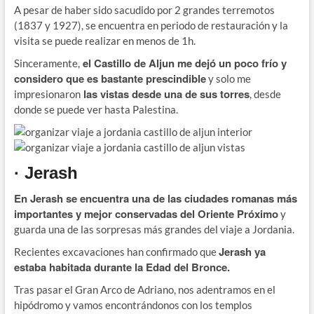
A pesar de haber sido sacudido por 2 grandes terremotos
(1837 y 1927), se encuentra en periodo de restauración y la
visita se puede realizar en menos de 1h.
el Castillo de Aljun me dejó un poco frío y
Sinceramente,
considero que es bastante prescindible
y solo me
las vistas desde una de sus torres
impresionaron
, desde
donde se puede ver hasta Palestina.
· Jerash
En Jerash se encuentra una de las ciudades romanas más
importantes y mejor conservadas del Oriente Próximo
y
guarda una de las sorpresas más grandes del viaje a Jordania.
Jerash ya
Recientes excavaciones han confirmado que
estaba habitada durante la Edad del Bronce.
Tras pasar el Gran Arco de Adriano, nos adentramos en el
hipódromo y vamos encontrándonos con los templos