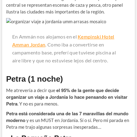
central se representan escenas de caza y pesca, otro panel
ilustra las ciudades más importantes de la región.
En Ammán nos alojamos en el
Kempinski Hotel
Amman Jordan
. Como iba a convertirse en
campamento base, preferí que tuviese piscina al
aire libre y que no estuviese lejos del centro.
Petra (1 noche)
el 95% de la gente que decide
Me atrevería a decir que
organizar un viaje a Jordania lo hace pensando en visitar
Petra
. Y no es para menos.
Petra está considerada una de las 7 maravillas del mundo
moderno
y es un MUST en Jordania. Sí o sí. Pero mi parada en
Petra me trajo algunas sorpresas inesperadas…