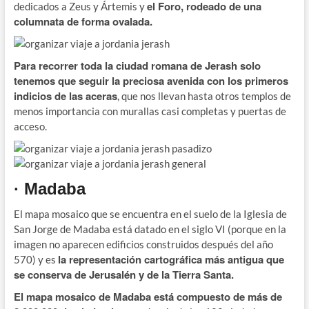
el Foro, rodeado de una
dedicados a Zeus y Ártemis y
columnata de forma ovalada.
Para recorrer toda la ciudad romana de Jerash solo
tenemos que seguir la preciosa avenida con los primeros
indicios de las aceras
, que nos llevan hasta otros templos de
menos importancia con murallas casi completas y puertas de
acceso.
· Madaba
El mapa mosaico que se encuentra en el suelo de la Iglesia de
San Jorge de Madaba está datado en el siglo VI (porque en la
imagen no aparecen edificios construidos después del año
la representación cartográfica más antigua que
570) y es
se conserva de Jerusalén y de la Tierra Santa.
El mapa mosaico de Madaba está compuesto de más de