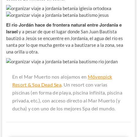
El río Jordán hace de frontera natural entre Jordania e
Israel
y a pesar de que el lugar donde San Juan Bautista
bautizó a Jesús se encuentre en Jordania, el agua del río es
santa por lo que mucha gente va a bautizarse a la zona, sea
una orilla u otra.
En el Mar Muerto nos alojamos en
Mövenpick
Resort & Spa Dead Sea
. Un resort con varias
piscinas (en forma de playa, piscina infinita, piscina
privada, etc.), con acceso directo al Mar Muerto (y
ducha) y con uno de los mejores Spa del mundo.