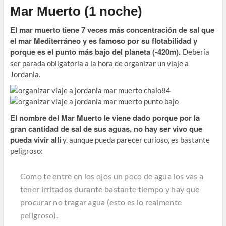
Mar Muerto (1 noche)
El mar muerto tiene 7 veces más concentración de sal que
el mar Mediterráneo y es famoso por su flotabilidad y
porque es el punto más bajo del planeta (-420m).
Debería
ser parada obligatoria a la hora de organizar un viaje a
Jordania.
El nombre del Mar Muerto le viene dado porque por la
gran cantidad de sal de sus aguas, no hay ser vivo que
pueda vivir allí
y, aunque pueda parecer curioso, es bastante
peligroso:
Como te entre en los ojos un poco de agua los vas a
tener irritados durante bastante tiempo y hay que
procurar no tragar agua (esto es lo realmente
peligroso).