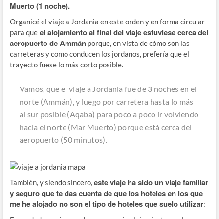
Muerto (1 noche).
Organicé el viaje a Jordania en este orden y en forma circular
el alojamiento al final del viaje estuviese cerca del
para que
aeropuerto de Ammán
porque, en vista de cómo son las
carreteras y como conducen los jordanos, prefería que el
trayecto fuese lo más corto posible.
Vamos, que el viaje a Jordania fue de 3 noches en el
norte (Ammán), y luego por carretera hasta lo más
al sur posible (Aqaba) para poco a poco ir volviendo
hacia el norte (Mar Muerto) porque está cerca del
aeropuerto (50 minutos).
este viaje ha sido un viaje familiar
También, y siendo sincero,
y seguro que te das cuenta de que los hoteles en los que
me he alojado no son el tipo de hoteles que suelo utilizar
: