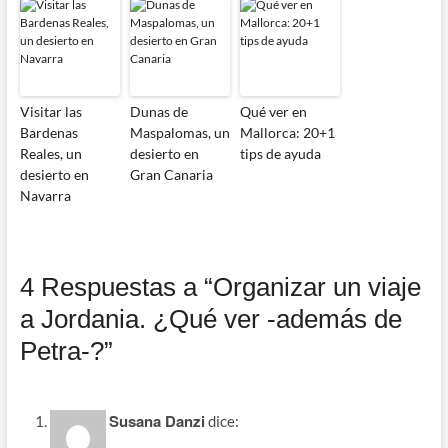
Visitar las
Dunas de
Qué ver en
Bardenas
Maspalomas, un
Mallorca: 20+1
Reales, un
desierto en
tips de ayuda
desierto en
Gran Canaria
Navarra
4 Respuestas a “Organizar un viaje
a Jordania. ¿Qué ver -además de
Petra-?”
Susana Danzi
dice: