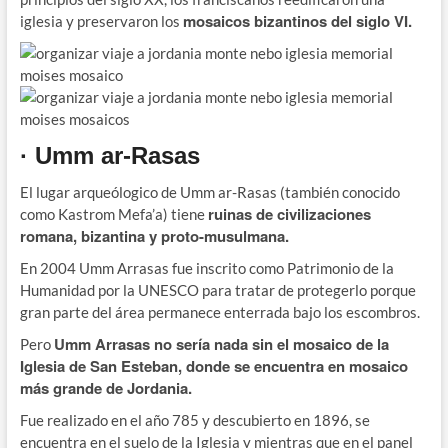
mosaicos bizantinos del siglo VI.
iglesia y preservaron los
· Umm ar-Rasas
El lugar arqueólogico de Umm ar-Rasas (también conocido
ruinas de civilizaciones
como Kastrom Mefa’a) tiene
romana, bizantina y proto-musulmana.
En 2004 Umm Arrasas fue inscrito como Patrimonio de la
Humanidad por la UNESCO para tratar de protegerlo porque
gran parte del área permanece enterrada bajo los escombros.
Umm Arrasas no sería nada sin el mosaico de la
Pero
Iglesia de San Esteban, donde se encuentra en mosaico
más grande de Jordania.
Fue realizado en el año 785 y descubierto en 1896, se
encuentra en el suelo de la Iglesia y mientras que en el panel