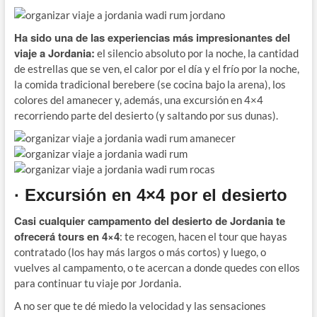
Ha sido una de las experiencias más impresionantes del
viaje a Jordania:
el silencio absoluto por la noche, la cantidad
de estrellas que se ven, el calor por el día y el frío por la noche,
la comida tradicional berebere (se cocina bajo la arena), los
colores del amanecer y, además, una excursión en 4×4
recorriendo parte del desierto (y saltando por sus dunas).
· Excursión en 4×4 por el desierto
Casi cualquier campamento del desierto de Jordania te
ofrecerá tours en 4×4
: te recogen, hacen el tour que hayas
contratado (los hay más largos o más cortos) y luego, o
vuelves al campamento, o te acercan a donde quedes con ellos
para continuar tu viaje por Jordania.
A no ser que te dé miedo la velocidad y las sensaciones