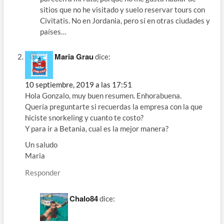
sitios que no he visitado y suelo reservar tours con
Civitatis. No en Jordania, pero sí en otras ciudades y
países…
Maria Grau
dice:
10 septiembre, 2019 a las 17:51
Hola Gonzalo, muy buen resumen. Enhorabuena.
Quería preguntarte si recuerdas la empresa con la que
hiciste snorkeling y cuanto te costo?
Y para ir a Betania, cual es la mejor manera?
Un saludo
Maria
Responder
Chalo84
dice: