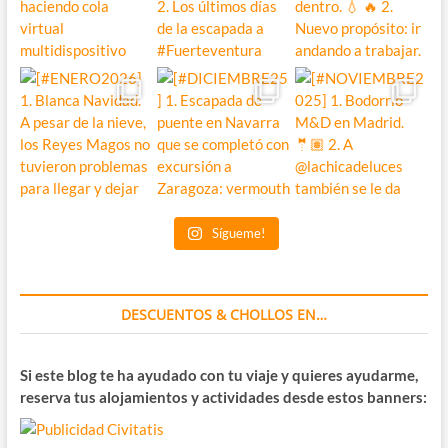
Sígueme!
DESCUENTOS & CHOLLOS EN…
Si este blog te ha ayudado con tu viaje y quieres ayudarme,
reserva tus alojamientos y actividades desde estos banners: