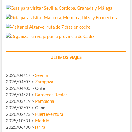
ÚLTIMOS VIAJES
2026/04/17 >
Sevilla
2026/04/07 >
Zaragoza
2026/04/05 > Olite
2026/04/21 >
Bardenas Reales
2026/03/19 >
Pamplona
2026/03/07 > Gijón
2026/02/23 >
Fuerteventura
2025/10/31 >
Madrid
2025/06/30 >
Tarifa