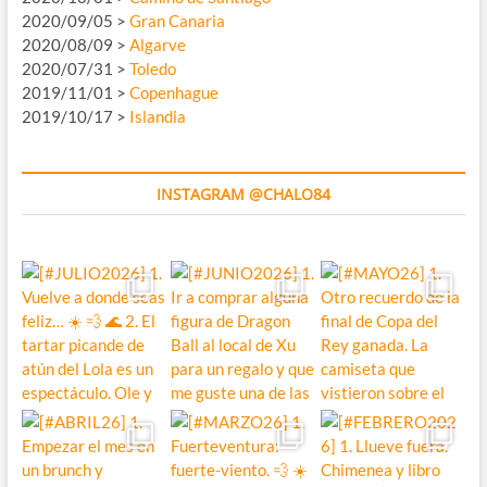
2020/09/05 >
Gran Canaria
2020/08/09 >
Algarve
2020/07/31 >
Toledo
2019/11/01 >
Copenhague
2019/10/17 >
Islandia
INSTAGRAM @CHALO84