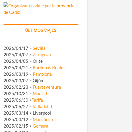
ÚLTIMOS VIAJES
2026/04/17 >
Sevilla
2026/04/07 >
Zaragoza
2026/04/05 > Olite
2026/04/21 >
Bardenas Reales
2026/03/19 >
Pamplona
2026/03/07 > Gijón
2026/02/23 >
Fuerteventura
2025/10/31 >
Madrid
2025/06/30 >
Tarifa
2025/06/27 >
Valladolid
2025/03/14 > Liverpool
2025/03/12 >
Manchester
2025/02/15 >
Gomera