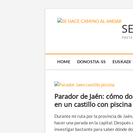
Saltar
al
S
contenido
PRETE
HOME
DONOSTIA-SS
EUSKADI
Parador de Jaén: cómo do
en un castillo con piscina
Durante mi ruta por la provincia de Jaén,
hacer una parada en la capital. Después 
investigar bastante para saber dónde do