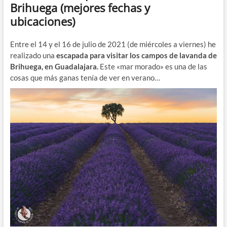
Brihuega (mejores fechas y
ubicaciones)
Entre el 14 y el 16 de julio de 2021 (de miércoles a viernes) he
realizado una
escapada para visitar los campos de lavanda de
Brihuega, en Guadalajara.
Este «mar morado» es una de las
cosas que más ganas tenía de ver en verano…