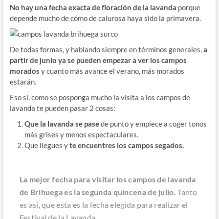
No hay una fecha exacta de floración de la lavanda
porque
depende mucho de cómo de calurosa haya sido la primavera.
De todas formas, y hablando siempre en términos generales,
a
partir de junio ya se pueden empezar a ver los campos
morados
y cuanto más avance el verano, más morados
estarán.
Eso sí, como se posponga mucho la visita a los campos de
lavanda te pueden pasar 2 cosas:
Que la lavanda se pase
de punto y empiece a coger tonos
más grises y menos espectaculares.
Que llegues y
te encuentres los campos segados.
La mejor fecha para visitar los campos de lavanda
de Brihuega es la segunda quincena de julio.
Tanto
es así, que esta es la fecha elegida para realizar el
Festival de la Lavanda.