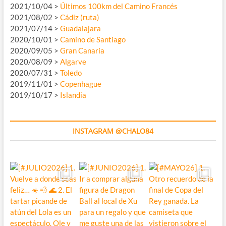
2021/10/04 >
Últimos 100km del Camino Francés
2021/08/02 >
Cádiz (ruta)
2021/07/14 >
Guadalajara
2020/10/01 >
Camino de Santiago
2020/09/05 >
Gran Canaria
2020/08/09 >
Algarve
2020/07/31 >
Toledo
2019/11/01 >
Copenhague
2019/10/17 >
Islandia
INSTAGRAM @CHALO84