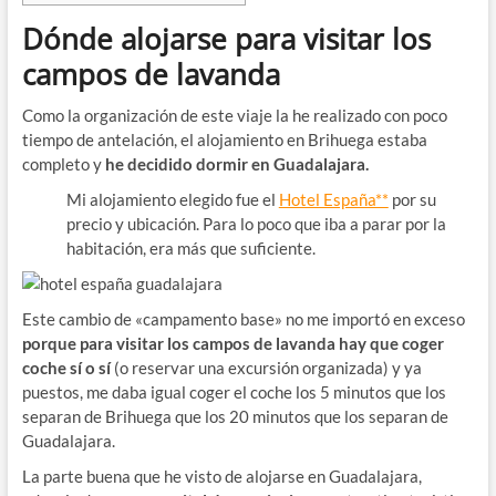
Dónde alojarse para visitar los
campos de lavanda
Como la organización de este viaje la he realizado con poco
tiempo de antelación, el alojamiento en Brihuega estaba
completo y
he decidido dormir en Guadalajara.
Mi alojamiento elegido fue el
Hotel España**
por su
precio y ubicación. Para lo poco que iba a parar por la
habitación, era más que suficiente.
Este cambio de «campamento base» no me importó en exceso
porque para visitar los campos de lavanda hay que coger
coche sí o sí
(o reservar una excursión organizada) y ya
puestos, me daba igual coger el coche los 5 minutos que los
separan de Brihuega que los 20 minutos que los separan de
Guadalajara.
La parte buena que he visto de alojarse en Guadalajara,