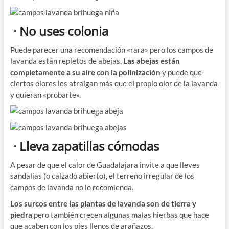
· No uses colonia
Puede parecer una recomendación «rara» pero los campos de
lavanda están repletos de abejas.
Las abejas están
completamente a su aire con la polinización
y puede que
ciertos olores les atraigan más que el propio olor de la lavanda
y quieran «probarte».
· Lleva zapatillas cómodas
A pesar de que el calor de Guadalajara invite a que lleves
sandalias (o calzado abierto), el terreno irregular de los
campos de lavanda no lo recomienda.
Los surcos entre las plantas de lavanda son de tierra y
piedra
pero también crecen algunas malas hierbas que hace
que acaben con los pies llenos de arañazos.