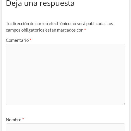
Deja una respuesta
Tu dirección de correo electrónico no será publicada.
Los
campos obligatorios están marcados con
*
Comentario
*
Nombre
*