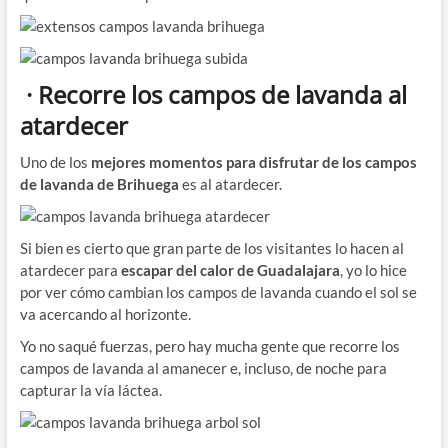
· Recorre los campos de lavanda al
atardecer
Uno de los
mejores momentos para disfrutar de los campos
de lavanda de Brihuega
es al atardecer.
Si bien es cierto que gran parte de los visitantes lo hacen al
atardecer para
escapar del calor de Guadalajara
, yo lo hice
por ver cómo cambian los campos de lavanda cuando el sol se
va acercando al horizonte.
Yo no saqué fuerzas, pero hay mucha gente que recorre los
campos de lavanda al amanecer e, incluso, de noche para
capturar la vía láctea.