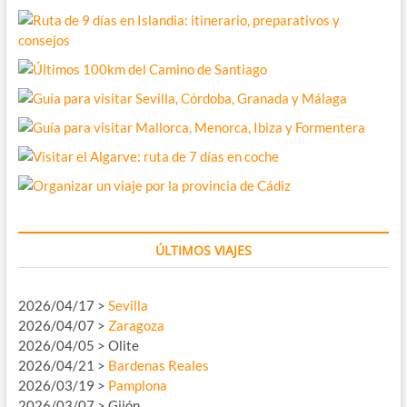
ÚLTIMOS VIAJES
2026/04/17 >
Sevilla
2026/04/07 >
Zaragoza
2026/04/05 > Olite
2026/04/21 >
Bardenas Reales
2026/03/19 >
Pamplona
2026/03/07 > Gijón