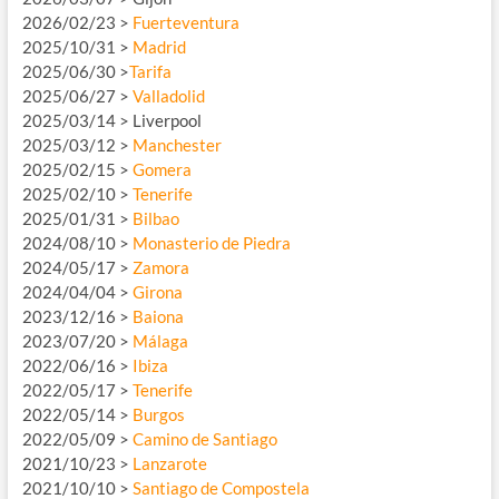
2026/02/23 >
Fuerteventura
2025/10/31 >
Madrid
2025/06/30 >
Tarifa
2025/06/27 >
Valladolid
2025/03/14 > Liverpool
2025/03/12 >
Manchester
2025/02/15 >
Gomera
2025/02/10 >
Tenerife
2025/01/31 >
Bilbao
2024/08/10 >
Monasterio de Piedra
2024/05/17 >
Zamora
2024/04/04 >
Girona
2023/12/16 >
Baiona
2023/07/20 >
Málaga
2022/06/16 >
Ibiza
2022/05/17 >
Tenerife
2022/05/14 >
Burgos
2022/05/09 >
Camino de Santiago
2021/10/23 >
Lanzarote
2021/10/10 >
Santiago de Compostela