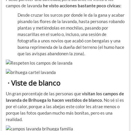
campos de lavanda
he visto acciones bastante poco cívicas:
Desde cruzar los surcos por donde le da la gana y acabar
pisando las flores de la lavanda, hasta personas robando
plantas y metiéndolas en mochilas, pasando por
mascarillas en el suelo o, incluso, una sesión de
fotografía a unos novios que acabó con bengalas y una
buena reprimenda de la dueña del terreno (el humo hace
que las avispas abandonen la zona).
· Viste de blanco
Un gran porcentaje de las personas que
visitan los campos de
lavanda de Brihuega lo hacen vestidos de blanco.
No sé si es
por el calor, porque a las abejas este color les atrae menos o
porque las fotos quedan mucho más bonitas, pero es una
realidad.