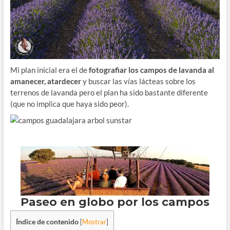
Mi plan inicial era el de
fotografiar los campos de lavanda al
amanecer, atardecer
y buscar las vías lácteas sobre los
terrenos de lavanda pero el plan ha sido bastante diferente
(que no implica que haya sido peor).
Índice de contenido
[
Mostrar
]