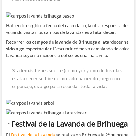
Habiendo elegido la fecha del calendario, la otra respuesta de
«cuándo visitar los campos de lavanda» es al
atardecer
.
Recorrer los campos de lavanda de Brihuega al atardecer ha
sido algo espectacular.
Descubrir cómo va cambiando de color
lavanda según la incidencia del sol es una maravilla.
Si además tienes suerte (como yo) y uno de los días
el atardecer se tiñe de morado haciendo juego con
el paisaje, es algo para recordar toda la vida.
· Festival de la Lavanda de Brihuega
El
Festival de la Lavanda
se realiza en Brihuega la 2ª quincena