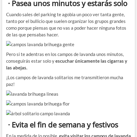
· Pasea unos minutos y estarás solo
Cuando sales del parking te agobia un poco ver tanta gente,
tanto por el bullicio que suelen organizar los grupos grandes
como porque piensas que no vas a poder hacer ninguna fotos
de las que pensabas hacer.
Pero si te adentras en los campos de lavanda unos minutos,
conseguirás estar solo y
escuchar únicamente las cigarras y
las abejas.
¡Los campos de lavanda solitarios me transmitieron mucha
paz!
· Evita el fin de semana y festivos
En la medida de lo posible,
evita visitar los campos de lavanda