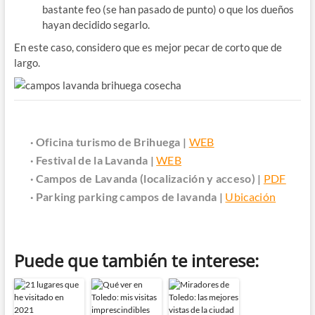
bastante feo (se han pasado de punto) o que los dueños
hayan decidido segarlo.
En este caso, considero que es mejor pecar de corto que de
largo.
· Oficina turismo de Brihuega |
WEB
· Festival de la Lavanda |
WEB
· Campos de Lavanda (localización y acceso) |
PDF
· Parking parking campos de lavanda |
Ubicación
Puede que también te interese: