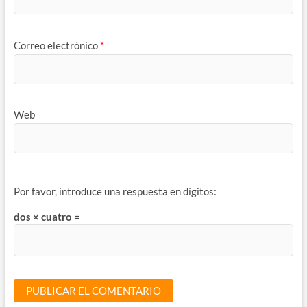
Correo electrónico
*
Web
Por favor, introduce una respuesta en dígitos:
dos × cuatro =