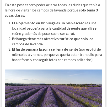
En este post espero poder aclarar todas las dudas que tenía a
la hora de visitar los campos de lavanda porque
solo tenía 3
cosas claras:
El alojamiento en Brihuega es un bien escaso
(es una
localidad pequeña para la cantidad de gente que allí se
reúne y, además de poco, suele ser caro).
Brihuega tiene más atractivo turístico que solo los
campos de lavanda.
El fin de semana la zona se llena de gente
(por eso fui de
miércoles a viernes, porque yo quería estar tranquilo para
hacer fotos y conseguir fotos con campos solitarios).