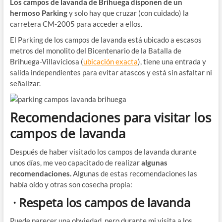
Los campos de lavanda de Brihuega disponen de un
hermoso Parking
y solo hay que cruzar (con cuidado) la
carretera CM-2005 para acceder a ellos.
El Parking de los campos de lavanda está ubicado a escasos
metros del monolito del Bicentenario de la Batalla de
Brihuega-Villaviciosa (
ubicación exacta
), tiene una entrada y
salida independientes para evitar atascos y está sin asfaltar ni
señalizar.
Recomendaciones para visitar los
campos de lavanda
Después de haber visitado los campos de lavanda durante
unos días, me veo capacitado de realizar
algunas
recomendaciones.
Algunas de estas recomendaciones las
había oído y otras son cosecha propia:
· Respeta los campos de lavanda
Puede parecer una obviedad, pero durante mi visita a los