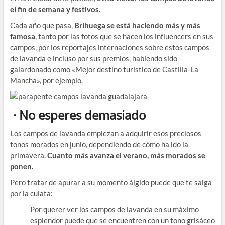
el fin de semana y festivos.
Cada año que pasa,
Brihuega se está haciendo más y más
famosa
, tanto por las fotos que se hacen los influencers en sus
campos, por los reportajes internaciones sobre estos campos
de lavanda e incluso por sus premios, habiendo sido
galardonado como «Mejor destino turístico de Castilla-La
Mancha», por ejemplo.
· No esperes demasiado
Los campos de lavanda empiezan a adquirir esos preciosos
tonos morados en junio, dependiendo de cómo ha ido la
primavera.
Cuanto más avanza el verano, más morados se
ponen.
Pero tratar de apurar a su momento álgido puede que te salga
por la culata:
Por querer ver los campos de lavanda en su máximo
esplendor puede que se encuentren con un tono grisáceo