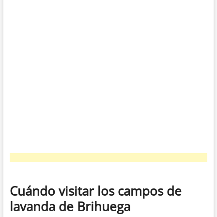
Cuándo visitar los campos de
lavanda de Brihuega