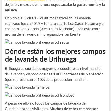
de julio y
mezcla de manera espectacular la gastronomía y la
música.
Debido al COVID-19, el último Festival de la Lavanda
realizado fue en 2019 y tomaron parte Luz Casal, Ketama y el
cocinero Dani García (3 estrellas Michelín). Todo esto con el
aroma de la lavanda
impregnando el ambiente.
Dónde están los mejores campos
de lavanda de Brihuega
Brihuega es uno de los mayores productores a nivel mundial
de lavanda y dispone de
unas 1.000 hectáreas de plantación
(que representan el 10% de la producción mundial).
A pesar de ello, no todos los campos de lavanda de
Guadalajara son visitables.
Muchos de estos campos son