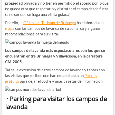
propiedad privada y no tienen permitido el acceso
por lo que
no queda otra que respetarlo y disfrutar el campo desde fuera
(a no ser que se haga una visita guiada).
Por ello, la
Oficina de Turismo de Brihuega
ha elaborado un
mapa
con los campos de lavanda de su comarca y algunas
recomendaciones para su visita.
Los campos de lavanda más espectaculares son los que se
encuentran entre Brihuega y Villaviciosa, en la carretera
CM-2005.
Tal es la extensión de estos campos de lavanda y tantas son
las visitas que reciben que han creado hasta un
Parking
gratuito
para dejar el coche y unas casetas de información.
· Parking para visitar los campos de
lavanda