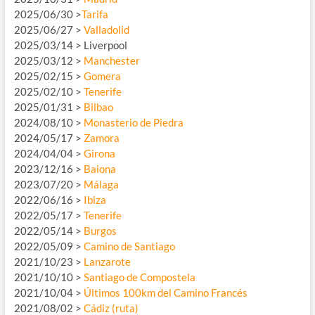
2025/06/30 >
Tarifa
2025/06/27 >
Valladolid
2025/03/14 > Liverpool
2025/03/12 >
Manchester
2025/02/15 >
Gomera
2025/02/10 >
Tenerife
2025/01/31 >
Bilbao
2024/08/10 >
Monasterio de Piedra
2024/05/17 >
Zamora
2024/04/04 >
Girona
2023/12/16 >
Baiona
2023/07/20 >
Málaga
2022/06/16 >
Ibiza
2022/05/17 >
Tenerife
2022/05/14 >
Burgos
2022/05/09 >
Camino de Santiago
2021/10/23 >
Lanzarote
2021/10/10 >
Santiago de Compostela
2021/10/04 >
Últimos 100km del Camino Francés
2021/08/02 >
Cádiz (ruta)