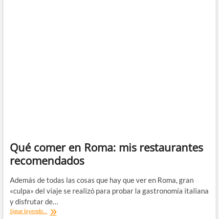
Qué comer en Roma: mis restaurantes
recomendados
Además de todas las cosas que hay que ver en Roma, gran
«culpa» del viaje se realizó para probar la gastronomía italiana
y disfrutar de…
Qué
Sigue leyendo...