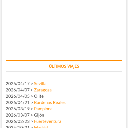
ÚLTIMOS VIAJES
2026/04/17 >
Sevilla
2026/04/07 >
Zaragoza
2026/04/05 > Olite
2026/04/21 >
Bardenas Reales
2026/03/19 >
Pamplona
2026/03/07 > Gijón
2026/02/23 >
Fuerteventura
2025/10/31 >
Madrid