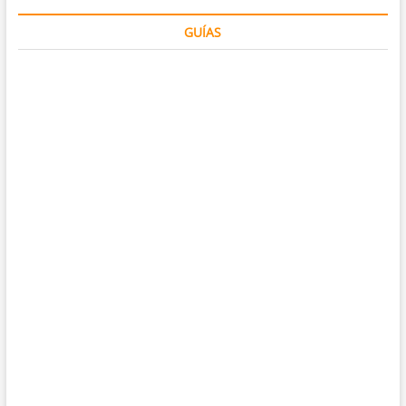
GUÍAS