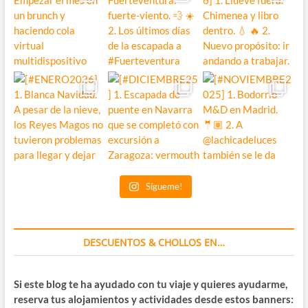
Sígueme!
DESCUENTOS & CHOLLOS EN…
Si este blog te ha ayudado con tu viaje y quieres ayudarme,
reserva tus alojamientos y actividades desde estos banners: