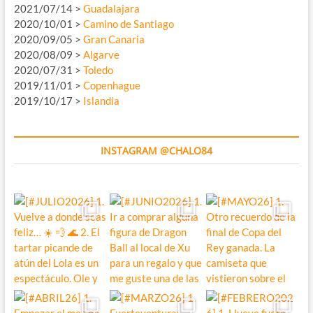
2021/07/14 >
Guadalajara
2020/10/01 >
Camino de Santiago
2020/09/05 >
Gran Canaria
2020/08/09 >
Algarve
2020/07/31 >
Toledo
2019/11/01 >
Copenhague
2019/10/17 >
Islandia
INSTAGRAM @CHALO84