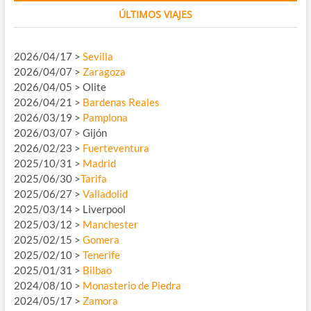
ÚLTIMOS VIAJES
2026/04/17 >
Sevilla
2026/04/07 >
Zaragoza
2026/04/05 > Olite
2026/04/21 >
Bardenas Reales
2026/03/19 >
Pamplona
2026/03/07 > Gijón
2026/02/23 >
Fuerteventura
2025/10/31 >
Madrid
2025/06/30 >
Tarifa
2025/06/27 >
Valladolid
2025/03/14 > Liverpool
2025/03/12 >
Manchester
2025/02/15 >
Gomera
2025/02/10 >
Tenerife
2025/01/31 >
Bilbao
2024/08/10 >
Monasterio de Piedra
2024/05/17 >
Zamora