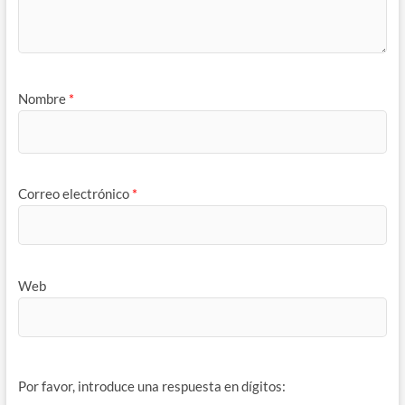
Nombre
*
Correo electrónico
*
Web
Por favor, introduce una respuesta en dígitos: