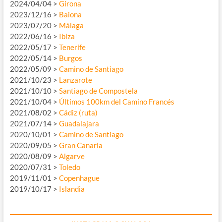
2024/04/04 >
Girona
2023/12/16 >
Baiona
2023/07/20 >
Málaga
2022/06/16 >
Ibiza
2022/05/17 >
Tenerife
2022/05/14 >
Burgos
2022/05/09 >
Camino de Santiago
2021/10/23 >
Lanzarote
2021/10/10 >
Santiago de Compostela
2021/10/04 >
Últimos 100km del Camino Francés
2021/08/02 >
Cádiz (ruta)
2021/07/14 >
Guadalajara
2020/10/01 >
Camino de Santiago
2020/09/05 >
Gran Canaria
2020/08/09 >
Algarve
2020/07/31 >
Toledo
2019/11/01 >
Copenhague
2019/10/17 >
Islandia