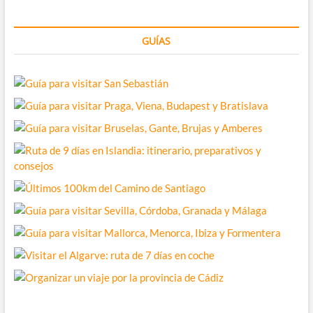
GUÍAS