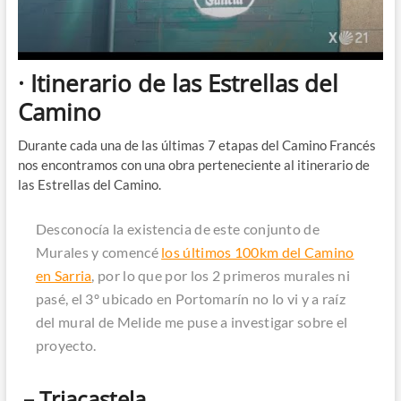
· Itinerario de las Estrellas del
Camino
Durante cada una de las últimas 7 etapas del Camino Francés
nos encontramos con una obra perteneciente al itinerario de
las Estrellas del Camino.
Desconocía la existencia de este conjunto de
Murales y comencé
los últimos 100km del Camino
en Sarria
, por lo que por los 2 primeros murales ni
pasé, el 3º ubicado en Portomarín no lo vi y a raíz
del mural de Melide me puse a investigar sobre el
proyecto.
– Triacastela