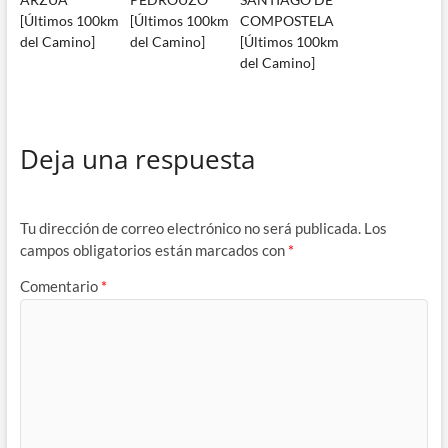
[Últimos 100km
[Últimos 100km
COMPOSTELA
del Camino]
del Camino]
[Últimos 100km
del Camino]
Deja una respuesta
Tu dirección de correo electrónico no será publicada.
Los
campos obligatorios están marcados con
*
Comentario
*