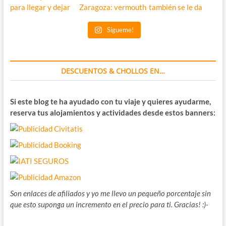
Sígueme!
DESCUENTOS & CHOLLOS EN…
Si este blog te ha ayudado con tu viaje y quieres ayudarme,
reserva tus alojamientos y actividades desde estos banners:
Son enlaces de afiliados y yo me llevo un pequeño porcentaje sin
que esto suponga un incremento en el precio para ti. Gracias! :)-