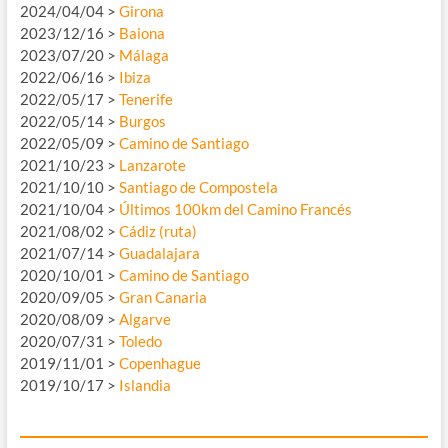
2024/04/04 >
Girona
2023/12/16 >
Baiona
2023/07/20 >
Málaga
2022/06/16 >
Ibiza
2022/05/17 >
Tenerife
2022/05/14 >
Burgos
2022/05/09 >
Camino de Santiago
2021/10/23 >
Lanzarote
2021/10/10 >
Santiago de Compostela
2021/10/04 >
Últimos 100km del Camino Francés
2021/08/02 >
Cádiz (ruta)
2021/07/14 >
Guadalajara
2020/10/01 >
Camino de Santiago
2020/09/05 >
Gran Canaria
2020/08/09 >
Algarve
2020/07/31 >
Toledo
2019/11/01 >
Copenhague
2019/10/17 >
Islandia