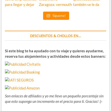
Sígueme!
DESCUENTOS & CHOLLOS EN…
Si este blog te ha ayudado con tu viaje y quieres ayudarme,
reserva tus alojamientos y actividades desde estos banners:
Son enlaces de afiliados y yo me llevo un pequeño porcentaje sin
que esto suponga un incremento en el precio para ti. Gracias! :)-