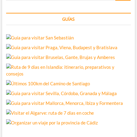
GUÍAS