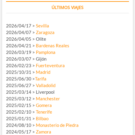
ÚLTIMOS VIAJES
2026/04/17 >
Sevilla
2026/04/07 >
Zaragoza
2026/04/05 > Olite
2026/04/21 >
Bardenas Reales
2026/03/19 >
Pamplona
2026/03/07 > Gijón
2026/02/23 >
Fuerteventura
2025/10/31 >
Madrid
2025/06/30 >
Tarifa
2025/06/27 >
Valladolid
2025/03/14 > Liverpool
2025/03/12 >
Manchester
2025/02/15 >
Gomera
2025/02/10 >
Tenerife
2025/01/31 >
Bilbao
2024/08/10 >
Monasterio de Piedra
2024/05/17 >
Zamora