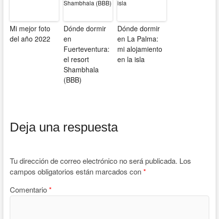
Mi mejor foto
Dónde dormir
Dónde dormir
del año 2022
en
en La Palma:
Fuerteventura:
mi alojamiento
el resort
en la isla
Shambhala
(BBB)
Deja una respuesta
Tu dirección de correo electrónico no será publicada.
Los
campos obligatorios están marcados con
*
Comentario
*