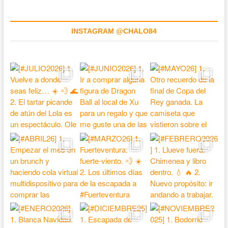
INSTAGRAM @CHALO84