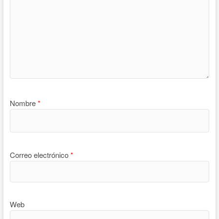
Nombre
*
Correo electrónico
*
Web