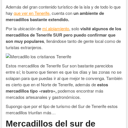
Además del gran contenido turístico de la isla y de todo lo que
hay
que ver en Tenerife
, cuenta con
un ambiente de
mercadillos bastante extendido.
Por la ubicación de
mi alojamiento
, solo
visité algunos de los
mercadillos de Tenerife SUR pero puedo confirmar que
son muy populares
, llenándose tanto de gente local como de
turistas extranjeros.
Estos mercadillos de Tenerife Sur son bastante parecidos
entre sí; lo bueno que tienen es que los días y las zonas no se
solapan para que puedas ir al que mejor te convenga. También
es cierto que en el Norte de Tenerife, además de
estos
mercadillos tipo «rastro»,
podemos encontrar más
mercados artesanales y gastronómicos.
Supongo que por el tipo de turismo del Sur de Tenerife estos
mercadillos triunfan más…
Mercadillos del sur de