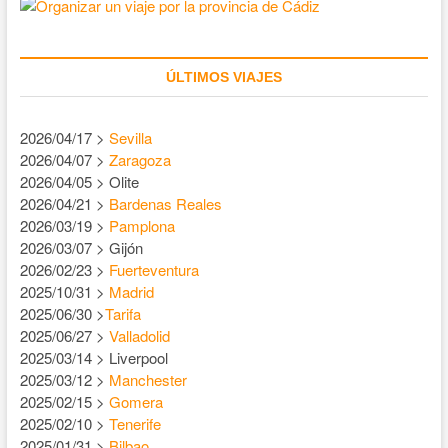
ÚLTIMOS VIAJES
2026/04/17 >
Sevilla
2026/04/07 >
Zaragoza
2026/04/05 > Olite
2026/04/21 >
Bardenas Reales
2026/03/19 >
Pamplona
2026/03/07 > Gijón
2026/02/23 >
Fuerteventura
2025/10/31 >
Madrid
2025/06/30 >
Tarifa
2025/06/27 >
Valladolid
2025/03/14 > Liverpool
2025/03/12 >
Manchester
2025/02/15 >
Gomera
2025/02/10 >
Tenerife
2025/01/31 >
Bilbao