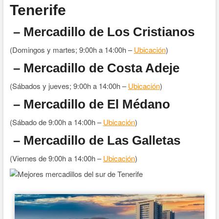
Tenerife
– Mercadillo de Los Cristianos
(Domingos y martes; 9:00h a 14:00h –
Ubicación
)
– Mercadillo de Costa Adeje
(Sábados y jueves; 9:00h a 14:00h –
Ubicación
)
– Mercadillo de El Médano
(Sábado de 9:00h a 14:00h –
Ubicación
)
– Mercadillo de Las Galletas
(Viernes de 9:00h a 14:00h –
Ubicación
)