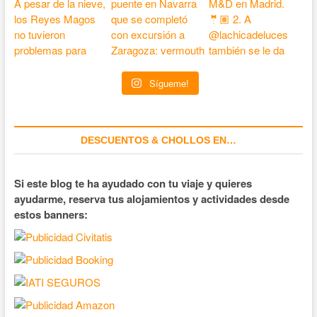
Sígueme!
DESCUENTOS & CHOLLOS EN…
Si este blog te ha ayudado con tu viaje y quieres
ayudarme, reserva tus alojamientos y actividades desde
estos banners: