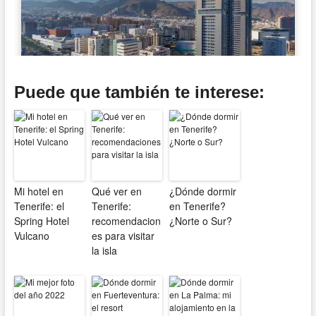
Puede que también te interese:
Mi hotel en
Qué ver en
¿Dónde dormir
Tenerife: el
Tenerife:
en Tenerife?
Spring Hotel
recomendacion
¿Norte o Sur?
Vulcano
es para visitar
la isla