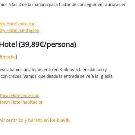
mos a las 3 de la mañana para tratar de conseguir ver auroras en
Hotel
(39,89€/persona)
€/noche
]
ecesitábamos un alojamiento en Reikiavik bien ubicado y
 con creces. Vamos, que desde la entrada se veía la Iglesia
ir céntrico y barato en Reikiavik
.