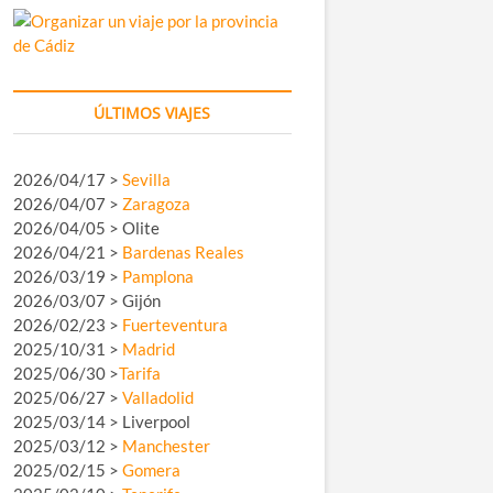
ÚLTIMOS VIAJES
2026/04/17 >
Sevilla
2026/04/07 >
Zaragoza
2026/04/05 > Olite
2026/04/21 >
Bardenas Reales
2026/03/19 >
Pamplona
2026/03/07 > Gijón
2026/02/23 >
Fuerteventura
2025/10/31 >
Madrid
2025/06/30 >
Tarifa
2025/06/27 >
Valladolid
2025/03/14 > Liverpool
2025/03/12 >
Manchester
2025/02/15 >
Gomera