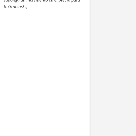
ti. Gracias! :)-