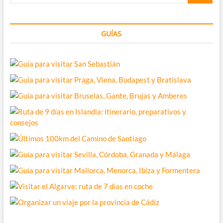
GUÍAS