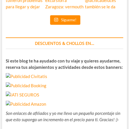
Sígueme!
DESCUENTOS & CHOLLOS EN…
Si este blog te ha ayudado con tu viaje y quieres ayudarme,
reserva tus alojamientos y actividades desde estos banners:
Son enlaces de afiliados y yo me llevo un pequeño porcentaje sin
que esto suponga un incremento en el precio para ti. Gracias! :)-