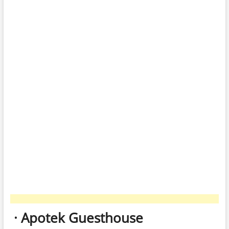
· Apotek Guesthouse