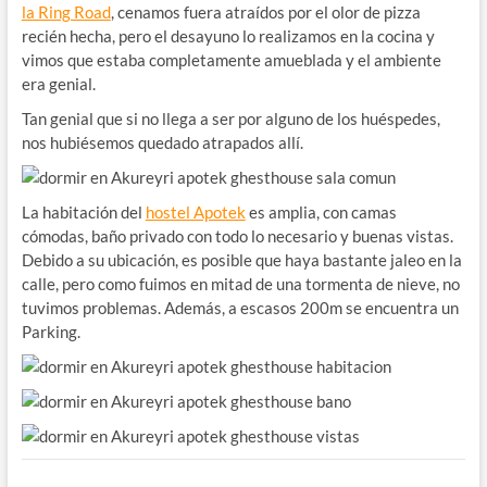
la Ring Road
, cenamos fuera atraídos por el olor de pizza
recién hecha, pero el desayuno lo realizamos en la cocina y
vimos que estaba completamente amueblada y el ambiente
era genial.
Tan genial que si no llega a ser por alguno de los huéspedes,
nos hubiésemos quedado atrapados allí.
La habitación del
hostel Apotek
es amplia, con camas
cómodas, baño privado con todo lo necesario y buenas vistas.
Debido a su ubicación, es posible que haya bastante jaleo en la
calle, pero como fuimos en mitad de una tormenta de nieve, no
tuvimos problemas. Además, a escasos 200m se encuentra un
Parking.