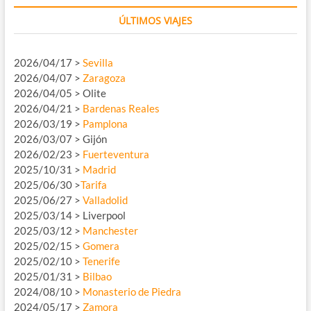
ÚLTIMOS VIAJES
2026/04/17 >
Sevilla
2026/04/07 >
Zaragoza
2026/04/05 > Olite
2026/04/21 >
Bardenas Reales
2026/03/19 >
Pamplona
2026/03/07 > Gijón
2026/02/23 >
Fuerteventura
2025/10/31 >
Madrid
2025/06/30 >
Tarifa
2025/06/27 >
Valladolid
2025/03/14 > Liverpool
2025/03/12 >
Manchester
2025/02/15 >
Gomera
2025/02/10 >
Tenerife
2025/01/31 >
Bilbao
2024/08/10 >
Monasterio de Piedra
2024/05/17 >
Zamora