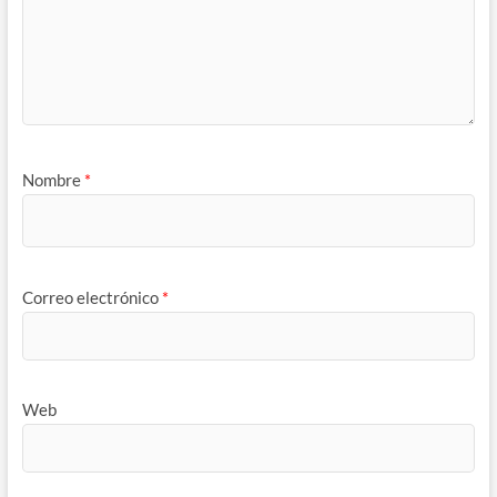
Nombre
*
Correo electrónico
*
Web