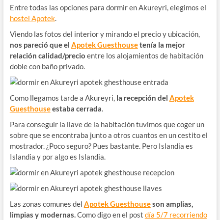
Entre todas las opciones para dormir en Akureyri, elegimos el
hostel Apotek
.
Viendo las fotos del interior y mirando el precio y ubicación,
nos pareció que el
Apotek Guesthouse
tenía la mejor
relación calidad/precio
entre los alojamientos de habitación
doble con baño privado.
Como llegamos tarde a Akureyri,
la recepción del
Apotek
Guesthouse
estaba cerrada
.
Para conseguir la llave de la habitación tuvimos que coger un
sobre que se encontraba junto a otros cuantos en un cestito el
mostrador. ¿Poco seguro? Pues bastante. Pero Islandia es
Islandia y por algo es Islandia.
Las zonas comunes del
Apotek Guesthouse
son amplias,
limpias y modernas.
Como digo en el post
día 5/7 recorriendo