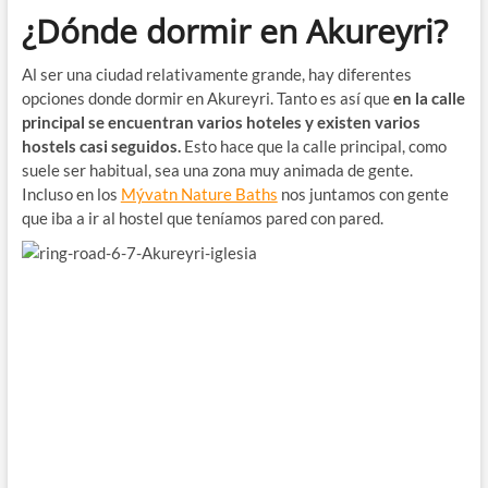
¿Dónde dormir en Akureyri?
Al ser una ciudad relativamente grande, hay diferentes
opciones donde dormir en Akureyri. Tanto es así que
en la calle
principal se encuentran varios hoteles y existen varios
hostels casi seguidos.
Esto hace que la calle principal, como
suele ser habitual, sea una zona muy animada de gente.
Incluso en los
Mývatn Nature Baths
nos juntamos con gente
que iba a ir al hostel que teníamos pared con pared.