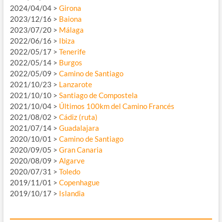
2024/04/04 >
Girona
2023/12/16 >
Baiona
2023/07/20 >
Málaga
2022/06/16 >
Ibiza
2022/05/17 >
Tenerife
2022/05/14 >
Burgos
2022/05/09 >
Camino de Santiago
2021/10/23 >
Lanzarote
2021/10/10 >
Santiago de Compostela
2021/10/04 >
Últimos 100km del Camino Francés
2021/08/02 >
Cádiz (ruta)
2021/07/14 >
Guadalajara
2020/10/01 >
Camino de Santiago
2020/09/05 >
Gran Canaria
2020/08/09 >
Algarve
2020/07/31 >
Toledo
2019/11/01 >
Copenhague
2019/10/17 >
Islandia