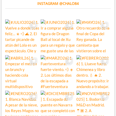
INSTAGRAM @CHALO84