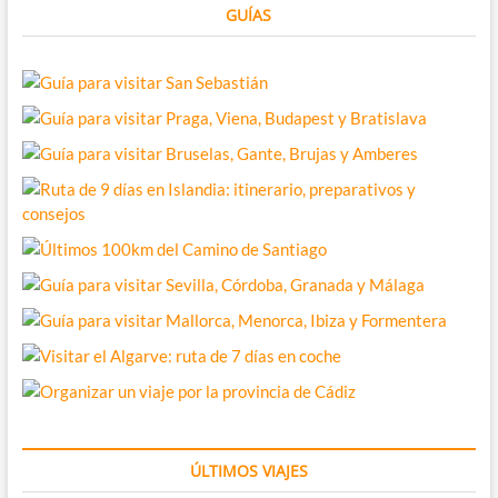
GUÍAS
ÚLTIMOS VIAJES