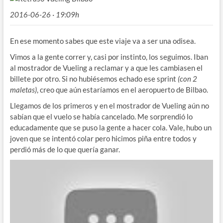
2016-06-26 · 19:09h
En ese momento sabes que este viaje va a ser una odisea.
Vimos a la gente correr y, casi por instinto, los seguimos. Iban
al mostrador de Vueling a reclamar y a que les cambiasen el
billete por otro. Si no hubiésemos echado ese sprint
(con 2
maletas)
, creo que aún estaríamos en el aeropuerto de Bilbao.
Llegamos de los primeros y en el mostrador de Vueling aún no
sabían que el vuelo se había cancelado. Me sorprendió lo
educadamente que se puso la gente a hacer cola. Vale, hubo un
joven que se intentó colar pero hicimos piña entre todos y
perdió más de lo que quería ganar.