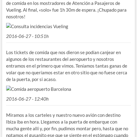
de comida en los mostradores de Atención a Pasajeros de
Vueling. Al final, «solo» fue 1h 30m de espera. ¡Chupado para
nosotros!
2016-06-27 · 10:51h
Los tickets de comida que nos dieron se podían canjear en
algunos de los restaurantes del aeropuerto y nosotros
entramos en el primero que vimos. Teníamos tantas ganas de
volar que no queríamos estar en otro sitio que no fuese cerca
de la puerta, por si acaso.
2016-06-27 · 12:40h
Miramos a los carteles y nuestro nuevo avión con destino
Ibiza iba en hora. Llegamos a la puerta de embarque con
mucha gente allí y, por fin, pudimos montar pero, hasta que no
notamos el gusanito ese que se siente en el estómago cuando