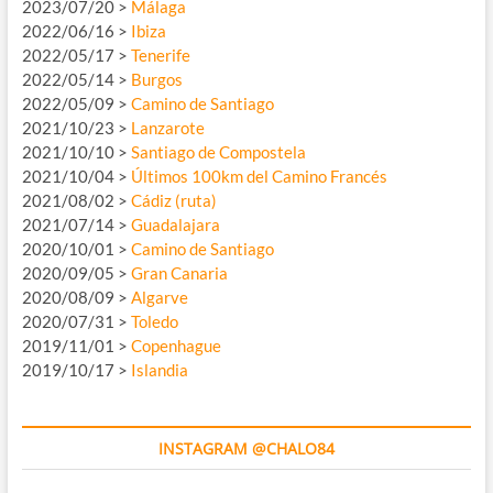
2023/07/20 >
Málaga
2022/06/16 >
Ibiza
2022/05/17 >
Tenerife
2022/05/14 >
Burgos
2022/05/09 >
Camino de Santiago
2021/10/23 >
Lanzarote
2021/10/10 >
Santiago de Compostela
2021/10/04 >
Últimos 100km del Camino Francés
2021/08/02 >
Cádiz (ruta)
2021/07/14 >
Guadalajara
2020/10/01 >
Camino de Santiago
2020/09/05 >
Gran Canaria
2020/08/09 >
Algarve
2020/07/31 >
Toledo
2019/11/01 >
Copenhague
2019/10/17 >
Islandia
INSTAGRAM @CHALO84