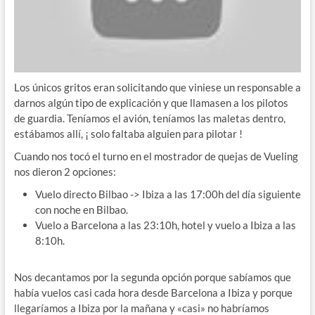
Los únicos gritos eran solicitando que viniese un responsable a
darnos algún tipo de explicación y que llamasen a los pilotos
de guardia. Teníamos el avión, teníamos las maletas dentro,
estábamos allí, ¡ solo faltaba alguien para pilotar !
Cuando nos tocó el turno en el mostrador de quejas de Vueling
nos dieron 2 opciones:
Vuelo directo Bilbao -> Ibiza a las 17:00h del día siguiente
con noche en Bilbao.
Vuelo a Barcelona a las 23:10h, hotel y vuelo a Ibiza a las
8:10h.
Nos decantamos por la segunda opción porque sabíamos que
había vuelos casi cada hora desde Barcelona a Ibiza y porque
llegaríamos a Ibiza por la mañana y «casi» no habríamos