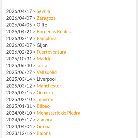
2026/04/17 >
Sevilla
2026/04/07 >
Zaragoza
2026/04/05 > Olite
2026/04/21 >
Bardenas Reales
2026/03/19 >
Pamplona
2026/03/07 > Gijón
2026/02/23 >
Fuerteventura
2025/10/31 >
Madrid
2025/06/30 >
Tarifa
2025/06/27 >
Valladolid
2025/03/14 > Liverpool
2025/03/12 >
Manchester
2025/02/15 >
Gomera
2025/02/10 >
Tenerife
2025/01/31 >
Bilbao
2024/08/10 >
Monasterio de Piedra
2024/05/17 >
Zamora
2024/04/04 >
Girona
2023/12/16 >
Baiona