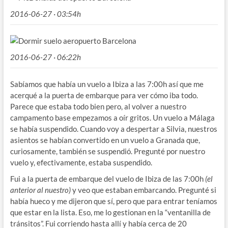
2016-06-27 · 03:54h
2016-06-27 · 06:22h
Sabíamos que había un vuelo a Ibiza a las 7:00h así que me
acerqué a la puerta de embarque para ver cómo iba todo.
Parece que estaba todo bien pero, al volver a nuestro
campamento base empezamos a oír gritos. Un vuelo a Málaga
se había suspendido. Cuando voy a despertar a Silvia, nuestros
asientos se habían convertido en un vuelo a Granada que,
curiosamente, también se suspendió. Pregunté por nuestro
vuelo y, efectivamente, estaba suspendido.
Fui a la puerta de embarque del vuelo de Ibiza de las 7:00h
(el
anterior al nuestro)
y veo que estaban embarcando. Pregunté si
había hueco y me dijeron que sí, pero que para entrar teníamos
que estar en la lista. Eso, me lo gestionan en la “ventanilla de
tránsitos”. Fui corriendo hasta allí y había cerca de 20