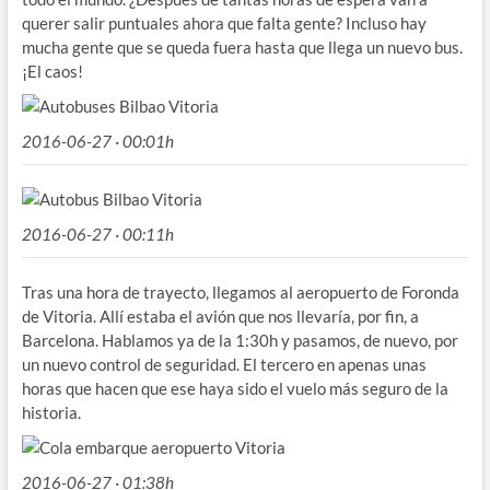
querer salir puntuales ahora que falta gente? Incluso hay
mucha gente que se queda fuera hasta que llega un nuevo bus.
¡El caos!
2016-06-27 · 00:01h
2016-06-27 · 00:11h
Tras una hora de trayecto, llegamos al aeropuerto de Foronda
de Vitoria. Allí estaba el avión que nos llevaría, por fin, a
Barcelona. Hablamos ya de la 1:30h y pasamos, de nuevo, por
un nuevo control de seguridad. El tercero en apenas unas
horas que hacen que ese haya sido el vuelo más seguro de la
historia.
2016-06-27 · 01:38h