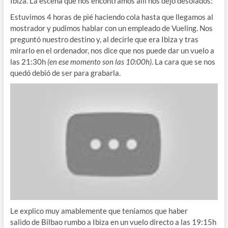
Ibiza. La escena que nos encontramos allí nos dejó desolados:
Estuvimos 4 horas de pié haciendo cola hasta que llegamos al
mostrador y pudimos hablar con un empleado de Vueling. Nos
preguntó nuestro destino y, al decirle que era Ibiza y tras
mirarlo en el ordenador, nos dice que nos puede dar un vuelo a
las 21:30h
(en ese momento son las 10:00h)
. La cara que se nos
quedó debió de ser para grabarla.
Le explico muy amablemente que teníamos que haber
salido de Bilbao rumbo a Ibiza en un vuelo directo a las 19:15h