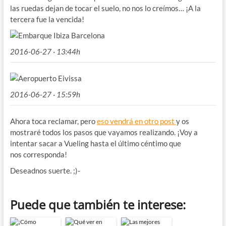
las ruedas dejan de tocar el suelo, no nos lo creímos… ¡A la
tercera fue la vencida!
2016-06-27 · 13:44h
2016-06-27 · 15:59h
Ahora toca reclamar, pero
eso vendrá en otro post
y os
mostraré todos los pasos que vayamos realizando. ¡Voy a
intentar sacar a Vueling hasta el último céntimo que
nos corresponda!
Deseadnos suerte. ;)-
Puede que también te interese: