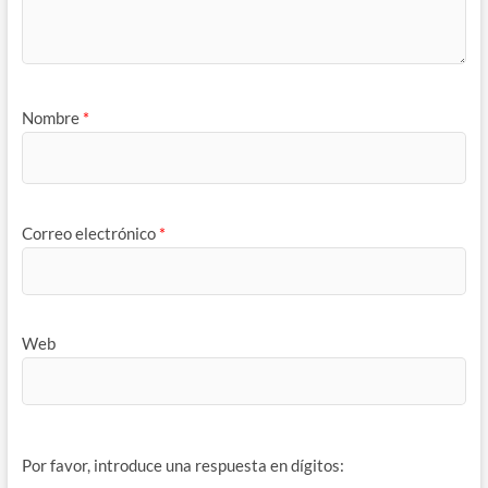
Nombre
*
Correo electrónico
*
Web
Por favor, introduce una respuesta en dígitos: