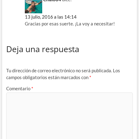
13 julio, 2016 a las 14:14
Gracias por esas suerte. ¡La voy a necesitar!
Deja una respuesta
Tu dirección de correo electrónico no será publicada.
Los
campos obligatorios están marcados con
*
Comentario
*