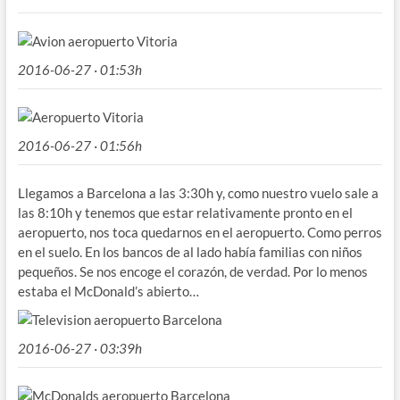
2016-06-27 · 01:53h
2016-06-27 · 01:56h
Llegamos a Barcelona a las 3:30h y, como nuestro vuelo sale a
las 8:10h y tenemos que estar relativamente pronto en el
aeropuerto, nos toca quedarnos en el aeropuerto. Como perros
en el suelo. En los bancos de al lado había familias con niños
pequeños. Se nos encoge el corazón, de verdad. Por lo menos
estaba el McDonald’s abierto…
2016-06-27 · 03:39h