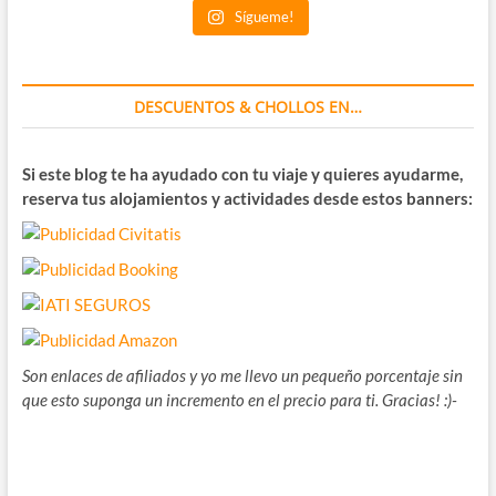
Sígueme!
DESCUENTOS & CHOLLOS EN…
Si este blog te ha ayudado con tu viaje y quieres ayudarme,
reserva tus alojamientos y actividades desde estos banners:
Son enlaces de afiliados y yo me llevo un pequeño porcentaje sin
que esto suponga un incremento en el precio para ti. Gracias! :)-