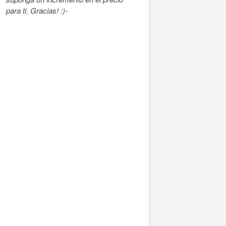
para ti. Gracias! :)-