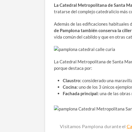
La Catedral Metropolitana de Santa Mar
tratarse del complejo catedralicio más 
Además de las edificaciones habituales de
de Pamplona también conserva la cillería
vida común del cabildo y que en otras cat
La Catedral Metropolitana de Santa Marí
porque destaca por:
Claustro:
considerado una maravilla 
Cocina:
uno de los 3 únicos ejemplos
Fachada principal:
una de las obras 
Visitamos Pamplona durante el
Ca