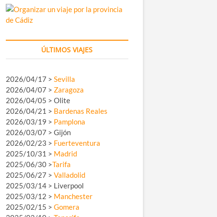
ÚLTIMOS VIAJES
2026/04/17 >
Sevilla
2026/04/07 >
Zaragoza
2026/04/05 > Olite
2026/04/21 >
Bardenas Reales
2026/03/19 >
Pamplona
2026/03/07 > Gijón
2026/02/23 >
Fuerteventura
2025/10/31 >
Madrid
2025/06/30 >
Tarifa
2025/06/27 >
Valladolid
2025/03/14 > Liverpool
2025/03/12 >
Manchester
2025/02/15 >
Gomera