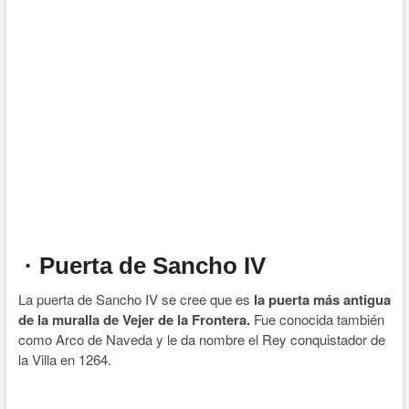
· Puerta de Sancho IV
La puerta de Sancho IV se cree que es
la puerta más antigua
de la muralla de Vejer de la Frontera.
Fue conocida también
como Arco de Naveda y le da nombre el Rey conquistador de
la Villa en 1264.