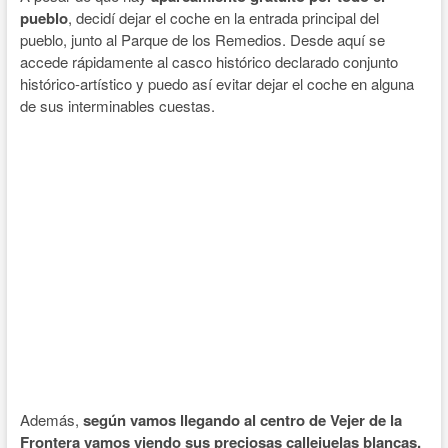
pueblo
, decidí dejar el coche en la entrada principal del
pueblo, junto al Parque de los Remedios. Desde aquí se
accede rápidamente al casco histórico declarado conjunto
histórico-artístico y puedo así evitar dejar el coche en alguna
de sus interminables cuestas.
Además,
según vamos llegando al centro de Vejer de la
Frontera vamos viendo sus preciosas callejuelas blancas.