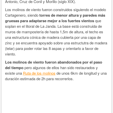
Antonio, Cruz de Conil y Morillo (siglo XIX).
Los molinos de viento fueron construidos siguiendo el modelo
Cartagenero, siendo
torres de menor altura y paredes más
gruesas para adaptarse mejor a los fuertes vientos
que
soplan en el litoral de La Janda. La base está construida de
muros de mampostería de hasta 1,5m de altura, el techo es
una estructura cónica de madera cubierta por una capa de
zinc y se encuentra apoyado sobre una estructutra de madera
(telar) para poder rotar las 8 aspas y orientarlo a favor de
viento.
Los molinos de viento fueron abandonados por el paso
del tiempo
pero algunos de ellos han sido restaurados y
existe una
Ruta de los molinos
de unos 6km de longitud y una
duración estimada de 2h para recorrerlos.