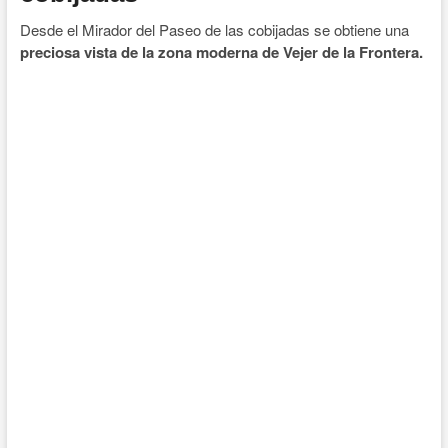
Desde el Mirador del Paseo de las cobijadas se obtiene una
preciosa vista de la zona moderna de Vejer de la Frontera.