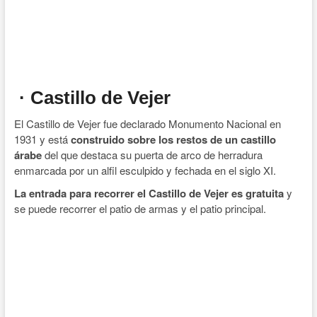
· Castillo de Vejer
El Castillo de Vejer fue declarado Monumento Nacional en
1931 y está
construido sobre los restos de un castillo
árabe
del que destaca su puerta de arco de herradura
enmarcada por un alfil esculpido y fechada en el siglo XI.
La entrada para recorrer el Castillo de Vejer es gratuita
y
se puede recorrer el patio de armas y el patio principal.