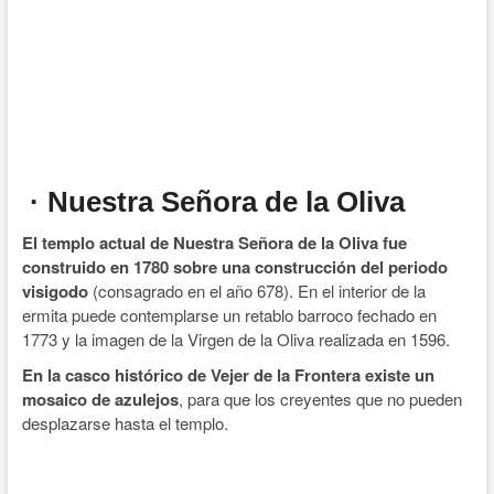
· Nuestra Señora de la Oliva
El templo actual de Nuestra Señora de la Oliva fue
construido en 1780 sobre una construcción del periodo
visigodo
(consagrado en el año 678). En el interior de la
ermita puede contemplarse un retablo barroco fechado en
1773 y la imagen de la Virgen de la Oliva realizada en 1596.
En la casco histórico de Vejer de la Frontera existe un
mosaico de azulejos
, para que los creyentes que no pueden
desplazarse hasta el templo.