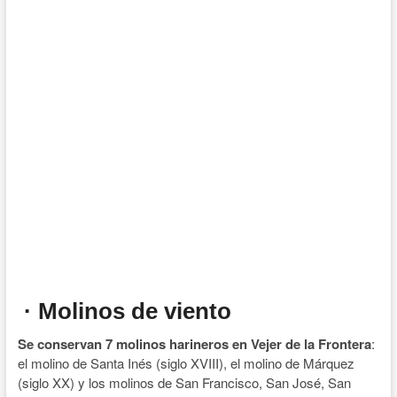
· Molinos de viento
Se conservan 7 molinos harineros en Vejer de la Frontera
:
el molino de Santa Inés (siglo XVIII), el molino de Márquez
(siglo XX) y los molinos de San Francisco, San José, San