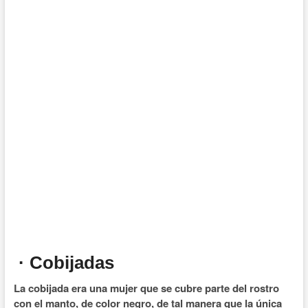
· Cobijadas
La cobijada era una mujer que se cubre parte del rostro
con el manto, de color negro, de tal manera que la única