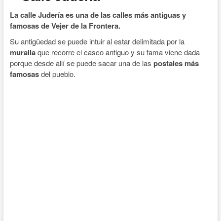
La calle Judería es una de las calles más antiguas y
famosas de Vejer de la Frontera.
Su antigüedad se puede intuir al estar delimitada por la
muralla
que recorre el casco antiguo y su fama viene dada
porque desde allí se puede sacar una de las
postales más
famosas
del pueblo.