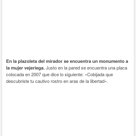
En la plazoleta del mirador se encuentra un monumento a
la mujer vejeriega.
Justo en la pared se encuentra una placa
colocada en 2007 que dice lo siguiente: «Cobijada que
descubriste tu cautivo rostro en aras de la libertad».