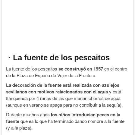
· La fuente de los pescaitos
La fuente de los pescaitos
se construyó en 1957
en el centro
de la Plaza de España de Vejer de la Frontera.
La decoración de la fuente está realizada con azulejos
sevillanos con motivos relacionados con el agua
y está
flanqueada por 4 ranas de las que manan chorros de agua
(aunque en verano se apaga para no contribuir a la sequía).
Durante muchos años
los niños introducían peces en la
fuente
que es lo que ha terminado dando nombre a la fuente
(y a la plaza).