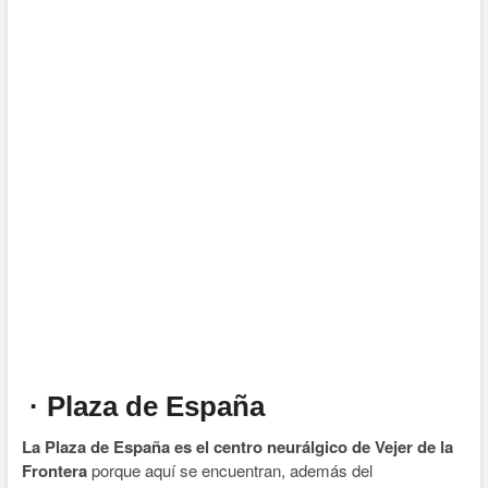
· Plaza de España
La Plaza de España es el centro neurálgico de Vejer de la
Frontera
porque aquí se encuentran, además del