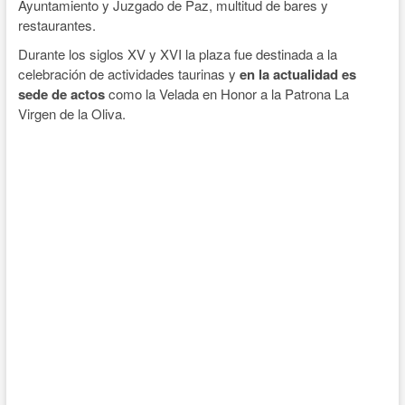
Ayuntamiento y Juzgado de Paz, multitud de bares y
restaurantes.
Durante los siglos XV y XVI la plaza fue destinada a la
celebración de actividades taurinas y
en la actualidad es
sede de actos
como la Velada en Honor a la Patrona La
Virgen de la Oliva.