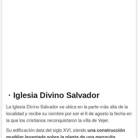
· Iglesia Divino Salvador
La Iglesia Divino Salvador se ubica en la parte más alta de la
localidad y recibe su nombre por ser el 6 de agosto la fecha en
la que los cristianos reconquistaron la villa de Vejer.
Su edificación data del siglo XVI, siendo
una construcción
mudéjar levantada sobre la planta de una mezquita