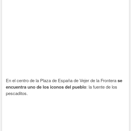
En el centro de la Plaza de España de Vejer de la Frontera
se
encuentra uno de los iconos del pueblo
: la fuente de los
pescaditos.