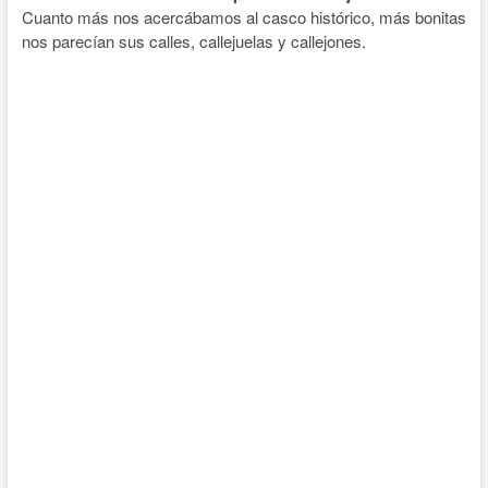
Cuanto más nos acercábamos al casco histórico, más bonitas
nos parecían sus calles, callejuelas y callejones.