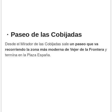
· Paseo de las Cobijadas
Desde el Mirador de las Cobijadas sale
un paseo que va
recorriendo la zona más moderna de Vejer de la Frontera
y
termina en la Plaza España.