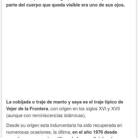
parte del cuerpo que queda visible era uno de sus ojos.
La cobijada o traje de manto y saya es el traje típico de
Vejer de la Frontera
, con origen en los siglos XVI y XVII
(aunque con reminiscencias islámicas).
Desde su origen esta indumentaria ha sido recuperada en
numerosas ocasiones, la última,
en el año 1976 desde