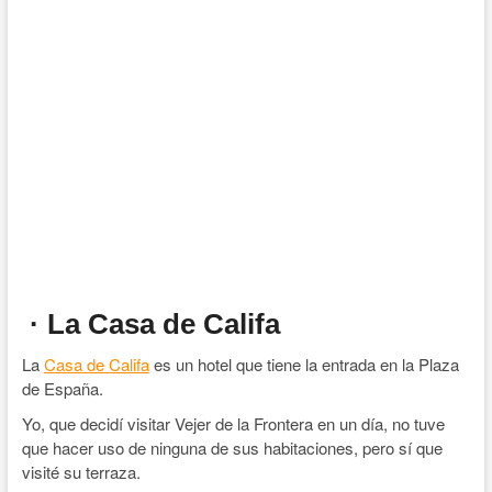
· La Casa de Califa
La
Casa de Califa
es un hotel que tiene la entrada en la Plaza
de España.
Yo, que decidí visitar Vejer de la Frontera en un día, no tuve
que hacer uso de ninguna de sus habitaciones, pero sí que
visité su terraza.