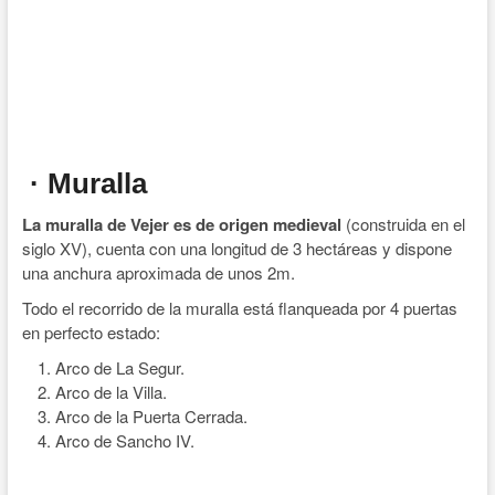
· Muralla
La muralla de Vejer es de origen medieval
(construida en el
siglo XV), cuenta con una longitud de 3 hectáreas y dispone
una anchura aproximada de unos 2m.
Todo el recorrido de la muralla está flanqueada por 4 puertas
en perfecto estado:
Arco de La Segur.
Arco de la Villa.
Arco de la Puerta Cerrada.
Arco de Sancho IV.