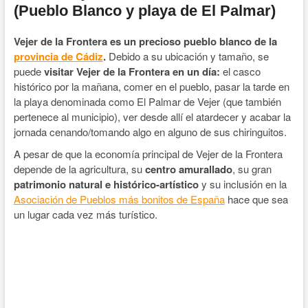
(Pueblo Blanco y playa de El Palmar)
Vejer de la Frontera es un precioso pueblo blanco de la
provincia de Cádiz
.
Debido a su ubicación y tamaño, se
puede
visitar Vejer de la Frontera en un día:
el casco
histórico por la mañana, comer en el pueblo, pasar la tarde en
la playa denominada como El Palmar de Vejer (que también
pertenece al municipio), ver desde allí el atardecer y acabar la
jornada cenando/tomando algo en alguno de sus chiringuitos.
A pesar de que la economía principal de Vejer de la Frontera
depende de la agricultura, su
centro amurallado
, su gran
patrimonio natural e
histórico-artístico
y su inclusión en la
Asociación de Pueblos más bonitos de España
hace que sea
un lugar cada vez más turístico.