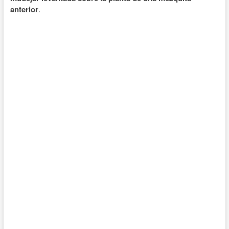
anterior
.