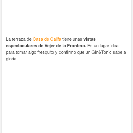
La terraza de
Casa de Califa
tiene unas
vistas
espectaculares de Vejer de la Frontera.
Es un lugar ideal
para tomar algo fresquito y confirmo que un Gin&Tonic sabe a
gloria.