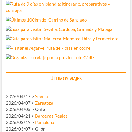
ÚLTIMOS VIAJES
2026/04/17 >
Sevilla
2026/04/07 >
Zaragoza
2026/04/05 > Olite
2026/04/21 >
Bardenas Reales
2026/03/19 >
Pamplona
2026/03/07 > Gijón