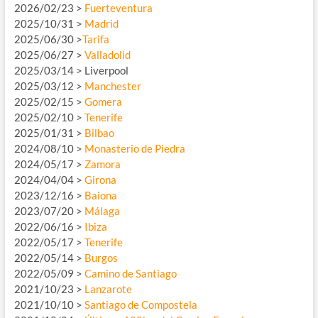
2026/02/23 >
Fuerteventura
2025/10/31 >
Madrid
2025/06/30 >
Tarifa
2025/06/27 >
Valladolid
2025/03/14 > Liverpool
2025/03/12 >
Manchester
2025/02/15 >
Gomera
2025/02/10 >
Tenerife
2025/01/31 >
Bilbao
2024/08/10 >
Monasterio de Piedra
2024/05/17 >
Zamora
2024/04/04 >
Girona
2023/12/16 >
Baiona
2023/07/20 >
Málaga
2022/06/16 >
Ibiza
2022/05/17 >
Tenerife
2022/05/14 >
Burgos
2022/05/09 >
Camino de Santiago
2021/10/23 >
Lanzarote
2021/10/10 >
Santiago de Compostela