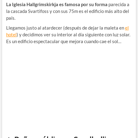
La Iglesia Hallgrimskirkja es famosa por su forma
parecida a
la cascada Svartifoss y con sus 75m es el edificio más alto del
país.
Llegamos justo al atardecer (después de dejar la maleta en
el
hotel
) y decidimos ver su interior al día siguiente con luz solar.
Es un edificio espectacular que mejora cuando cae el sol…