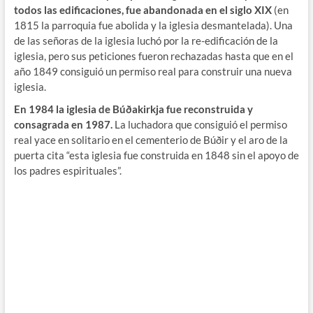
todos las edificaciones, fue abandonada en el siglo XIX
(en
1815 la parroquia fue abolida y la iglesia desmantelada). Una
de las señoras de la iglesia luchó por la re-edificación de la
iglesia, pero sus peticiones fueron rechazadas hasta que en el
año 1849 consiguió un permiso real para construir una nueva
iglesia.
En 1984 la iglesia de Búðakirkja fue reconstruida y
consagrada en 1987.
La luchadora que consiguió el permiso
real yace en solitario en el cementerio de Búðir y el aro de la
puerta cita “esta iglesia fue construida en 1848 sin el apoyo de
los padres espirituales”.