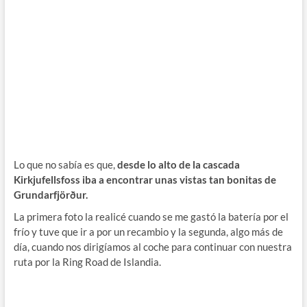
Lo que no sabía es que,
desde lo alto de la cascada
Kirkjufellsfoss iba a encontrar unas vistas tan bonitas de
Grundarfjörður.
La primera foto la realicé cuando se me gastó la batería por el
frío y tuve que ir a por un recambio y la segunda, algo más de
día, cuando nos dirigíamos al coche para continuar con nuestra
ruta por la Ring Road de Islandia.