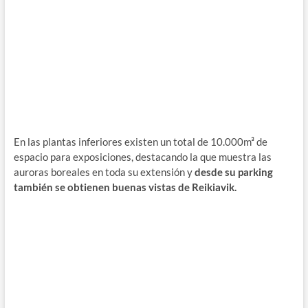
En las plantas inferiores existen un total de 10.000m³ de
espacio para exposiciones, destacando la que muestra las
auroras boreales en toda su extensión y
desde su parking
también se obtienen buenas vistas de Reikiavik.