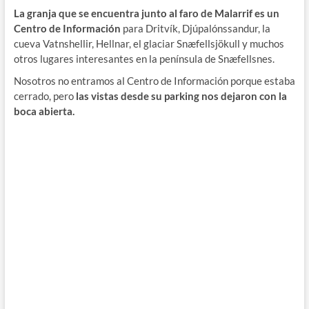
La granja que se encuentra junto al faro de Malarrif es un
Centro de Información
para Dritvík, Djúpalónssandur, la
cueva Vatnshellir, Hellnar, el glaciar Snæfellsjökull y muchos
otros lugares interesantes en la península de Snæfellsnes.
Nosotros no entramos al Centro de Información porque estaba
cerrado, pero
las vistas desde su parking nos dejaron con la
boca abierta.