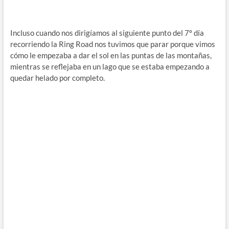
Incluso cuando nos dirigíamos al siguiente punto del 7º día
recorriendo la Ring Road nos tuvimos que parar porque vimos
cómo le empezaba a dar el sol en las puntas de las montañas,
mientras se reflejaba en un lago que se estaba empezando a
quedar helado por completo.