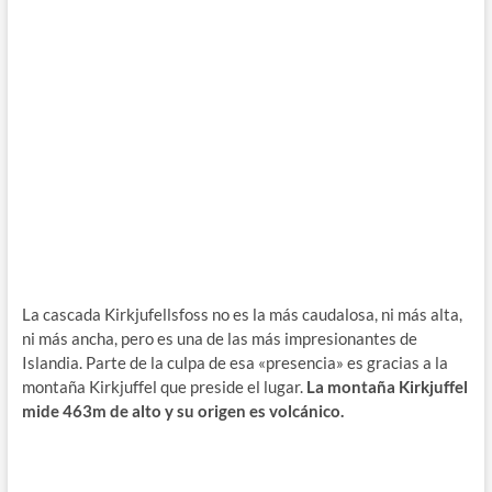
La cascada Kirkjufellsfoss no es la más caudalosa, ni más alta,
ni más ancha, pero es una de las más impresionantes de
Islandia. Parte de la culpa de esa «presencia» es gracias a la
montaña Kirkjuffel que preside el lugar.
La montaña Kirkjuffel
mide 463m de alto y su origen es volcánico.