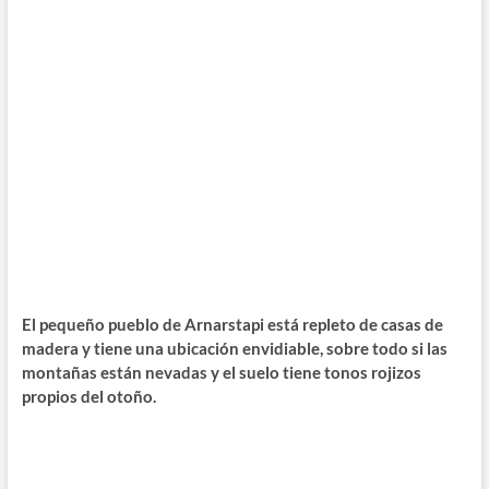
El pequeño pueblo de Arnarstapi está repleto de casas de
madera y tiene una ubicación envidiable, sobre todo si las
montañas están nevadas y el suelo tiene tonos rojizos
propios del otoño.