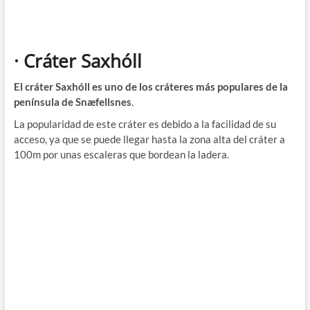
· Cráter Saxhóll
El cráter Saxhóll es uno de los cráteres más populares de la
península de Snæfellsnes
.
La popularidad de este cráter es debido a la facilidad de su
acceso, ya que se puede llegar hasta la zona alta del cráter a
100m por unas escaleras que bordean la ladera.