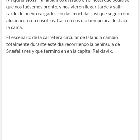
que nos fuésemos pronto, y nos vieron llegar tarde y salir
tarde de nuevo cargados con las mochilas, así que seguro que
alucinaron con nosotros. Casi no nos dio tiempo ni a deshacer
la cama.
El escenario de la carretera circular de Islandia cambió
totalmente durante este día recorriendo la península de
Snæfellsnes y que terminó en en la capital Reikiavik.