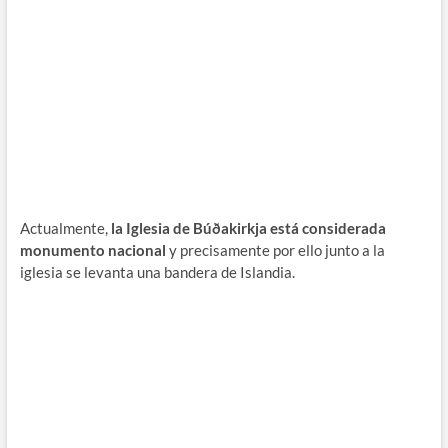
Actualmente,
la Iglesia de Búðakirkja está considerada
monumento nacional
y precisamente por ello junto a la
iglesia se levanta una bandera de Islandia.