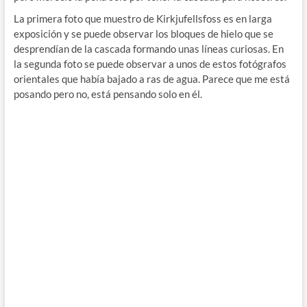
La primera foto que muestro de Kirkjufellsfoss es en larga
exposición y se puede observar los bloques de hielo que se
desprendían de la cascada formando unas líneas curiosas. En
la segunda foto se puede observar a unos de estos fotógrafos
orientales que había bajado a ras de agua. Parece que me está
posando pero no, está pensando solo en él.