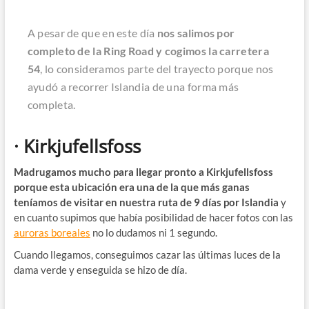
A pesar de que en este día
nos salimos por
completo de la Ring Road y cogimos la carretera
54
, lo consideramos parte del trayecto porque nos
ayudó a recorrer Islandia de una forma más
completa.
· Kirkjufellsfoss
Madrugamos mucho para llegar pronto a Kirkjufellsfoss
porque esta ubicación era una de la que más ganas
teníamos de visitar en nuestra ruta de 9 días por Islandia
y
en cuanto supimos que había posibilidad de hacer fotos con las
auroras boreales
no lo dudamos ni 1 segundo.
Cuando llegamos, conseguimos cazar las últimas luces de la
dama verde y enseguida se hizo de día.