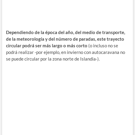
Dependiendo de la época del año, del medio de transporte,
de la meteorología y del número de paradas, este trayecto
circular podrá ser más largo o más corto
(o incluso no se
podrá realizar -por ejemplo, en invierno con autocaravana no
se puede circular por la zona norte de Islandia-).