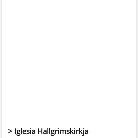
> Iglesia Hallgrimskirkja