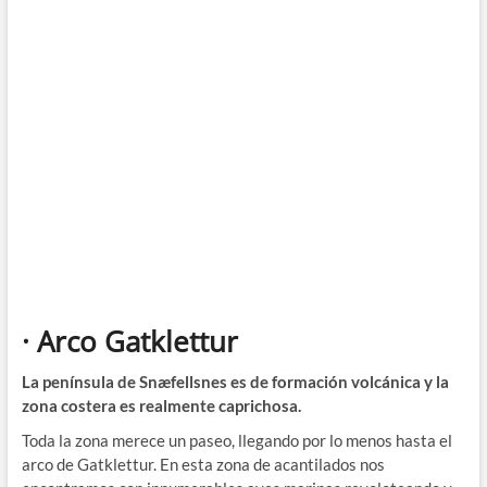
· Arco Gatklettur
La península de Snæfellsnes es de formación volcánica y la
zona costera es realmente caprichosa.
Toda la zona merece un paseo, llegando por lo menos hasta el
arco de Gatklettur. En esta zona de acantilados nos