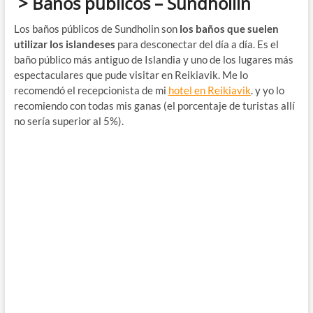
> Baños públicos – Sundhollin
Los baños públicos de Sundholin son
los baños que suelen
utilizar los islandeses
para desconectar del día a día. Es el
baño público más antiguo de Islandia y uno de los lugares más
espectaculares que pude visitar en Reikiavik. Me lo
recomendó el recepcionista de mi
hotel en Reikiavik
. y yo lo
recomiendo con todas mis ganas (el porcentaje de turistas allí
no sería superior al 5%).