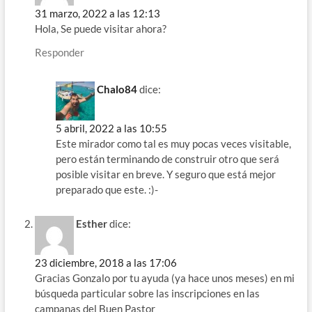
31 marzo, 2022 a las 12:13
Hola, Se puede visitar ahora?
Responder
Chalo84
dice:
5 abril, 2022 a las 10:55
Este mirador como tal es muy pocas veces visitable,
pero están terminando de construir otro que será
posible visitar en breve. Y seguro que está mejor
preparado que este. :)-
Esther
dice:
23 diciembre, 2018 a las 17:06
Gracias Gonzalo por tu ayuda (ya hace unos meses) en mi
búsqueda particular sobre las inscripciones en las
campanas del Buen Pastor