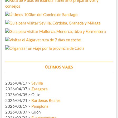
ÚLTIMOS VIAJES
2026/04/17 >
Sevilla
2026/04/07 >
Zaragoza
2026/04/05 > Olite
2026/04/21 >
Bardenas Reales
2026/03/19 >
Pamplona
2026/03/07 > Gijón
2026/02/23 >
Fuerteventura