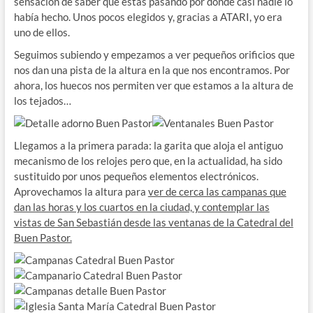
sensación de saber que estás pasando por donde casi nadie lo
había hecho. Unos pocos elegidos y, gracias a ATARI, yo era
uno de ellos.
Seguimos subiendo y empezamos a ver pequeños orificios que
nos dan una pista de la altura en la que nos encontramos. Por
ahora, los huecos nos permiten ver que estamos a la altura de
los tejados…
Llegamos a la primera parada: la garita que aloja el antiguo
mecanismo de los relojes pero que, en la actualidad, ha sido
sustituido por unos pequeños elementos electrónicos.
Aprovechamos la altura para
ver de cerca las campanas que
dan las horas y los cuartos en la ciudad, y contemplar las
vistas de San Sebastián desde las ventanas de la Catedral del
Buen Pastor.