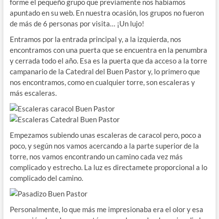
forme el pequeño grupo que previamente nos habíamos
apuntado en su web. En nuestra ocasión, los grupos no fueron
de más de 6 personas por visita… ¡Un lujo!
Entramos por la entrada principal y, a la izquierda, nos
encontramos con una puerta que se encuentra en la penumbra
y cerrada todo el año. Esa es la puerta que da acceso a la torre
campanario de la Catedral del Buen Pastor y, lo primero que
nos encontramos, como en cualquier torre, son escaleras y
más escaleras.
Empezamos subiendo unas escaleras de caracol pero, poco a
poco, y según nos vamos acercando a la parte superior de la
torre, nos vamos encontrando un camino cada vez más
complicado y estrecho. La luz es directamete proporcional a lo
complicado del camino.
Personalmente, lo que más me impresionaba era el olor y esa