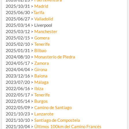
2025/10/31 >
Madrid
2025/06/30 >
Tarifa
2025/06/27 >
Valladolid
2025/03/14 > Liverpool
2025/03/12 >
Manchester
2025/02/15 >
Gomera
2025/02/10 >
Tenerife
2025/01/31 >
Bilbao
2024/08/10 >
Monasterio de Piedra
2024/05/17 >
Zamora
2024/04/04 >
Girona
2023/12/16 >
Baiona
2023/07/20 >
Málaga
2022/06/16 >
Ibiza
2022/05/17 >
Tenerife
2022/05/14 >
Burgos
2022/05/09 >
Camino de Santiago
2021/10/23 >
Lanzarote
2021/10/10 >
Santiago de Compostela
2021/10/04 >
Últimos 100km del Camino Francés