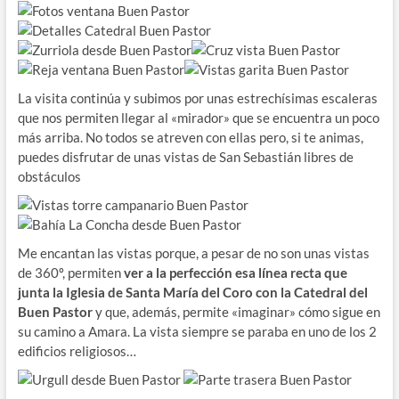
La visita continúa y subimos por unas estrechísimas escaleras
que nos permiten llegar al «mirador» que se encuentra un poco
más arriba. No todos se atreven con ellas pero, si te animas,
puedes disfrutar de unas vistas de San Sebastián libres de
obstáculos
Me encantan las vistas porque, a pesar de no son unas vistas
de 360º, permiten
ver a la perfección esa línea recta que
junta la Iglesia de Santa María del Coro con la Catedral del
Buen Pastor
y que, además, permite «imaginar» cómo sigue en
su camino a Amara. La vista siempre se paraba en uno de los 2
edificios religiosos…