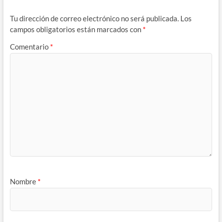
Tu dirección de correo electrónico no será publicada.
Los
campos obligatorios están marcados con
*
Comentario
*
Nombre
*