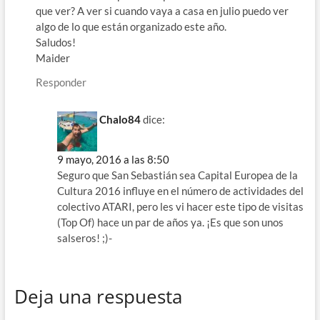
que ver? A ver si cuando vaya a casa en julio puedo ver
algo de lo que están organizado este año.
Saludos!
Maider
Responder
Chalo84
dice:
9 mayo, 2016 a las 8:50
Seguro que San Sebastián sea Capital Europea de la
Cultura 2016 influye en el número de actividades del
colectivo ATARI, pero les vi hacer este tipo de visitas
(Top Of) hace un par de años ya. ¡Es que son unos
salseros! ;)-
Deja una respuesta