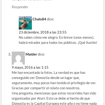
Responder
Chalo84
dice:
23 diciembre, 2018 a las 23:55
No sabes cómo me alegro. En breve (unos meses),
habrá mirador para todos los públicos. ¡Qué ilusión!
Maider
dice:
9 mayo, 2016 a las 1:15
Me han encantado la fotos. La verdad es que has
conseguido ver Donostia desde un lugar que,
seguramente, muy pocos han tenido el privilegio de ver.
Gracias por compartir el relato con nosotros.
Una pregunta, mencionas que estos recorridos han sido
organizados por Atari. Esto se debe al hecho de que
Donostia es la Capital Europea este año o no tiene nada