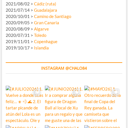
2021/08/02 >
Cádiz (ruta)
2021/07/14 >
Guadalajara
2020/10/01 >
Camino de Santiago
2020/09/05 >
Gran Canaria
2020/08/09 >
Algarve
2020/07/31 >
Toledo
2019/11/01 >
Copenhague
2019/10/17 >
Islandia
INSTAGRAM @CHALO84