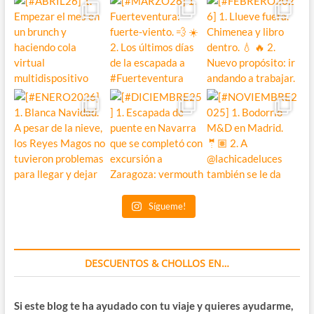
Sígueme!
DESCUENTOS & CHOLLOS EN…
Si este blog te ha ayudado con tu viaje y quieres ayudarme,