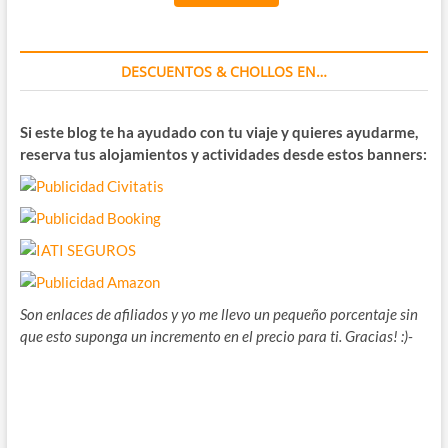
DESCUENTOS & CHOLLOS EN…
Si este blog te ha ayudado con tu viaje y quieres ayudarme,
reserva tus alojamientos y actividades desde estos banners:
Son enlaces de afiliados y yo me llevo un pequeño porcentaje sin
que esto suponga un incremento en el precio para ti. Gracias! :)-