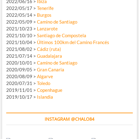
2022/06/16 >
Ibiza
2022/05/17 >
Tenerife
2022/05/14 >
Burgos
2022/05/09 >
Camino de Santiago
2021/10/23 >
Lanzarote
2021/10/10 >
Santiago de Compostela
2021/10/04 >
Últimos 100km del Camino Francés
2021/08/02 >
Cádiz (ruta)
2021/07/14 >
Guadalajara
2020/10/01 >
Camino de Santiago
2020/09/05 >
Gran Canaria
2020/08/09 >
Algarve
2020/07/31 >
Toledo
2019/11/01 >
Copenhague
2019/10/17 >
Islandia
INSTAGRAM @CHALO84