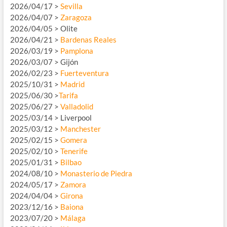
2026/04/17 >
Sevilla
2026/04/07 >
Zaragoza
2026/04/05 > Olite
2026/04/21 >
Bardenas Reales
2026/03/19 >
Pamplona
2026/03/07 > Gijón
2026/02/23 >
Fuerteventura
2025/10/31 >
Madrid
2025/06/30 >
Tarifa
2025/06/27 >
Valladolid
2025/03/14 > Liverpool
2025/03/12 >
Manchester
2025/02/15 >
Gomera
2025/02/10 >
Tenerife
2025/01/31 >
Bilbao
2024/08/10 >
Monasterio de Piedra
2024/05/17 >
Zamora
2024/04/04 >
Girona
2023/12/16 >
Baiona
2023/07/20 >
Málaga