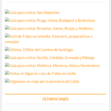
ÚLTIMOS VIAJES