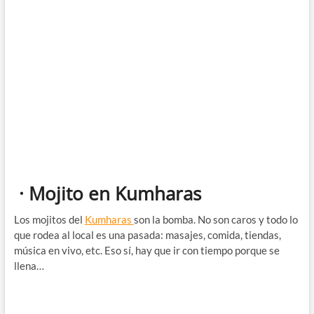
· Mojito en Kumharas
Los mojitos del
Kumharas
son la bomba. No son caros y todo lo
que rodea al local es una pasada: masajes, comida, tiendas,
música en vivo, etc. Eso sí, hay que ir con tiempo porque se
llena…