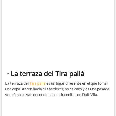
· La terraza del Tira pallá
La terraza del
Tira pallá
es un lugar diferente en el que tomar
una copa. Abren hacia el atardecer, no es caro y es una pasada
ver cómo se van encendiendo las lucecitas de Dalt Vila.