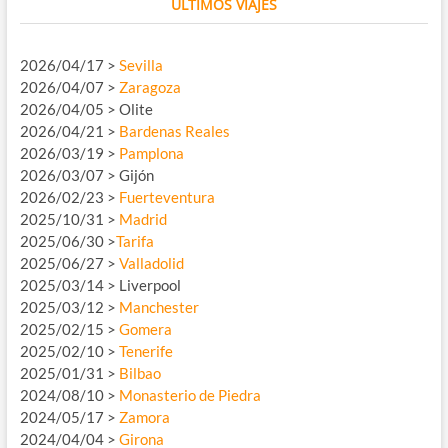
ÚLTIMOS VIAJES
2026/04/17 >
Sevilla
2026/04/07 >
Zaragoza
2026/04/05 > Olite
2026/04/21 >
Bardenas Reales
2026/03/19 >
Pamplona
2026/03/07 > Gijón
2026/02/23 >
Fuerteventura
2025/10/31 >
Madrid
2025/06/30 >
Tarifa
2025/06/27 >
Valladolid
2025/03/14 > Liverpool
2025/03/12 >
Manchester
2025/02/15 >
Gomera
2025/02/10 >
Tenerife
2025/01/31 >
Bilbao
2024/08/10 >
Monasterio de Piedra
2024/05/17 >
Zamora
2024/04/04 >
Girona