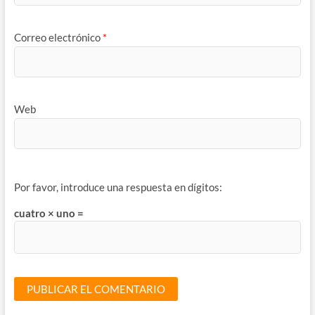
Correo electrónico
*
Web
Por favor, introduce una respuesta en dígitos:
cuatro × uno =