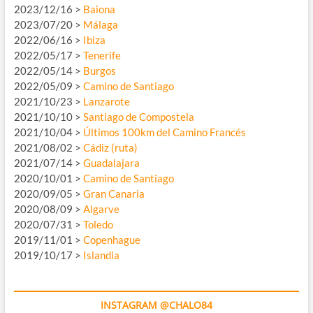
2023/12/16 >
Baiona
2023/07/20 >
Málaga
2022/06/16 >
Ibiza
2022/05/17 >
Tenerife
2022/05/14 >
Burgos
2022/05/09 >
Camino de Santiago
2021/10/23 >
Lanzarote
2021/10/10 >
Santiago de Compostela
2021/10/04 >
Últimos 100km del Camino Francés
2021/08/02 >
Cádiz (ruta)
2021/07/14 >
Guadalajara
2020/10/01 >
Camino de Santiago
2020/09/05 >
Gran Canaria
2020/08/09 >
Algarve
2020/07/31 >
Toledo
2019/11/01 >
Copenhague
2019/10/17 >
Islandia
INSTAGRAM @CHALO84