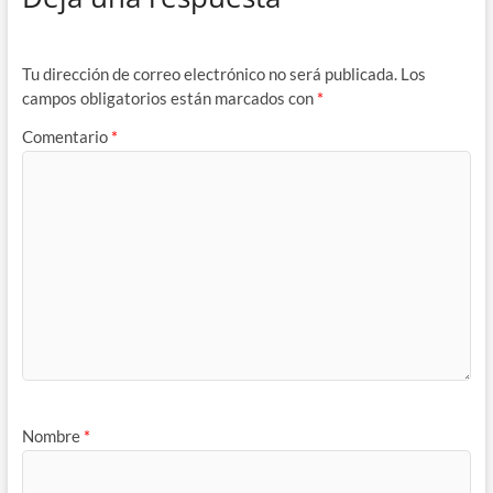
Tu dirección de correo electrónico no será publicada.
Los
campos obligatorios están marcados con
*
Comentario
*
Nombre
*