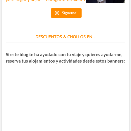
Sígueme!
DESCUENTOS & CHOLLOS EN…
Si este blog te ha ayudado con tu viaje y quieres ayudarme,
reserva tus alojamientos y actividades desde estos banners: