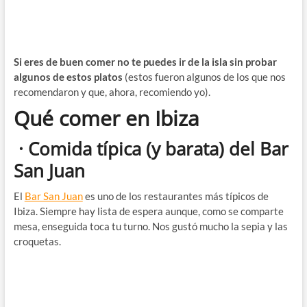
Si eres de buen comer no te puedes ir de la isla sin probar
algunos de estos platos
(estos fueron algunos de los que nos
recomendaron y que, ahora, recomiendo yo).
Qué comer en Ibiza
· Comida típica (y barata) del Bar
San Juan
El
Bar San Juan
es uno de los restaurantes más típicos de
Ibiza. Siempre hay lista de espera aunque, como se comparte
mesa, enseguida toca tu turno. Nos gustó mucho la sepia y las
croquetas.