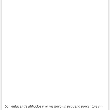
Son enlaces de afiliados y yo me llevo un pequeño porcentaje sin