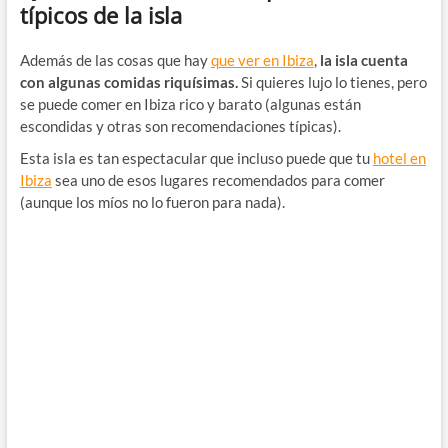
típicos de la isla
Además de las cosas que hay
que ver en Ibiza
,
la isla cuenta
con algunas comidas riquísimas.
Si quieres lujo lo tienes, pero
se puede comer en Ibiza rico y barato (algunas están
escondidas y otras son recomendaciones típicas).
Esta isla es tan espectacular que incluso puede que tu
hotel en
Ibiza
sea uno de esos lugares recomendados para comer
(aunque los míos no lo fueron para nada).