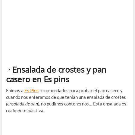
· Ensalada de crostes y pan
casero en Es pins
Fuimos a
Es Pins
recomendados para probar el pan casero y
cuando nos enteramos de que tenían una ensalada de crostes
(ensalada de pan)
, no pudimos contenernos… Esta ensalada es
realmente adictiva.