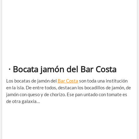
· Bocata jamón del Bar Costa
Los bocatas de jamón del
Bar Costa
son toda una institución
en la isla. De entre todos, destacan los bocadillos de jamón, de
jamón con queso y de chorizo. Ese pan untado con tomate es
de otra galaxia…