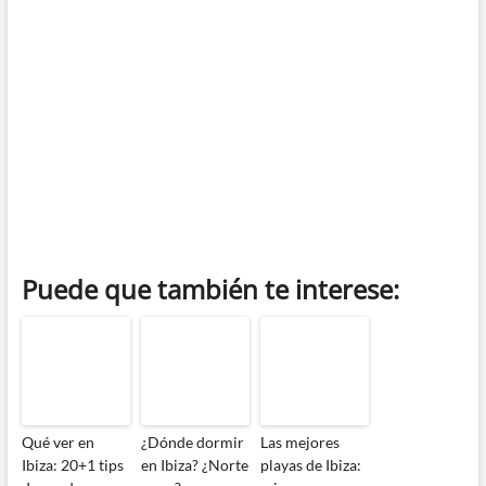
Puede que también te interese:
Qué ver en
¿Dónde dormir
Las mejores
Ibiza: 20+1 tips
en Ibiza? ¿Norte
playas de Ibiza: