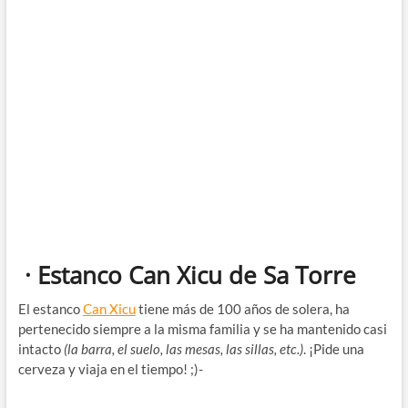
· Estanco Can Xicu de Sa Torre
El estanco
Can Xicu
tiene más de 100 años de solera, ha
pertenecido siempre a la misma familia y se ha mantenido casi
intacto
(la barra, el suelo, las mesas, las sillas, etc.)
. ¡Pide una
cerveza y viaja en el tiempo! ;)-