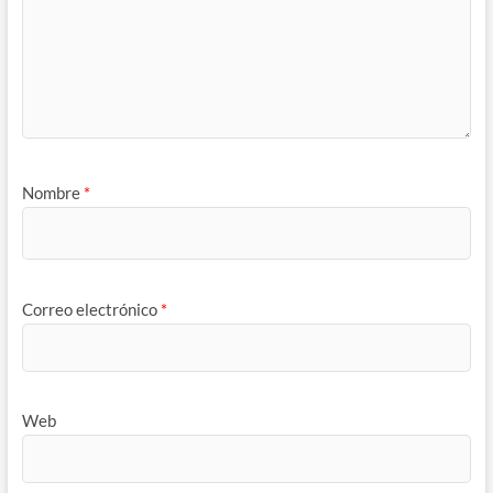
Nombre
*
Correo electrónico
*
Web