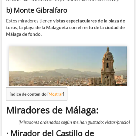
b) Monte Gibralfaro
Estos miradores tienen
vistas espectaculares de la plaza de
toros, la playa de la Malagueta con el resto de la ciudad de
Málaga de fondo.
Índice de contenido
[
Mostrar
]
Miradores de Málaga:
(Miradores ordenados según me han gustado: vistas/precio)
· Mirador del Castillo de