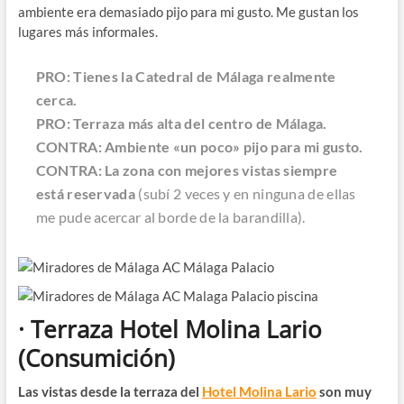
ambiente era demasiado pijo para mi gusto. Me gustan los
lugares más informales.
PRO: Tienes la Catedral de Málaga realmente
cerca.
PRO: Terraza más alta del centro de Málaga.
CONTRA: Ambiente «un poco» pijo para mi gusto.
CONTRA: La zona con mejores vistas siempre
está reservada
(subí 2 veces y en ninguna de ellas
me pude acercar al borde de la barandilla).
· Terraza Hotel Molina Lario
(Consumición)
Las vistas desde la terraza del
Hotel Molina Lario
son muy