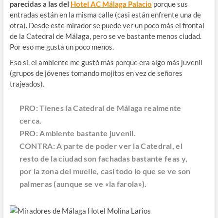
parecidas a las del
Hotel AC Málaga Palacio
porque sus
entradas están en la misma calle (casi están enfrente una de
otra). Desde este mirador se puede ver un poco más el frontal
de la Catedral de Málaga, pero se ve bastante menos ciudad.
Por eso me gusta un poco menos.
Eso sí, el ambiente me gustó más porque era algo más juvenil
(grupos de jóvenes tomando mojitos en vez de señores
trajeados).
PRO: Tienes la Catedral de Málaga realmente
cerca.
PRO: Ambiente bastante juvenil.
CONTRA: A parte de poder ver la Catedral, el
resto de la ciudad son fachadas bastante feas y,
por la zona del muelle, casi todo lo que se ve son
palmeras (aunque se ve «la farola»).