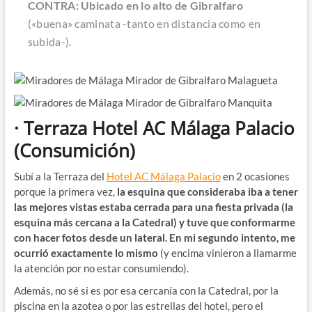
CONTRA: Ubicado en lo alto de Gibralfaro
(«buena» caminata -tanto en distancia como en
subida-).
· Terraza Hotel AC Málaga Palacio
(Consumición)
Subí a la Terraza del
Hotel AC Málaga Palacio
en 2 ocasiones
porque la primera vez,
la esquina que consideraba iba a tener
las mejores vistas estaba cerrada para una fiesta privada (la
esquina más cercana a la Catedral) y tuve que conformarme
con hacer fotos desde un lateral. En mi segundo intento, me
ocurrió exactamente lo mismo
(y encima vinieron a llamarme
la atención por no estar consumiendo).
Además, no sé si es por esa cercanía con la Catedral, por la
piscina en la azotea o por las estrellas del hotel, pero el