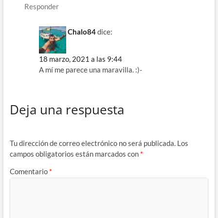
Responder
Chalo84
dice:
18 marzo, 2021 a las 9:44
A mí me parece una maravilla. :)-
Deja una respuesta
Tu dirección de correo electrónico no será publicada.
Los
campos obligatorios están marcados con
*
Comentario
*