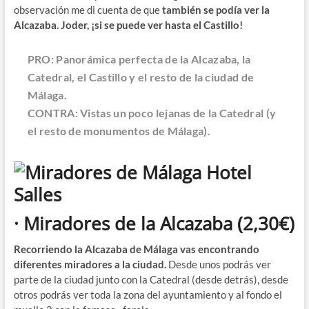
observación me di cuenta de que
también se podía ver la
Alcazaba. Joder, ¡si se puede ver hasta el Castillo!
PRO: Panorámica perfecta de la Alcazaba, la
Catedral, el Castillo y el resto de la ciudad de
Málaga.
CONTRA: Vistas un poco lejanas de la Catedral (y
el resto de monumentos de Málaga).
· Miradores de la Alcazaba
(2,30€)
Recorriendo la Alcazaba de Málaga vas encontrando
diferentes miradores a la ciudad.
Desde unos podrás ver
parte de la ciudad junto con la Catedral (desde detrás), desde
otros podrás ver toda la zona del ayuntamiento y al fondo el