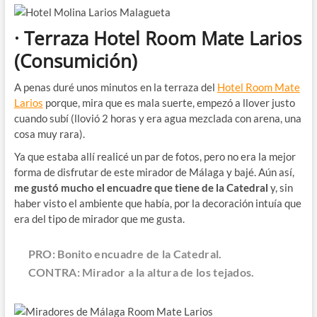
· Terraza Hotel Room Mate Larios
(Consumición)
A penas duré unos minutos en la terraza del
Hotel Room Mate
Larios
porque, mira que es mala suerte, empezó a llover justo
cuando subí (llovió 2 horas y era agua mezclada con arena, una
cosa muy rara).
Ya que estaba allí realicé un par de fotos, pero no era la mejor
forma de disfrutar de este mirador de Málaga y bajé. Aún así,
me gustó mucho el encuadre que tiene de la Catedral
y, sin
haber visto el ambiente que había, por la decoración intuía que
era del tipo de mirador que me gusta.
PRO: Bonito encuadre de la Catedral.
CONTRA: Mirador a la altura de los tejados.