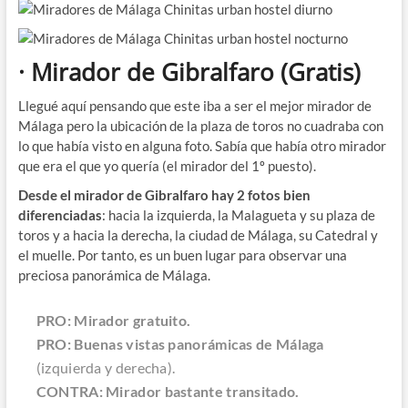
· Mirador de Gibralfaro
(Gratis)
Llegué aquí pensando que este iba a ser el mejor mirador de
Málaga pero la ubicación de la plaza de toros no cuadraba con
lo que había visto en alguna foto. Sabía que había otro mirador
que era el que yo quería (el mirador del 1º puesto).
Desde el mirador de Gibralfaro hay 2 fotos bien
diferenciadas
: hacia la izquierda, la Malagueta y su plaza de
toros y a hacia la derecha, la ciudad de Málaga, su Catedral y
el muelle. Por tanto, es un buen lugar para observar una
preciosa panorámica de Málaga.
PRO: Mirador gratuito.
PRO: Buenas vistas panorámicas de Málaga
(izquierda y derecha).
CONTRA: Mirador bastante transitado.