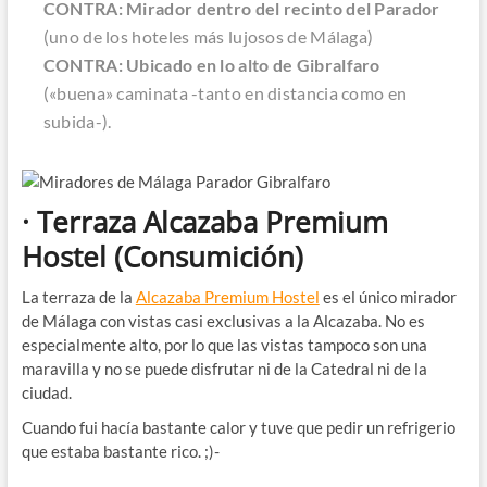
CONTRA: Mirador dentro del recinto del Parador
(uno de los hoteles más lujosos de Málaga)
CONTRA: Ubicado en lo alto de Gibralfaro
(«buena» caminata -tanto en distancia como en
subida-).
· Terraza Alcazaba Premium
Hostel
(Consumición)
La terraza de la
Alcazaba Premium Hostel
es el único mirador
de Málaga con vistas casi exclusivas a la Alcazaba. No es
especialmente alto, por lo que las vistas tampoco son una
maravilla y no se puede disfrutar ni de la Catedral ni de la
ciudad.
Cuando fui hacía bastante calor y tuve que pedir un refrigerio
que estaba bastante rico. ;)-