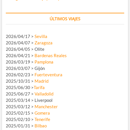
ÚLTIMOS VIAJES
2026/04/17 >
Sevilla
2026/04/07 >
Zaragoza
2026/04/05 > Olite
2026/04/21 >
Bardenas Reales
2026/03/19 >
Pamplona
2026/03/07 > Gijón
2026/02/23 >
Fuerteventura
2025/10/31 >
Madrid
2025/06/30 >
Tarifa
2025/06/27 >
Valladolid
2025/03/14 > Liverpool
2025/03/12 >
Manchester
2025/02/15 >
Gomera
2025/02/10 >
Tenerife
2025/01/31 >
Bilbao