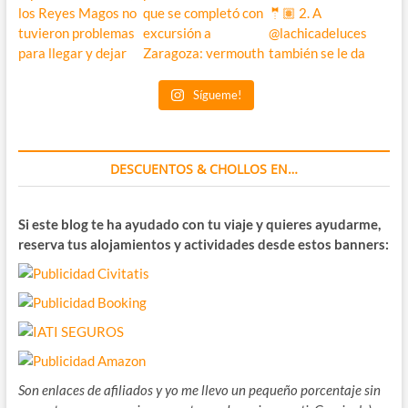
Sígueme!
DESCUENTOS & CHOLLOS EN…
Si este blog te ha ayudado con tu viaje y quieres ayudarme,
reserva tus alojamientos y actividades desde estos banners:
Son enlaces de afiliados y yo me llevo un pequeño porcentaje sin