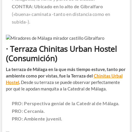
CONTRA: Ubicado en lo alto de Gibralfaro
(«buena» caminata -tanto en distancia como en
subida-).
· Terraza Chinitas Urban Hostel
(Consumición)
La terraza de Málaga en la que más tiempo estuve, tanto por
ambiente como por vistas, fue la Terraza del
Chinitas Urbal
Hostel
.
Desde su terraza se puede observar perfectamente
por qué le apodan manquita a la Catedral de Málaga.
PRO: Perspectiva genial de la Catedral de Málaga.
PRO: Cercanía.
PRO: Ambiente juvenil.