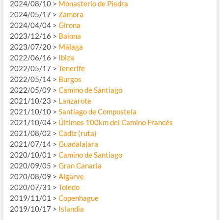
2024/08/10 >
Monasterio de Piedra
2024/05/17 >
Zamora
2024/04/04 >
Girona
2023/12/16 >
Baiona
2023/07/20 >
Málaga
2022/06/16 >
Ibiza
2022/05/17 >
Tenerife
2022/05/14 >
Burgos
2022/05/09 >
Camino de Santiago
2021/10/23 >
Lanzarote
2021/10/10 >
Santiago de Compostela
2021/10/04 >
Últimos 100km del Camino Francés
2021/08/02 >
Cádiz (ruta)
2021/07/14 >
Guadalajara
2020/10/01 >
Camino de Santiago
2020/09/05 >
Gran Canaria
2020/08/09 >
Algarve
2020/07/31 >
Toledo
2019/11/01 >
Copenhague
2019/10/17 >
Islandia