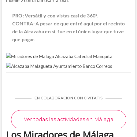
muelle 2 con la famosa «farola».
PRO: Versátil y con vistas casi de 360º.
CONTRA: A pesar de que entré aquí por el recinto
de la Alcazaba en sí, fue en el único lugar que tuve
que pagar.
Los Miradores de Málaga