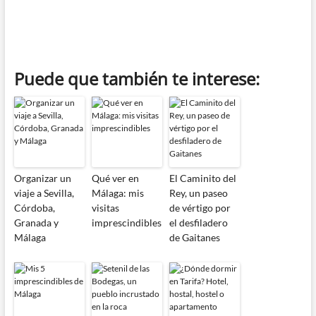
Puede que también te interese:
Organizar un
Qué ver en
El Caminito del
viaje a Sevilla,
Málaga: mis
Rey, un paseo
Córdoba,
visitas
de vértigo por
Granada y
imprescindibles
el desfiladero
Málaga
de Gaitanes