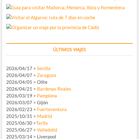
ÚLTIMOS VIAJES
2026/04/17 >
Sevilla
2026/04/07 >
Zaragoza
2026/04/05 > Olite
2026/04/21 >
Bardenas Reales
2026/03/19 >
Pamplona
2026/03/07 > Gijón
2026/02/23 >
Fuerteventura
2025/10/31 >
Madrid
2025/06/30 >
Tarifa
2025/06/27 >
Valladolid
2025/03/14 > Liverpool