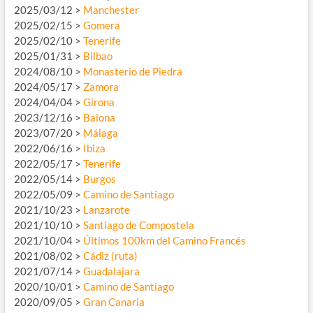
2025/03/12 >
Manchester
2025/02/15 >
Gomera
2025/02/10 >
Tenerife
2025/01/31 >
Bilbao
2024/08/10 >
Monasterio de Piedra
2024/05/17 >
Zamora
2024/04/04 >
Girona
2023/12/16 >
Baiona
2023/07/20 >
Málaga
2022/06/16 >
Ibiza
2022/05/17 >
Tenerife
2022/05/14 >
Burgos
2022/05/09 >
Camino de Santiago
2021/10/23 >
Lanzarote
2021/10/10 >
Santiago de Compostela
2021/10/04 >
Últimos 100km del Camino Francés
2021/08/02 >
Cádiz (ruta)
2021/07/14 >
Guadalajara
2020/10/01 >
Camino de Santiago
2020/09/05 >
Gran Canaria