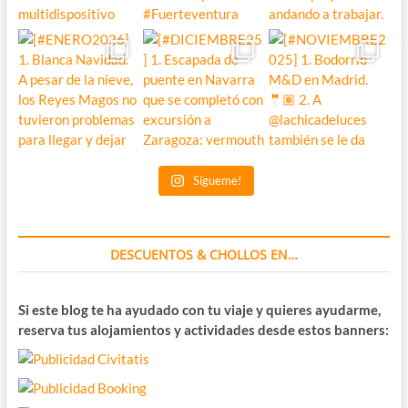
Sígueme!
DESCUENTOS & CHOLLOS EN…
Si este blog te ha ayudado con tu viaje y quieres ayudarme,
reserva tus alojamientos y actividades desde estos banners: