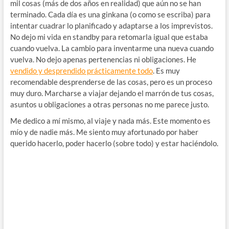
mil cosas (más de dos años en realidad) que aún no se han
terminado. Cada día es una ginkana (o como se escriba) para
intentar cuadrar lo planificado y adaptarse a los imprevistos.
No dejo mi vida en standby para retomarla igual que estaba
cuando vuelva. La cambio para inventarme una nueva cuando
vuelva. No dejo apenas pertenencias ni obligaciones. He
vendido y desprendido prácticamente todo
. Es muy
recomendable desprenderse de las cosas, pero es un proceso
muy duro. Marcharse a viajar dejando el marrón de tus cosas,
asuntos u obligaciones a otras personas no me parece justo.
Me dedico a mí mismo, al viaje y nada más. Este momento es
mío y de nadie más. Me siento muy afortunado por haber
querido hacerlo, poder hacerlo (sobre todo) y estar haciéndolo.