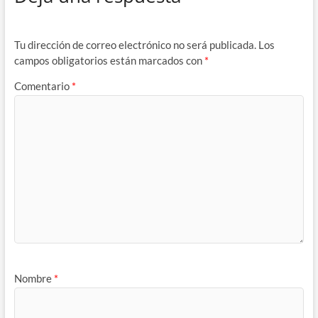
Tu dirección de correo electrónico no será publicada.
Los
campos obligatorios están marcados con
*
Comentario
*
Nombre
*