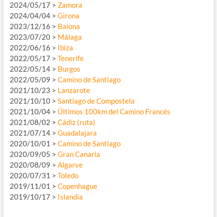
2024/05/17 >
Zamora
2024/04/04 >
Girona
2023/12/16 >
Baiona
2023/07/20 >
Málaga
2022/06/16 >
Ibiza
2022/05/17 >
Tenerife
2022/05/14 >
Burgos
2022/05/09 >
Camino de Santiago
2021/10/23 >
Lanzarote
2021/10/10 >
Santiago de Compostela
2021/10/04 >
Últimos 100km del Camino Francés
2021/08/02 >
Cádiz (ruta)
2021/07/14 >
Guadalajara
2020/10/01 >
Camino de Santiago
2020/09/05 >
Gran Canaria
2020/08/09 >
Algarve
2020/07/31 >
Toledo
2019/11/01 >
Copenhague
2019/10/17 >
Islandia