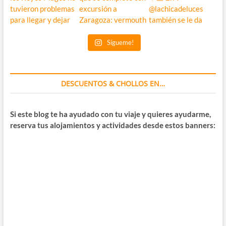
Sígueme!
DESCUENTOS & CHOLLOS EN…
Si este blog te ha ayudado con tu viaje y quieres ayudarme,
reserva tus alojamientos y actividades desde estos banners: