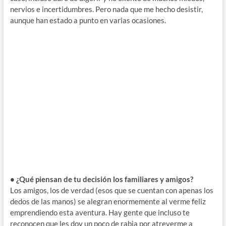
nervios e incertidumbres. Pero nada que me hecho desistir,
aunque han estado a punto en varias ocasiones.
• ¿Qué piensan de tu decisión los familiares y amigos?
Los amigos, los de verdad (esos que se cuentan con apenas los
dedos de las manos) se alegran enormemente al verme feliz
emprendiendo esta aventura. Hay gente que incluso te
reconocen que les doy un poco de rabia por atreverme a