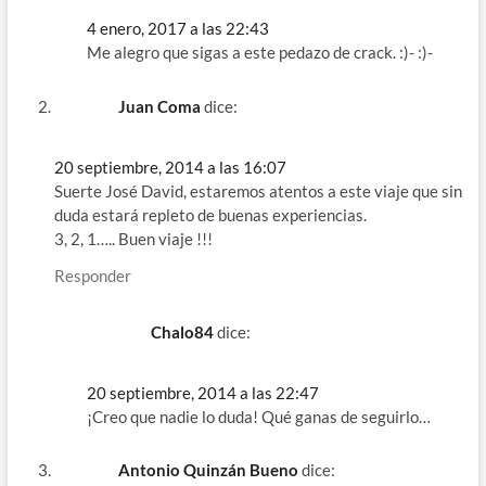
4 enero, 2017 a las 22:43
Me alegro que sigas a este pedazo de crack. :)- :)-
Juan Coma
dice:
20 septiembre, 2014 a las 16:07
Suerte José David, estaremos atentos a este viaje que sin
duda estará repleto de buenas experiencias.
3, 2, 1….. Buen viaje !!!
Responder
Chalo84
dice:
20 septiembre, 2014 a las 22:47
¡Creo que nadie lo duda! Qué ganas de seguirlo…
Antonio Quinzán Bueno
dice: