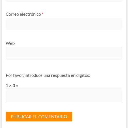
Correo electrónico
*
Web
Por favor, introduce una respuesta en dígitos:
1 × 3 =