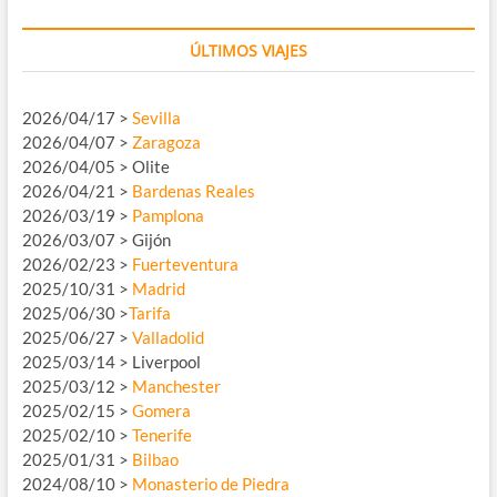
ÚLTIMOS VIAJES
2026/04/17 >
Sevilla
2026/04/07 >
Zaragoza
2026/04/05 > Olite
2026/04/21 >
Bardenas Reales
2026/03/19 >
Pamplona
2026/03/07 > Gijón
2026/02/23 >
Fuerteventura
2025/10/31 >
Madrid
2025/06/30 >
Tarifa
2025/06/27 >
Valladolid
2025/03/14 > Liverpool
2025/03/12 >
Manchester
2025/02/15 >
Gomera
2025/02/10 >
Tenerife
2025/01/31 >
Bilbao
2024/08/10 >
Monasterio de Piedra