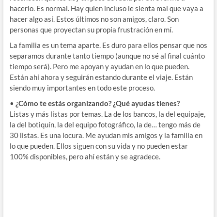
hacerlo. Es normal. Hay quien incluso le sienta mal que vaya a
hacer algo así. Estos últimos no son amigos, claro. Son
personas que proyectan su propia frustración en mí.
La familia es un tema aparte. Es duro para ellos pensar que nos
separamos durante tanto tiempo (aunque no sé al final cuánto
tiempo será). Pero me apoyan y ayudan en lo que pueden.
Están ahí ahora y seguirán estando durante el viaje. Están
siendo muy importantes en todo este proceso.
•
¿Cómo te estás organizando? ¿Qué ayudas tienes?
Listas y más listas por temas. La de los bancos, la del equipaje,
la del botiquín, la del equipo fotográfico, la de… tengo más de
30 listas. Es una locura. Me ayudan mis amigos y la familia en
lo que pueden. Ellos siguen con su vida y no pueden estar
100% disponibles, pero ahí están y se agradece.