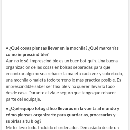
• ¿Qué cosas piensas llevar en la mochila? ¿Qué marcarías
como imprescindible?
Aun no lo sé. Imprescindible es un buen botiquín. Una buena
organización de las cosas en bolsas separadas para que
encontrar algo no sea rehacer la maleta cada vez y sobretodo,
una mochila o maleta todo terreno lo más practica posible. Es
imprescindible saber ser flexible y no querer llevarlo todo
desde casa. Durante el viaje seguro que tengo que rehacer
parte del equipaje.
• ¿Qué equipo fotográfico llevarás en la vuelta al mundo y
cómo piensas organizarte para guardarlas, procesarlas y
subirlas a tu blog?
Me lo llevo todo. Incluido el ordenador. Demasiado desde un