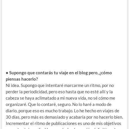
• Supongo que contarás tu viaje en el blog pero, ¿cómo
piensas hacerlo?
Ni idea. Supongo que intentaré marcarme un ritmo, por no
perder la periodicidad, pero eso hasta que no esté allí y la
cabeza se haya aclimatado a mi nueva vida, no sé cómo me
organizaré. Que lo contaré, seguro. No lo haré a modo de
diario, porque eso es mucho trabajo. Lo he hecho en viajes de
30 días, pero más es demasiado y acabaría por no hacerlo bien.
Incrementar el ritmo de publicaciones es uno de mis objetivos