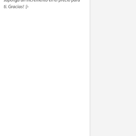
ti. Gracias! :)-