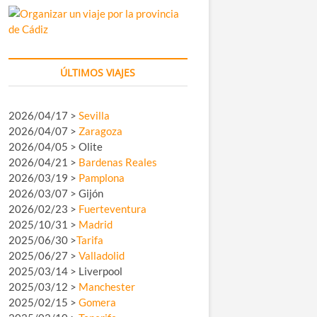
ÚLTIMOS VIAJES
2026/04/17 >
Sevilla
2026/04/07 >
Zaragoza
2026/04/05 > Olite
2026/04/21 >
Bardenas Reales
2026/03/19 >
Pamplona
2026/03/07 > Gijón
2026/02/23 >
Fuerteventura
2025/10/31 >
Madrid
2025/06/30 >
Tarifa
2025/06/27 >
Valladolid
2025/03/14 > Liverpool
2025/03/12 >
Manchester
2025/02/15 >
Gomera