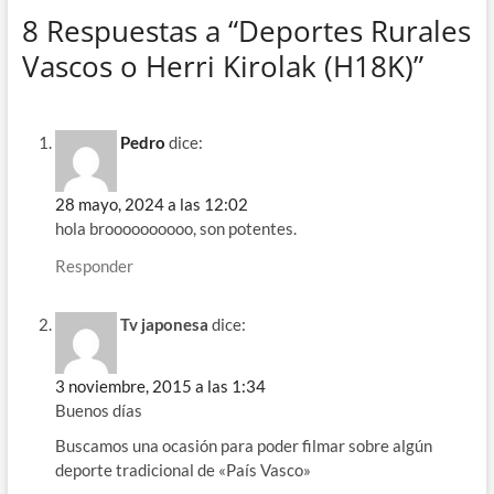
8 Respuestas a “Deportes Rurales
Vascos o Herri Kirolak (H18K)”
Pedro
dice:
28 mayo, 2024 a las 12:02
hola broooooooooo, son potentes.
Responder
Tv japonesa
dice:
3 noviembre, 2015 a las 1:34
Buenos días
Buscamos una ocasión para poder filmar sobre algún
deporte tradicional de «País Vasco»