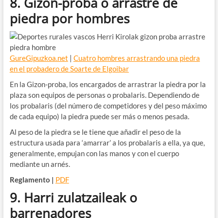
8. Gizon-proba o arrastre de
piedra por hombres
GureGipuzkoa.net
|
Cuatro hombres arrastrando una piedra
en el probadero de Soarte de Elgoibar
En la Gizon-proba, los encargados de arrastrar la piedra por la
plaza son equipos de personas o probalaris. Dependiendo de
los probalaris (del número de competidores y del peso máximo
de cada equipo) la piedra puede ser más o menos pesada.
Al peso de la piedra se le tiene que añadir el peso de la
estructura usada para ‘amarrar’ a los probalaris a ella, ya que,
generalmente, empujan con las manos y con el cuerpo
mediante un arnés.
Reglamento |
PDF
9. Harri zulatzaileak o
barrenadores