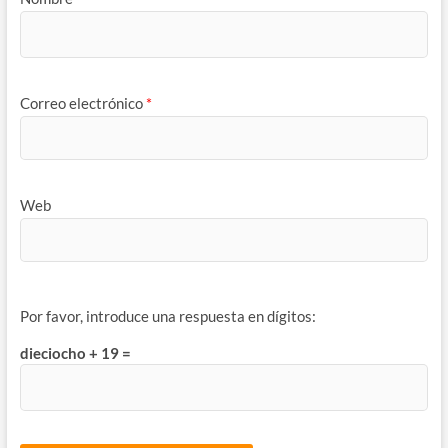
Correo electrónico
*
Web
Por favor, introduce una respuesta en dígitos:
dieciocho + 19 =