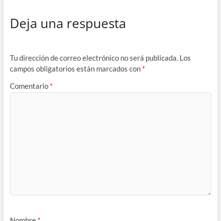
Deja una respuesta
Tu dirección de correo electrónico no será publicada.
Los
campos obligatorios están marcados con
*
Comentario
*
Nombre
*