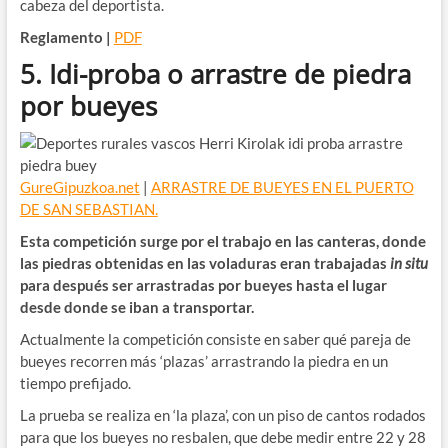
cabeza del deportista.
Reglamento |
PDF
5. Idi-proba o arrastre de piedra
por bueyes
GureGipuzkoa.net
|
ARRASTRE DE BUEYES EN EL PUERTO
DE SAN SEBASTIAN.
Esta competición surge por el trabajo en las canteras, donde
las piedras obtenidas en las voladuras eran trabajadas
in situ
para después ser arrastradas por bueyes hasta el lugar
desde donde se iban a transportar.
Actualmente la competición consiste en saber qué pareja de
bueyes recorren más ‘plazas’ arrastrando la piedra en un
tiempo prefijado.
La prueba se realiza en ‘la plaza’, con un piso de cantos rodados
para que los bueyes no resbalen, que debe medir entre 22 y 28