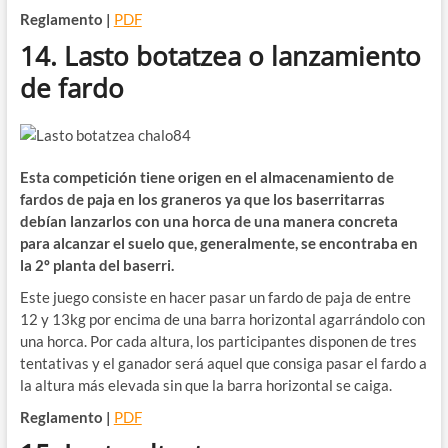
Reglamento |
PDF
14. Lasto botatzea o lanzamiento
de fardo
Esta competición tiene origen en el almacenamiento de
fardos de paja en los graneros ya que los baserritarras
debían lanzarlos con una horca de una manera concreta
para alcanzar el suelo que, generalmente, se encontraba en
la 2º planta del baserri.
Este juego consiste en hacer pasar un fardo de paja de entre
12 y 13kg por encima de una barra horizontal agarrándolo con
una horca. Por cada altura, los participantes disponen de tres
tentativas y el ganador será aquel que consiga pasar el fardo a
la altura más elevada sin que la barra horizontal se caiga.
Reglamento |
PDF