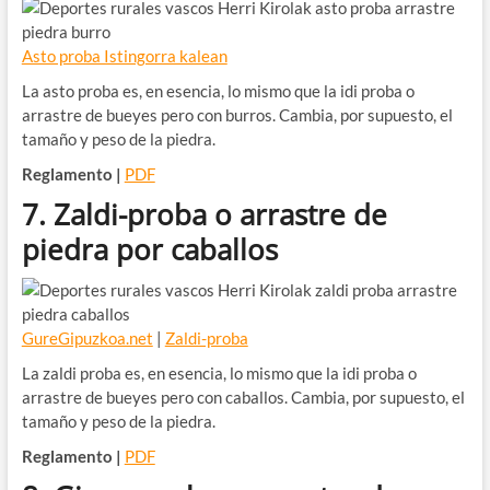
Asto proba Istingorra kalean
La asto proba es, en esencia, lo mismo que la idi proba o
arrastre de bueyes pero con burros. Cambia, por supuesto, el
tamaño y peso de la piedra.
Reglamento |
PDF
7. Zaldi-proba o arrastre de
piedra por caballos
GureGipuzkoa.net
|
Zaldi-proba
La zaldi proba es, en esencia, lo mismo que la idi proba o
arrastre de bueyes pero con caballos. Cambia, por supuesto, el
tamaño y peso de la piedra.
Reglamento |
PDF