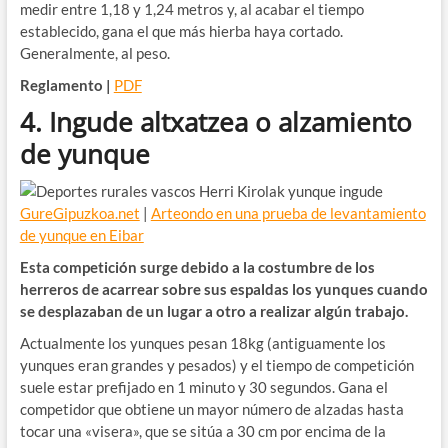
medir entre 1,18 y 1,24 metros y, al acabar el tiempo
establecido, gana el que más hierba haya cortado.
Generalmente, al peso.
Reglamento |
PDF
4. Ingude altxatzea o alzamiento
de yunque
GureGipuzkoa.net
|
Arteondo en una prueba de levantamiento
de yunque en Eibar
Esta competición surge debido a la costumbre de los
herreros de acarrear sobre sus espaldas los yunques cuando
se desplazaban de un lugar a otro a realizar algún trabajo.
Actualmente los yunques pesan 18kg (antiguamente los
yunques eran grandes y pesados) y el tiempo de competición
suele estar prefijado en 1 minuto y 30 segundos. Gana el
competidor que obtiene un mayor número de alzadas hasta
tocar una «visera», que se sitúa a 30 cm por encima de la