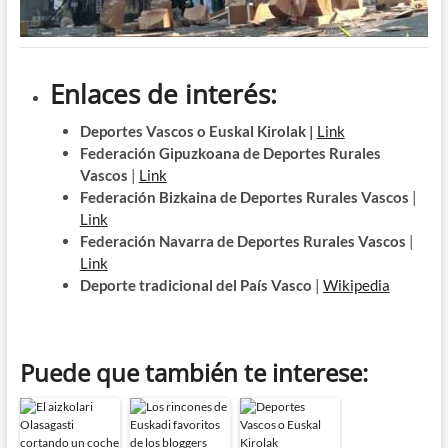
Enlaces de interés:
Deportes Vascos o Euskal Kirolak |
Link
Federación Gipuzkoana de Deportes Rurales
Vascos
|
Link
Federación Bizkaina de Deportes Rurales Vascos
|
Link
Federación Navarra de Deportes Rurales Vascos
|
Link
Deporte tradicional del País Vasco
|
Wikipedia
Puede que también te interese: