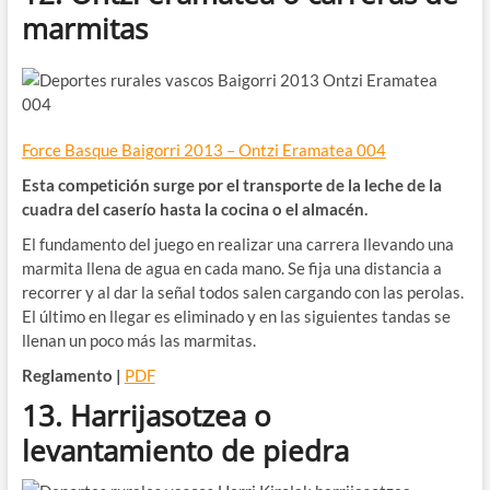
marmitas
Force Basque Baigorri 2013 – Ontzi Eramatea 004
Esta competición surge por el transporte de la leche de la
cuadra del caserío hasta la cocina o el almacén.
El fundamento del juego en realizar una carrera llevando una
marmita llena de agua en cada mano. Se fija una distancia a
recorrer y al dar la señal todos salen cargando con las perolas.
El último en llegar es eliminado y en las siguientes tandas se
llenan un poco más las marmitas.
Reglamento |
PDF
13. Harrijasotzea o
levantamiento de piedra