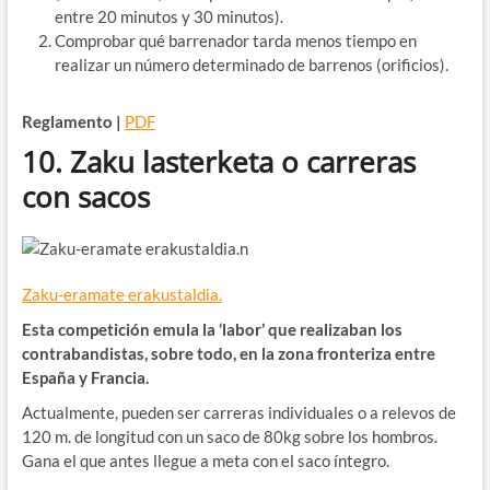
entre 20 minutos y 30 minutos).
Comprobar qué barrenador tarda menos tiempo en
realizar un número determinado de barrenos (orificios).
Reglamento |
PDF
10. Zaku lasterketa o carreras
con sacos
Zaku-eramate erakustaldia.
Esta competición emula la ‘labor’ que realizaban los
contrabandistas, sobre todo, en la zona fronteriza entre
España y Francia.
Actualmente, pueden ser carreras individuales o a relevos de
120 m. de longitud con un saco de 80kg sobre los hombros.
Gana el que antes llegue a meta con el saco íntegro.