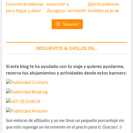
Sígueme!
DESCUENTOS & CHOLLOS EN…
Si este blog te ha ayudado con tu viaje y quieres ayudarme,
reserva tus alojamientos y actividades desde estos banners:
Son enlaces de afiliados y yo me llevo un pequeño porcentaje sin
que esto suponga un incremento en el precio para ti. Gracias! :)-