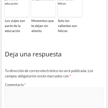
Los viajes son
Momentos que
Solo los
parte de la
te dejan sin
valientes son
educación
aliento
felices
Deja una respuesta
Tu dirección de correo electrónico no será publicada.
Los
campos obligatorios están marcados con
*
Comentario
*