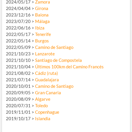
2024/05/17 >
Zamora
2024/04/04 >
Girona
2023/12/16 >
Baiona
2023/07/20 >
Málaga
2022/06/16 >
Ibiza
2022/05/17 >
Tenerife
2022/05/14 >
Burgos
2022/05/09 >
Camino de Santiago
2021/10/23 >
Lanzarote
2021/10/10 >
Santiago de Compostela
2021/10/04 >
Últimos 100km del Camino Francés
2021/08/02 >
Cádiz (ruta)
2021/07/14 >
Guadalajara
2020/10/01 >
Camino de Santiago
2020/09/05 >
Gran Canaria
2020/08/09 >
Algarve
2020/07/31 >
Toledo
2019/11/01 >
Copenhague
2019/10/17 >
Islandia