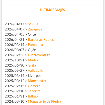
ÚLTIMOS VIAJES
2026/04/17 >
Sevilla
2026/04/07 >
Zaragoza
2026/04/05 > Olite
2026/04/21 >
Bardenas Reales
2026/03/19 >
Pamplona
2026/03/07 > Gijón
2026/02/23 >
Fuerteventura
2025/10/31 >
Madrid
2025/06/30 >
Tarifa
2025/06/27 >
Valladolid
2025/03/14 > Liverpool
2025/03/12 >
Manchester
2025/02/15 >
Gomera
2025/02/10 >
Tenerife
2025/01/31 >
Bilbao
2024/08/10 >
Monasterio de Piedra