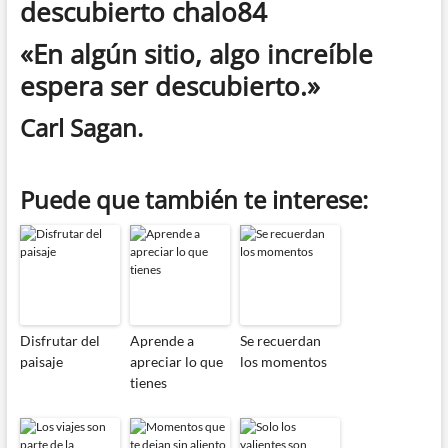
«En algún sitio, algo increíble
espera ser descubierto.»
Carl Sagan.
Puede que también te interese:
Disfrutar del
Aprende a
Se recuerdan
paisaje
apreciar lo que
los momentos
tienes