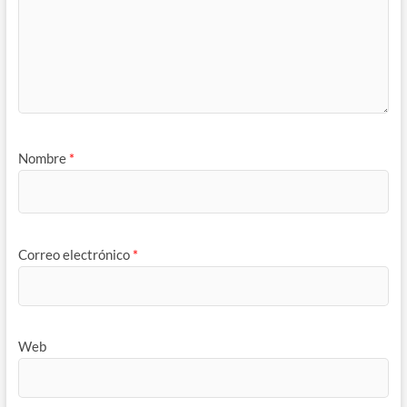
Nombre
*
Correo electrónico
*
Web