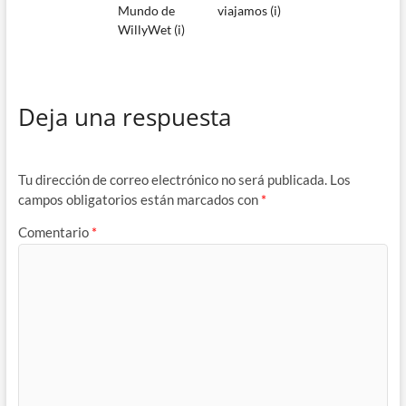
Mundo de
viajamos (i)
WillyWet (i)
Deja una respuesta
Tu dirección de correo electrónico no será publicada.
Los
campos obligatorios están marcados con
*
Comentario
*