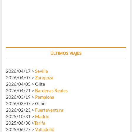
ÚLTIMOS VIAJES
2026/04/17 >
Sevilla
2026/04/07 >
Zaragoza
2026/04/05 > Olite
2026/04/21 >
Bardenas Reales
2026/03/19 >
Pamplona
2026/03/07 > Gijón
2026/02/23 >
Fuerteventura
2025/10/31 >
Madrid
2025/06/30 >
Tarifa
2025/06/27 >
Valladolid