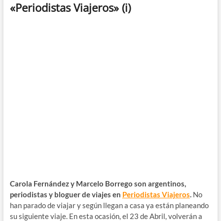
«Periodistas Viajeros» (i)
Carola Fernández y Marcelo Borrego son argentinos,
periodistas y bloguer de viajes en
Periodistas Viajeros
.
No
han parado de viajar y según llegan a casa ya están planeando
su siguiente viaje. En esta ocasión, el 23 de Abril, volverán a