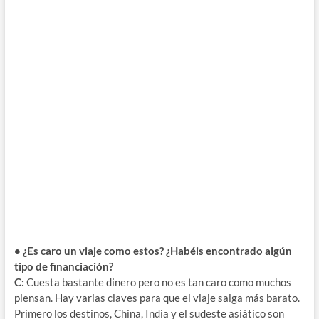
• ¿Es caro un viaje como estos? ¿Habéis encontrado algún
tipo de financiación?
C:
Cuesta bastante dinero pero no es tan caro como muchos
piensan. Hay varias claves para que el viaje salga más barato.
Primero los destinos, China, India y el sudeste asiático son