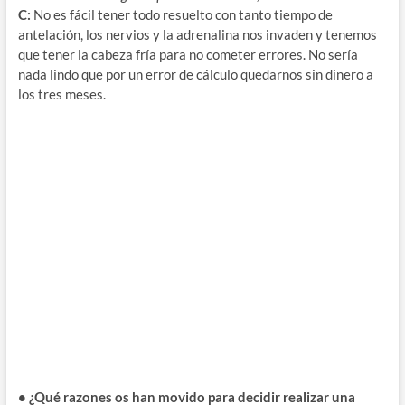
C:
No es fácil tener todo resuelto con tanto tiempo de
antelación, los nervios y la adrenalina nos invaden y tenemos
que tener la cabeza fría para no cometer errores. No sería
nada lindo que por un error de cálculo quedarnos sin dinero a
los tres meses.
• ¿Qué razones os han movido para decidir realizar una