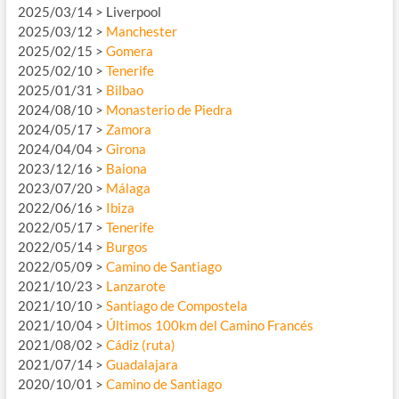
2025/03/14 > Liverpool
2025/03/12 >
Manchester
2025/02/15 >
Gomera
2025/02/10 >
Tenerife
2025/01/31 >
Bilbao
2024/08/10 >
Monasterio de Piedra
2024/05/17 >
Zamora
2024/04/04 >
Girona
2023/12/16 >
Baiona
2023/07/20 >
Málaga
2022/06/16 >
Ibiza
2022/05/17 >
Tenerife
2022/05/14 >
Burgos
2022/05/09 >
Camino de Santiago
2021/10/23 >
Lanzarote
2021/10/10 >
Santiago de Compostela
2021/10/04 >
Últimos 100km del Camino Francés
2021/08/02 >
Cádiz (ruta)
2021/07/14 >
Guadalajara
2020/10/01 >
Camino de Santiago