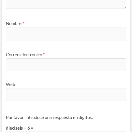
Nombre
*
Correo electrónico
*
Web
Por favor, introduce una respuesta en dígitos:
dieciseis − 6 =