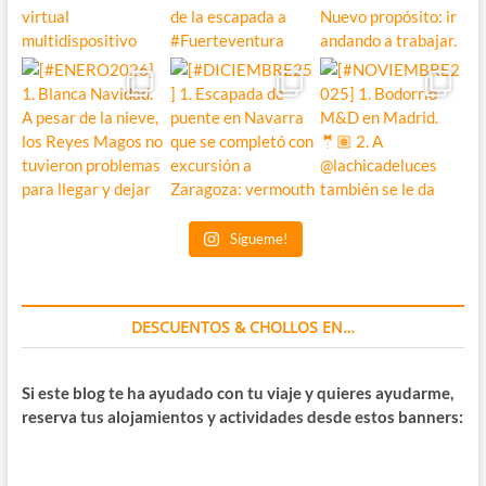
Sígueme!
DESCUENTOS & CHOLLOS EN…
Si este blog te ha ayudado con tu viaje y quieres ayudarme,
reserva tus alojamientos y actividades desde estos banners: