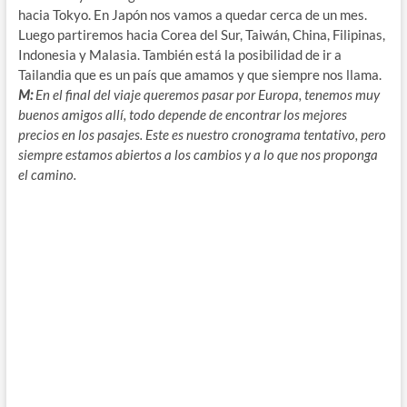
hacia Tokyo. En Japón nos vamos a quedar cerca de un mes.
Luego partiremos hacia Corea del Sur, Taiwán, China, Filipinas,
Indonesia y Malasia. También está la posibilidad de ir a
Tailandia que es un país que amamos y que siempre nos llama.
M:
En el final del viaje queremos pasar por Europa, tenemos muy
buenos amigos allí, todo depende de encontrar los mejores
precios en los pasajes. Este es nuestro cronograma tentativo, pero
siempre estamos abiertos a los cambios y a lo que nos proponga
el camino.