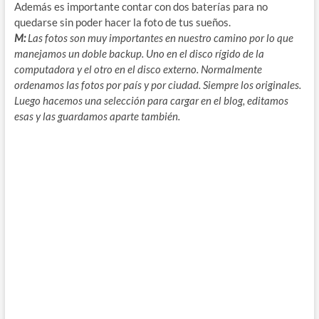
Además es importante contar con dos baterías para no
quedarse sin poder hacer la foto de tus sueños.
M:
Las fotos son muy importantes en nuestro camino por lo que
manejamos un doble backup. Uno en el disco rígido de la
computadora y el otro en el disco externo. Normalmente
ordenamos las fotos por país y por ciudad. Siempre los originales.
Luego hacemos una selección para cargar en el blog, editamos
esas y las guardamos aparte también.