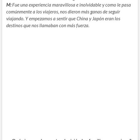
M:
Fue una experiencia maravillosa e inolvidable y como le pasa
comúnmente a los viajeros, nos dieron más ganas de seguir
viajando. Y empezamos a sentir que China y Japón eran los
destinos que nos llamaban con más fuerza.