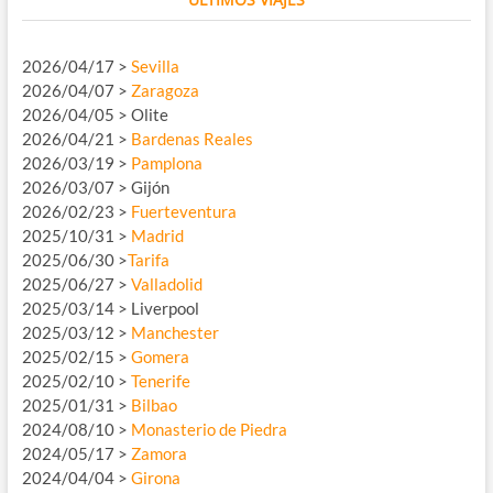
2026/04/17 >
Sevilla
2026/04/07 >
Zaragoza
2026/04/05 > Olite
2026/04/21 >
Bardenas Reales
2026/03/19 >
Pamplona
2026/03/07 > Gijón
2026/02/23 >
Fuerteventura
2025/10/31 >
Madrid
2025/06/30 >
Tarifa
2025/06/27 >
Valladolid
2025/03/14 > Liverpool
2025/03/12 >
Manchester
2025/02/15 >
Gomera
2025/02/10 >
Tenerife
2025/01/31 >
Bilbao
2024/08/10 >
Monasterio de Piedra
2024/05/17 >
Zamora
2024/04/04 >
Girona