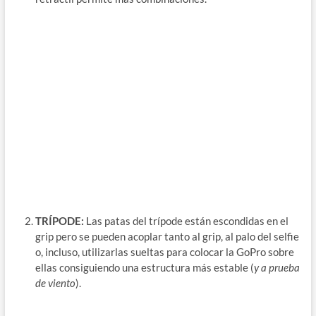
TRÍPODE:
Las patas del trípode están escondidas en el
grip pero se pueden acoplar tanto al grip, al palo del selfie
o, incluso, utilizarlas sueltas para colocar la GoPro sobre
ellas consiguiendo una estructura más estable (
y a prueba
de viento
).