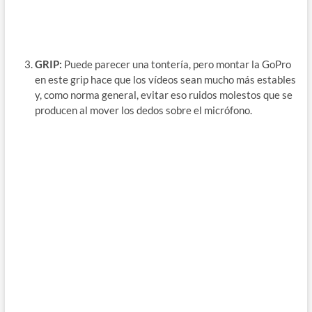
GRIP:
Puede parecer una tontería, pero montar la GoPro
en este grip hace que los vídeos sean mucho más estables
y, como norma general, evitar eso ruidos molestos que se
producen al mover los dedos sobre el micrófono.