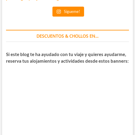
Sígueme!
DESCUENTOS & CHOLLOS EN…
Si este blog te ha ayudado con tu viaje y quieres ayudarme,
reserva tus alojamientos y actividades desde estos banners: