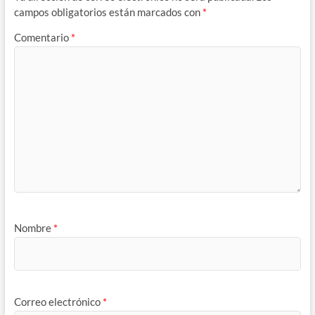
campos obligatorios están marcados con
*
Comentario
*
Nombre
*
Correo electrónico
*