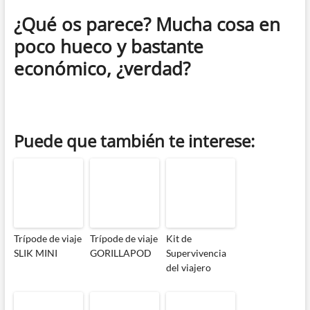
¿Qué os parece? Mucha cosa en
poco hueco y bastante
económico, ¿verdad?
Puede que también te interese:
Trípode de viaje
Trípode de viaje
Kit de
SLIK MINI
GORILLAPOD
Supervivencia
del viajero