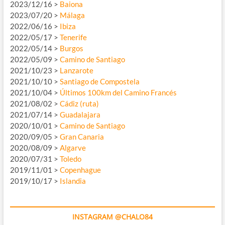
2023/12/16 >
Baiona
2023/07/20 >
Málaga
2022/06/16 >
Ibiza
2022/05/17 >
Tenerife
2022/05/14 >
Burgos
2022/05/09 >
Camino de Santiago
2021/10/23 >
Lanzarote
2021/10/10 >
Santiago de Compostela
2021/10/04 >
Últimos 100km del Camino Francés
2021/08/02 >
Cádiz (ruta)
2021/07/14 >
Guadalajara
2020/10/01 >
Camino de Santiago
2020/09/05 >
Gran Canaria
2020/08/09 >
Algarve
2020/07/31 >
Toledo
2019/11/01 >
Copenhague
2019/10/17 >
Islandia
INSTAGRAM @CHALO84