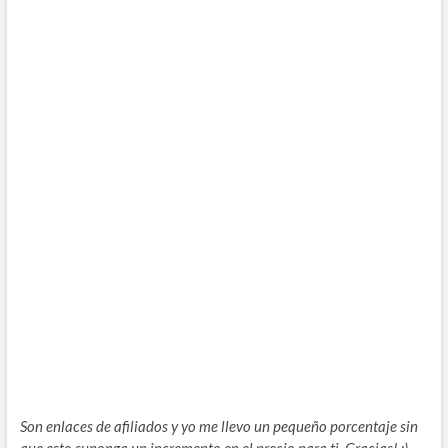
Son enlaces de afiliados y yo me llevo un pequeño porcentaje sin