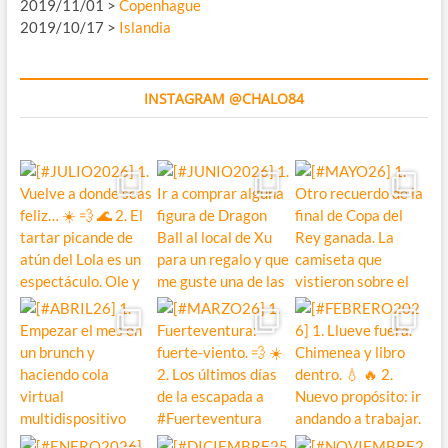
2019/11/01 >
Copenhague
2019/10/17 >
Islandia
INSTAGRAM @CHALO84