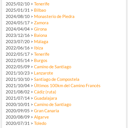
2025/02/10 >
Tenerife
2025/01/31 >
Bilbao
2024/08/10 >
Monasterio de Piedra
2024/05/17 >
Zamora
2024/04/04 >
Girona
2023/12/16 >
Baiona
2023/07/20 >
Málaga
2022/06/16 >
Ibiza
2022/05/17 >
Tenerife
2022/05/14 >
Burgos
2022/05/09 >
Camino de Santiago
2021/10/23 >
Lanzarote
2021/10/10 >
Santiago de Compostela
2021/10/04 >
Últimos 100km del Camino Francés
2021/08/02 >
Cádiz (ruta)
2021/07/14 >
Guadalajara
2020/10/01 >
Camino de Santiago
2020/09/05 >
Gran Canaria
2020/08/09 >
Algarve
2020/07/31 >
Toledo