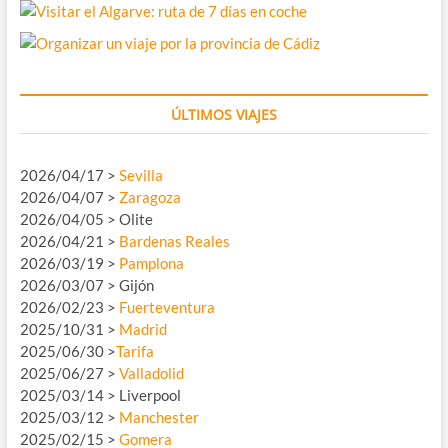
ÚLTIMOS VIAJES
2026/04/17 >
Sevilla
2026/04/07 >
Zaragoza
2026/04/05 > Olite
2026/04/21 >
Bardenas Reales
2026/03/19 >
Pamplona
2026/03/07 > Gijón
2026/02/23 >
Fuerteventura
2025/10/31 >
Madrid
2025/06/30 >
Tarifa
2025/06/27 >
Valladolid
2025/03/14 > Liverpool
2025/03/12 >
Manchester
2025/02/15 >
Gomera