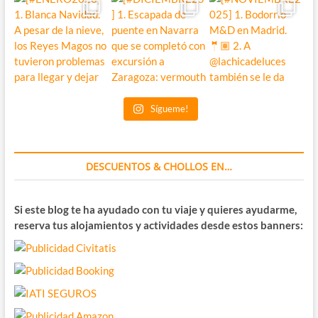
Sígueme!
DESCUENTOS & CHOLLOS EN…
Si este blog te ha ayudado con tu viaje y quieres ayudarme,
reserva tus alojamientos y actividades desde estos banners: