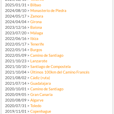
2025/01/31 >
Bilbao
2024/08/10 >
Monasterio de Piedra
2024/05/17 >
Zamora
2024/04/04 >
Girona
2023/12/16 >
Baiona
2023/07/20 >
Málaga
2022/06/16 >
Ibiza
2022/05/17 >
Tenerife
2022/05/14 >
Burgos
2022/05/09 >
Camino de Santiago
2021/10/23 >
Lanzarote
2021/10/10 >
Santiago de Compostela
2021/10/04 >
Últimos 100km del Camino Francés
2021/08/02 >
Cádiz (ruta)
2021/07/14 >
Guadalajara
2020/10/01 >
Camino de Santiago
2020/09/05 >
Gran Canaria
2020/08/09 >
Algarve
2020/07/31 >
Toledo
2019/11/01 >
Copenhague