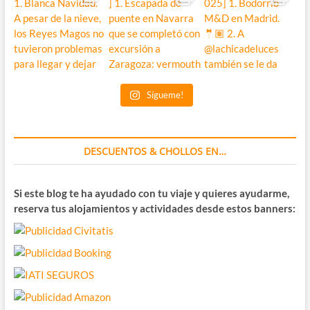
Sígueme!
DESCUENTOS & CHOLLOS EN…
Si este blog te ha ayudado con tu viaje y quieres ayudarme,
reserva tus alojamientos y actividades desde estos banners: