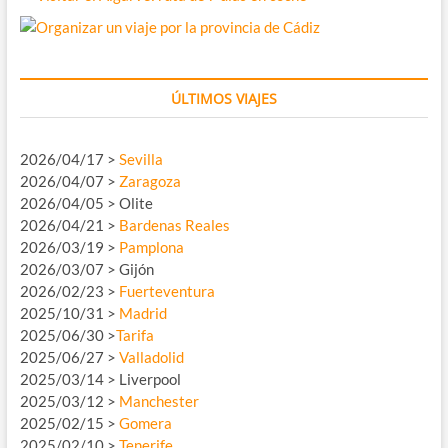
ÚLTIMOS VIAJES
2026/04/17 >
Sevilla
2026/04/07 >
Zaragoza
2026/04/05 > Olite
2026/04/21 >
Bardenas Reales
2026/03/19 >
Pamplona
2026/03/07 > Gijón
2026/02/23 >
Fuerteventura
2025/10/31 >
Madrid
2025/06/30 >
Tarifa
2025/06/27 >
Valladolid
2025/03/14 > Liverpool
2025/03/12 >
Manchester
2025/02/15 >
Gomera
2025/02/10 >
Tenerife