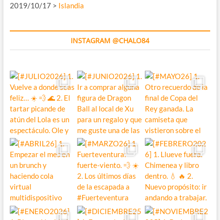
2019/10/17 >
Islandia
INSTAGRAM @CHALO84