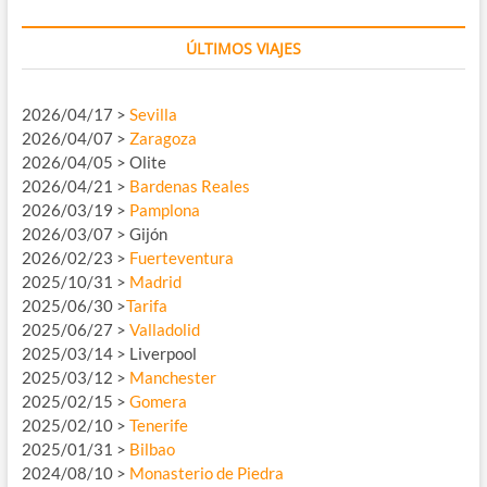
ÚLTIMOS VIAJES
2026/04/17 >
Sevilla
2026/04/07 >
Zaragoza
2026/04/05 > Olite
2026/04/21 >
Bardenas Reales
2026/03/19 >
Pamplona
2026/03/07 > Gijón
2026/02/23 >
Fuerteventura
2025/10/31 >
Madrid
2025/06/30 >
Tarifa
2025/06/27 >
Valladolid
2025/03/14 > Liverpool
2025/03/12 >
Manchester
2025/02/15 >
Gomera
2025/02/10 >
Tenerife
2025/01/31 >
Bilbao
2024/08/10 >
Monasterio de Piedra