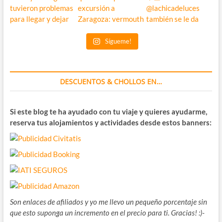
Sígueme!
DESCUENTOS & CHOLLOS EN…
Si este blog te ha ayudado con tu viaje y quieres ayudarme,
reserva tus alojamientos y actividades desde estos banners:
Son enlaces de afiliados y yo me llevo un pequeño porcentaje sin
que esto suponga un incremento en el precio para ti. Gracias! :)-