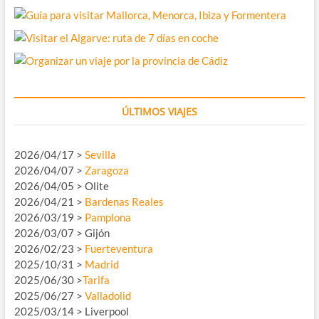
ÚLTIMOS VIAJES
2026/04/17 >
Sevilla
2026/04/07 >
Zaragoza
2026/04/05 > Olite
2026/04/21 >
Bardenas Reales
2026/03/19 >
Pamplona
2026/03/07 > Gijón
2026/02/23 >
Fuerteventura
2025/10/31 >
Madrid
2025/06/30 >
Tarifa
2025/06/27 >
Valladolid
2025/03/14 > Liverpool