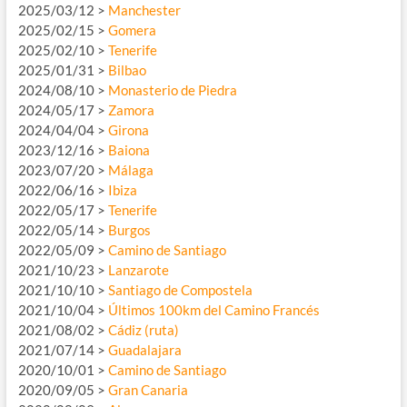
2025/03/12 >
Manchester
2025/02/15 >
Gomera
2025/02/10 >
Tenerife
2025/01/31 >
Bilbao
2024/08/10 >
Monasterio de Piedra
2024/05/17 >
Zamora
2024/04/04 >
Girona
2023/12/16 >
Baiona
2023/07/20 >
Málaga
2022/06/16 >
Ibiza
2022/05/17 >
Tenerife
2022/05/14 >
Burgos
2022/05/09 >
Camino de Santiago
2021/10/23 >
Lanzarote
2021/10/10 >
Santiago de Compostela
2021/10/04 >
Últimos 100km del Camino Francés
2021/08/02 >
Cádiz (ruta)
2021/07/14 >
Guadalajara
2020/10/01 >
Camino de Santiago
2020/09/05 >
Gran Canaria