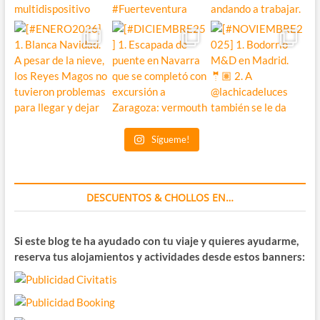
Sígueme!
DESCUENTOS & CHOLLOS EN…
Si este blog te ha ayudado con tu viaje y quieres ayudarme,
reserva tus alojamientos y actividades desde estos banners: