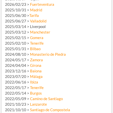
2026/02/23 >
Fuerteventura
2025/10/31 >
Madrid
2025/06/30 >
Tarifa
2025/06/27 >
Valladolid
2025/03/14 > Liverpool
2025/03/12 >
Manchester
2025/02/15 >
Gomera
2025/02/10 >
Tenerife
2025/01/31 >
Bilbao
2024/08/10 >
Monasterio de Piedra
2024/05/17 >
Zamora
2024/04/04 >
Girona
2023/12/16 >
Baiona
2023/07/20 >
Málaga
2022/06/16 >
Ibiza
2022/05/17 >
Tenerife
2022/05/14 >
Burgos
2022/05/09 >
Camino de Santiago
2021/10/23 >
Lanzarote
2021/10/10 >
Santiago de Compostela