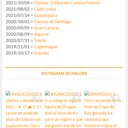
2021/10/04 >
Últimos 100km del Camino Francés
2021/08/02 >
Cádiz (ruta)
2021/07/14 >
Guadalajara
2020/10/01 >
Camino de Santiago
2020/09/05 >
Gran Canaria
2020/08/09 >
Algarve
2020/07/31 >
Toledo
2019/11/01 >
Copenhague
2019/10/17 >
Islandia
INSTAGRAM @CHALO84