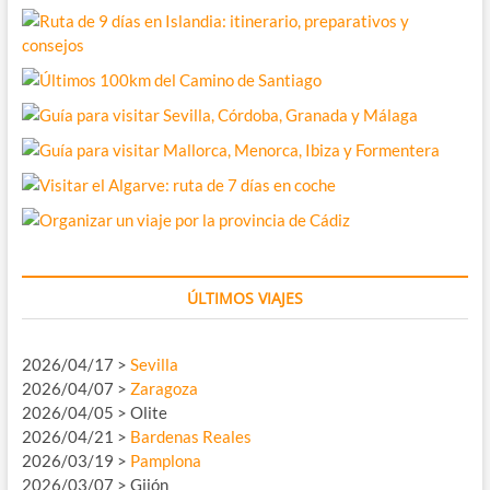
ÚLTIMOS VIAJES
2026/04/17 >
Sevilla
2026/04/07 >
Zaragoza
2026/04/05 > Olite
2026/04/21 >
Bardenas Reales
2026/03/19 >
Pamplona
2026/03/07 > Gijón