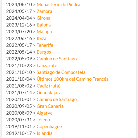
2024/08/10 >
Monasterio de Piedra
2024/05/17 >
Zamora
2024/04/04 >
Girona
2023/12/16 >
Baiona
2023/07/20 >
Málaga
2022/06/16 >
Ibiza
2022/05/17 >
Tenerife
2022/05/14 >
Burgos
2022/05/09 >
Camino de Santiago
2021/10/23 >
Lanzarote
2021/10/10 >
Santiago de Compostela
2021/10/04 >
Últimos 100km del Camino Francés
2021/08/02 >
Cádiz (ruta)
2021/07/14 >
Guadalajara
2020/10/01 >
Camino de Santiago
2020/09/05 >
Gran Canaria
2020/08/09 >
Algarve
2020/07/31 >
Toledo
2019/11/01 >
Copenhague
2019/10/17 >
Islandia