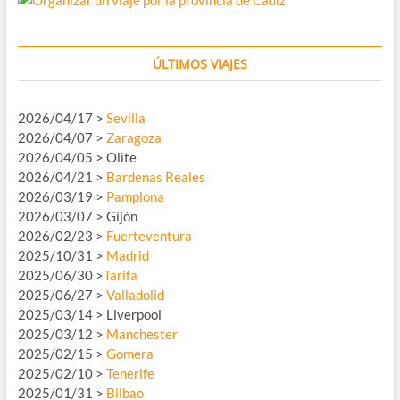
ÚLTIMOS VIAJES
2026/04/17 >
Sevilla
2026/04/07 >
Zaragoza
2026/04/05 > Olite
2026/04/21 >
Bardenas Reales
2026/03/19 >
Pamplona
2026/03/07 > Gijón
2026/02/23 >
Fuerteventura
2025/10/31 >
Madrid
2025/06/30 >
Tarifa
2025/06/27 >
Valladolid
2025/03/14 > Liverpool
2025/03/12 >
Manchester
2025/02/15 >
Gomera
2025/02/10 >
Tenerife
2025/01/31 >
Bilbao