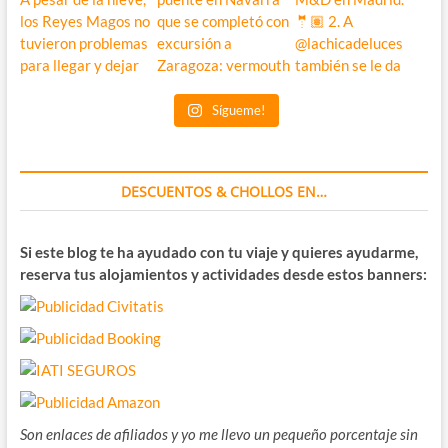
Sígueme!
DESCUENTOS & CHOLLOS EN…
Si este blog te ha ayudado con tu viaje y quieres ayudarme,
reserva tus alojamientos y actividades desde estos banners:
Son enlaces de afiliados y yo me llevo un pequeño porcentaje sin