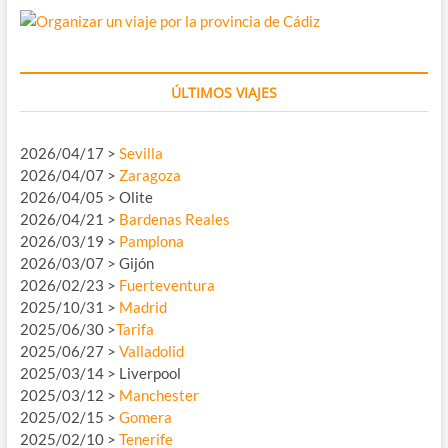
ÚLTIMOS VIAJES
2026/04/17 >
Sevilla
2026/04/07 >
Zaragoza
2026/04/05 > Olite
2026/04/21 >
Bardenas Reales
2026/03/19 >
Pamplona
2026/03/07 > Gijón
2026/02/23 >
Fuerteventura
2025/10/31 >
Madrid
2025/06/30 >
Tarifa
2025/06/27 >
Valladolid
2025/03/14 > Liverpool
2025/03/12 >
Manchester
2025/02/15 >
Gomera
2025/02/10 >
Tenerife