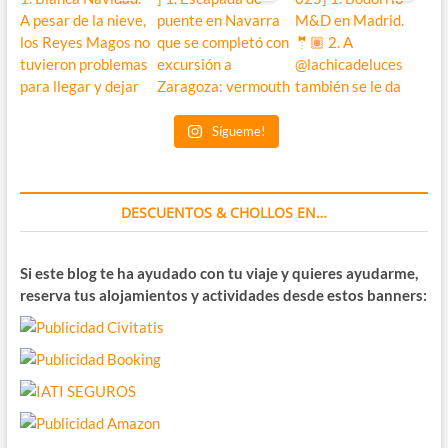
Sígueme!
DESCUENTOS & CHOLLOS EN…
Si este blog te ha ayudado con tu viaje y quieres ayudarme,
reserva tus alojamientos y actividades desde estos banners: