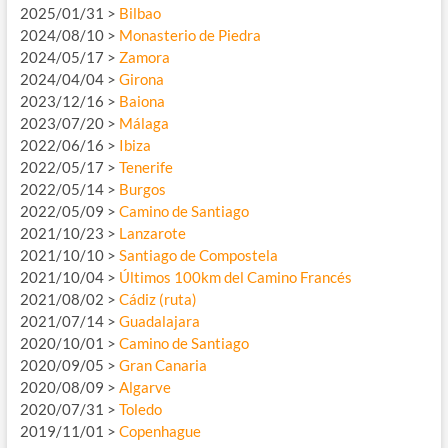
2025/01/31 >
Bilbao
2024/08/10 >
Monasterio de Piedra
2024/05/17 >
Zamora
2024/04/04 >
Girona
2023/12/16 >
Baiona
2023/07/20 >
Málaga
2022/06/16 >
Ibiza
2022/05/17 >
Tenerife
2022/05/14 >
Burgos
2022/05/09 >
Camino de Santiago
2021/10/23 >
Lanzarote
2021/10/10 >
Santiago de Compostela
2021/10/04 >
Últimos 100km del Camino Francés
2021/08/02 >
Cádiz (ruta)
2021/07/14 >
Guadalajara
2020/10/01 >
Camino de Santiago
2020/09/05 >
Gran Canaria
2020/08/09 >
Algarve
2020/07/31 >
Toledo
2019/11/01 >
Copenhague