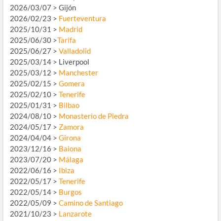
2026/03/07 > Gijón
2026/02/23 >
Fuerteventura
2025/10/31 >
Madrid
2025/06/30 >
Tarifa
2025/06/27 >
Valladolid
2025/03/14 > Liverpool
2025/03/12 >
Manchester
2025/02/15 >
Gomera
2025/02/10 >
Tenerife
2025/01/31 >
Bilbao
2024/08/10 >
Monasterio de Piedra
2024/05/17 >
Zamora
2024/04/04 >
Girona
2023/12/16 >
Baiona
2023/07/20 >
Málaga
2022/06/16 >
Ibiza
2022/05/17 >
Tenerife
2022/05/14 >
Burgos
2022/05/09 >
Camino de Santiago
2021/10/23 >
Lanzarote