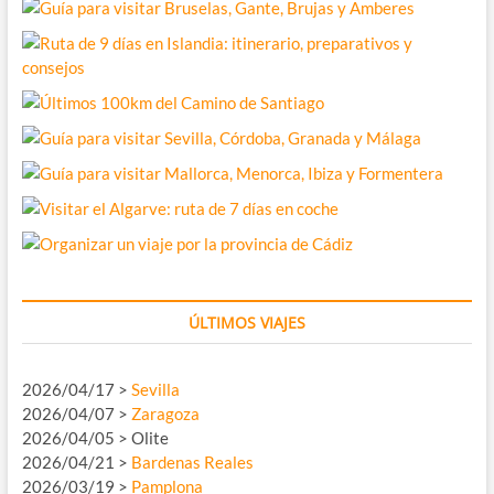
ÚLTIMOS VIAJES
2026/04/17 >
Sevilla
2026/04/07 >
Zaragoza
2026/04/05 > Olite
2026/04/21 >
Bardenas Reales
2026/03/19 >
Pamplona