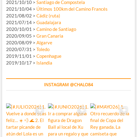
2021/10/10 >
Santiago de Compostela
2021/10/04 >
Últimos 100km del Camino Francés
2021/08/02 >
Cádiz (ruta)
2021/07/14 >
Guadalajara
2020/10/01 >
Camino de Santiago
2020/09/05 >
Gran Canaria
2020/08/09 >
Algarve
2020/07/31 >
Toledo
2019/11/01 >
Copenhague
2019/10/17 >
Islandia
INSTAGRAM @CHALO84