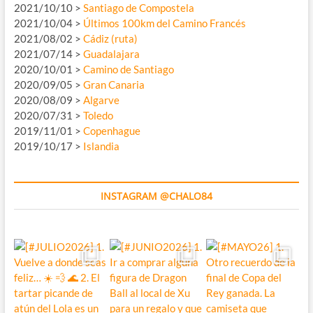
2021/10/10 >
Santiago de Compostela
2021/10/04 >
Últimos 100km del Camino Francés
2021/08/02 >
Cádiz (ruta)
2021/07/14 >
Guadalajara
2020/10/01 >
Camino de Santiago
2020/09/05 >
Gran Canaria
2020/08/09 >
Algarve
2020/07/31 >
Toledo
2019/11/01 >
Copenhague
2019/10/17 >
Islandia
INSTAGRAM @CHALO84