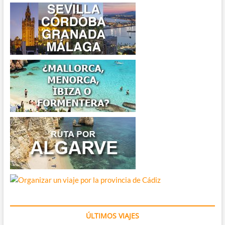
ÚLTIMOS VIAJES