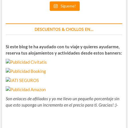
Sígueme!
DESCUENTOS & CHOLLOS EN…
Si este blog te ha ayudado con tu viaje y quieres ayudarme,
reserva tus alojamientos y actividades desde estos banners:
Son enlaces de afiliados y yo me llevo un pequeño porcentaje sin
que esto suponga un incremento en el precio para ti. Gracias! :)-