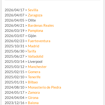
2026/04/17 >
Sevilla
2026/04/07 >
Zaragoza
2026/04/05 > Olite
2026/04/21 >
Bardenas Reales
2026/03/19 >
Pamplona
2026/03/07 > Gijón
2026/02/23 >
Fuerteventura
2025/10/31 >
Madrid
2025/06/30 >
Tarifa
2025/06/27 >
Valladolid
2025/03/14 > Liverpool
2025/03/12 >
Manchester
2025/02/15 >
Gomera
2025/02/10 >
Tenerife
2025/01/31 >
Bilbao
2024/08/10 >
Monasterio de Piedra
2024/05/17 >
Zamora
2024/04/04 >
Girona
2023/12/16 >
Baiona