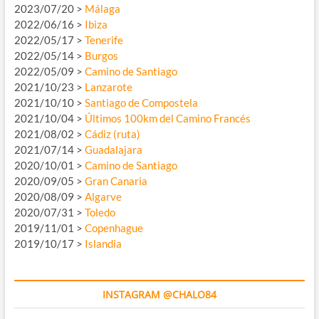
2023/07/20 >
Málaga
2022/06/16 >
Ibiza
2022/05/17 >
Tenerife
2022/05/14 >
Burgos
2022/05/09 >
Camino de Santiago
2021/10/23 >
Lanzarote
2021/10/10 >
Santiago de Compostela
2021/10/04 >
Últimos 100km del Camino Francés
2021/08/02 >
Cádiz (ruta)
2021/07/14 >
Guadalajara
2020/10/01 >
Camino de Santiago
2020/09/05 >
Gran Canaria
2020/08/09 >
Algarve
2020/07/31 >
Toledo
2019/11/01 >
Copenhague
2019/10/17 >
Islandia
INSTAGRAM @CHALO84