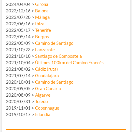
2024/04/04 >
Girona
2023/12/16 >
Baiona
2023/07/20 >
Málaga
2022/06/16 >
Ibiza
2022/05/17 >
Tenerife
2022/05/14 >
Burgos
2022/05/09 >
Camino de Santiago
2021/10/23 >
Lanzarote
2021/10/10 >
Santiago de Compostela
2021/10/04 >
Últimos 100km del Camino Francés
2021/08/02 >
Cádiz (ruta)
2021/07/14 >
Guadalajara
2020/10/01 >
Camino de Santiago
2020/09/05 >
Gran Canaria
2020/08/09 >
Algarve
2020/07/31 >
Toledo
2019/11/01 >
Copenhague
2019/10/17 >
Islandia