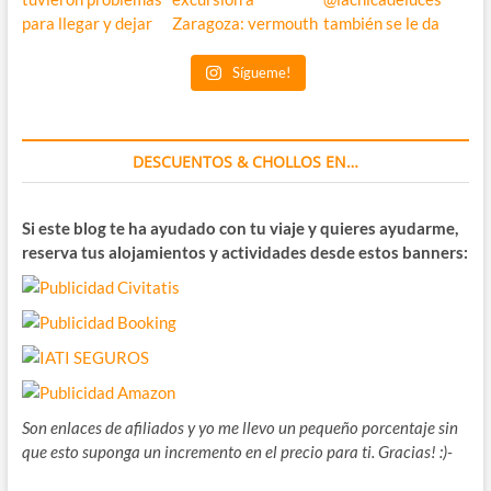
Sígueme!
DESCUENTOS & CHOLLOS EN…
Si este blog te ha ayudado con tu viaje y quieres ayudarme,
reserva tus alojamientos y actividades desde estos banners:
Son enlaces de afiliados y yo me llevo un pequeño porcentaje sin
que esto suponga un incremento en el precio para ti. Gracias! :)-