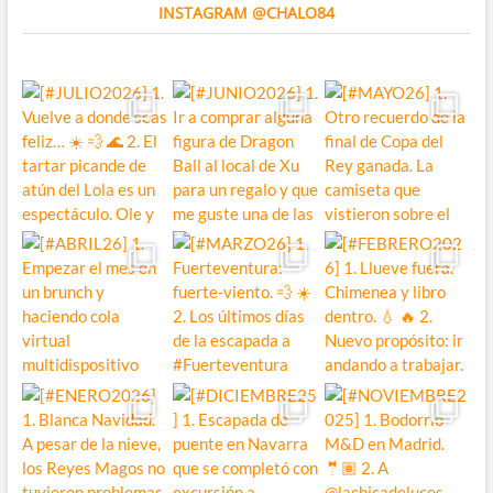
INSTAGRAM @CHALO84