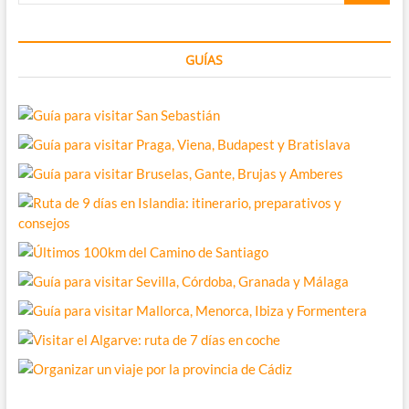
GUÍAS