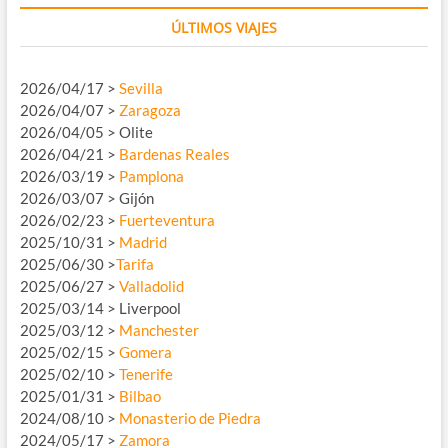
ÚLTIMOS VIAJES
2026/04/17 >
Sevilla
2026/04/07 >
Zaragoza
2026/04/05 > Olite
2026/04/21 >
Bardenas Reales
2026/03/19 >
Pamplona
2026/03/07 > Gijón
2026/02/23 >
Fuerteventura
2025/10/31 >
Madrid
2025/06/30 >
Tarifa
2025/06/27 >
Valladolid
2025/03/14 > Liverpool
2025/03/12 >
Manchester
2025/02/15 >
Gomera
2025/02/10 >
Tenerife
2025/01/31 >
Bilbao
2024/08/10 >
Monasterio de Piedra
2024/05/17 >
Zamora