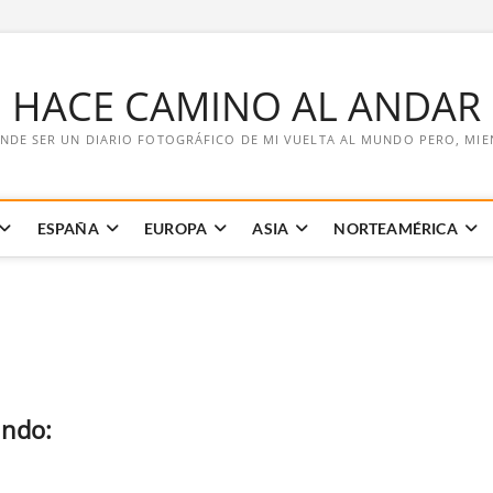
E HACE CAMINO AL ANDAR
NDE SER UN DIARIO FOTOGRÁFICO DE MI VUELTA AL MUNDO PERO, MIENT
ESPAÑA
EUROPA
ASIA
NORTEAMÉRICA
undo: