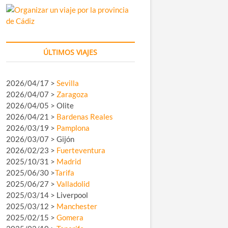
ÚLTIMOS VIAJES
2026/04/17 >
Sevilla
2026/04/07 >
Zaragoza
2026/04/05 > Olite
2026/04/21 >
Bardenas Reales
2026/03/19 >
Pamplona
2026/03/07 > Gijón
2026/02/23 >
Fuerteventura
2025/10/31 >
Madrid
2025/06/30 >
Tarifa
2025/06/27 >
Valladolid
2025/03/14 > Liverpool
2025/03/12 >
Manchester
2025/02/15 >
Gomera