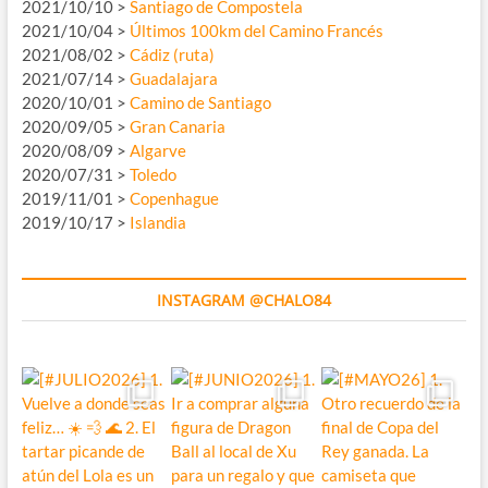
2021/10/10 >
Santiago de Compostela
2021/10/04 >
Últimos 100km del Camino Francés
2021/08/02 >
Cádiz (ruta)
2021/07/14 >
Guadalajara
2020/10/01 >
Camino de Santiago
2020/09/05 >
Gran Canaria
2020/08/09 >
Algarve
2020/07/31 >
Toledo
2019/11/01 >
Copenhague
2019/10/17 >
Islandia
INSTAGRAM @CHALO84