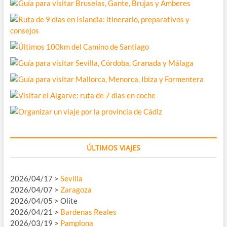
ÚLTIMOS VIAJES
2026/04/17 >
Sevilla
2026/04/07 >
Zaragoza
2026/04/05 > Olite
2026/04/21 >
Bardenas Reales
2026/03/19 >
Pamplona