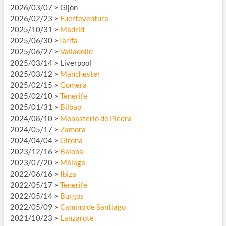
2026/03/07 > Gijón
2026/02/23 >
Fuerteventura
2025/10/31 >
Madrid
2025/06/30 >
Tarifa
2025/06/27 >
Valladolid
2025/03/14 > Liverpool
2025/03/12 >
Manchester
2025/02/15 >
Gomera
2025/02/10 >
Tenerife
2025/01/31 >
Bilbao
2024/08/10 >
Monasterio de Piedra
2024/05/17 >
Zamora
2024/04/04 >
Girona
2023/12/16 >
Baiona
2023/07/20 >
Málaga
2022/06/16 >
Ibiza
2022/05/17 >
Tenerife
2022/05/14 >
Burgos
2022/05/09 >
Camino de Santiago
2021/10/23 >
Lanzarote