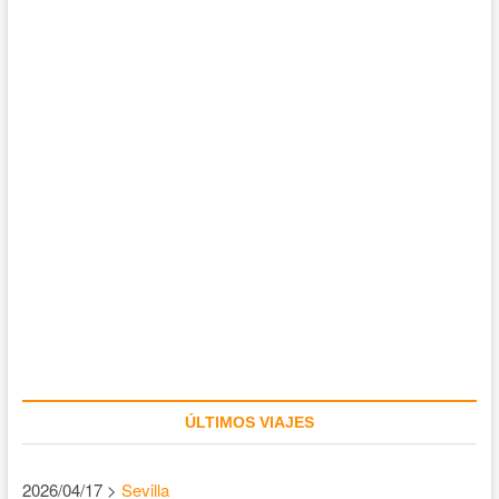
ÚLTIMOS VIAJES
2026/04/17 >
Sevilla