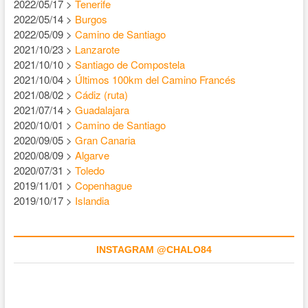
2022/05/17 >
Tenerife
2022/05/14 >
Burgos
2022/05/09 >
Camino de Santiago
2021/10/23 >
Lanzarote
2021/10/10 >
Santiago de Compostela
2021/10/04 >
Últimos 100km del Camino Francés
2021/08/02 >
Cádiz (ruta)
2021/07/14 >
Guadalajara
2020/10/01 >
Camino de Santiago
2020/09/05 >
Gran Canaria
2020/08/09 >
Algarve
2020/07/31 >
Toledo
2019/11/01 >
Copenhague
2019/10/17 >
Islandia
INSTAGRAM @CHALO84