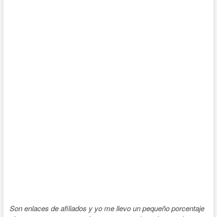
Son enlaces de afiliados y yo me llevo un pequeño porcentaje