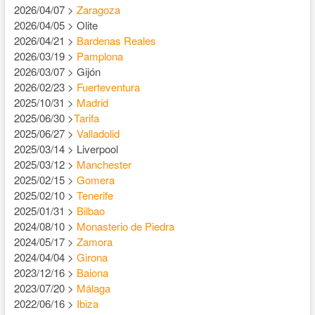
2026/04/07 >
Zaragoza
2026/04/05 > Olite
2026/04/21 >
Bardenas Reales
2026/03/19 >
Pamplona
2026/03/07 > Gijón
2026/02/23 >
Fuerteventura
2025/10/31 >
Madrid
2025/06/30 >
Tarifa
2025/06/27 >
Valladolid
2025/03/14 > Liverpool
2025/03/12 >
Manchester
2025/02/15 >
Gomera
2025/02/10 >
Tenerife
2025/01/31 >
Bilbao
2024/08/10 >
Monasterio de Piedra
2024/05/17 >
Zamora
2024/04/04 >
Girona
2023/12/16 >
Baiona
2023/07/20 >
Málaga
2022/06/16 >
Ibiza