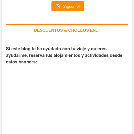
Sígueme!
DESCUENTOS & CHOLLOS EN…
Si este blog te ha ayudado con tu viaje y quieres
ayudarme, reserva tus alojamientos y actividades desde
estos banners: