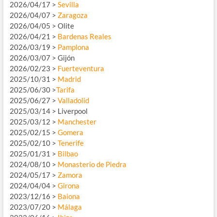
2026/04/17 >
Sevilla
2026/04/07 >
Zaragoza
2026/04/05 > Olite
2026/04/21 >
Bardenas Reales
2026/03/19 >
Pamplona
2026/03/07 > Gijón
2026/02/23 >
Fuerteventura
2025/10/31 >
Madrid
2025/06/30 >
Tarifa
2025/06/27 >
Valladolid
2025/03/14 > Liverpool
2025/03/12 >
Manchester
2025/02/15 >
Gomera
2025/02/10 >
Tenerife
2025/01/31 >
Bilbao
2024/08/10 >
Monasterio de Piedra
2024/05/17 >
Zamora
2024/04/04 >
Girona
2023/12/16 >
Baiona
2023/07/20 >
Málaga