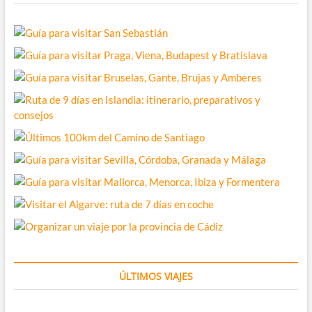
ÚLTIMOS VIAJES