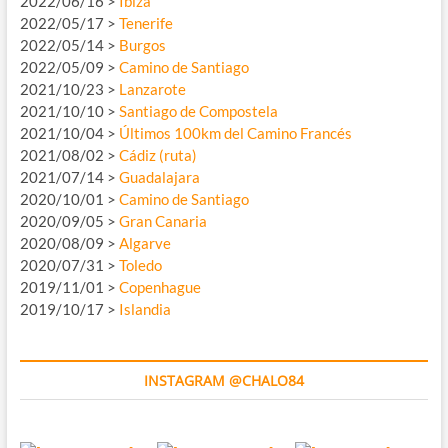
2022/06/16 >
Ibiza
2022/05/17 >
Tenerife
2022/05/14 >
Burgos
2022/05/09 >
Camino de Santiago
2021/10/23 >
Lanzarote
2021/10/10 >
Santiago de Compostela
2021/10/04 >
Últimos 100km del Camino Francés
2021/08/02 >
Cádiz (ruta)
2021/07/14 >
Guadalajara
2020/10/01 >
Camino de Santiago
2020/09/05 >
Gran Canaria
2020/08/09 >
Algarve
2020/07/31 >
Toledo
2019/11/01 >
Copenhague
2019/10/17 >
Islandia
INSTAGRAM @CHALO84