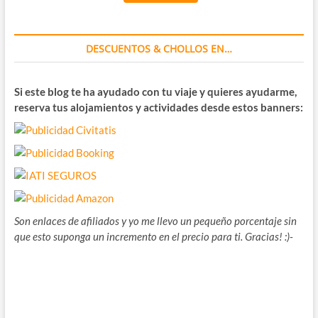
DESCUENTOS & CHOLLOS EN…
Si este blog te ha ayudado con tu viaje y quieres ayudarme,
reserva tus alojamientos y actividades desde estos banners:
Son enlaces de afiliados y yo me llevo un pequeño porcentaje sin
que esto suponga un incremento en el precio para ti. Gracias! :)-