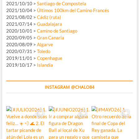
2021/10/10 >
Santiago de Compostela
2021/10/04 >
Últimos 100km del Camino Francés
2021/08/02 >
Cádiz (ruta)
2021/07/14 >
Guadalajara
2020/10/01 >
Camino de Santiago
2020/09/05 >
Gran Canaria
2020/08/09 >
Algarve
2020/07/31 >
Toledo
2019/11/01 >
Copenhague
2019/10/17 >
Islandia
INSTAGRAM @CHALO84