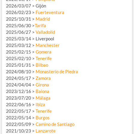
2026/03/07 > Gijón
2026/02/23 >
Fuerteventura
2025/10/31 >
Madrid
2025/06/30 >
Tarifa
2025/06/27 >
Valladolid
2025/03/14 > Liverpool
2025/03/12 >
Manchester
2025/02/15 >
Gomera
2025/02/10 >
Tenerife
2025/01/31 >
Bilbao
2024/08/10 >
Monasterio de Piedra
2024/05/17 >
Zamora
2024/04/04 >
Girona
2023/12/16 >
Baiona
2023/07/20 >
Málaga
2022/06/16 >
Ibiza
2022/05/17 >
Tenerife
2022/05/14 >
Burgos
2022/05/09 >
Camino de Santiago
2021/10/23 >
Lanzarote