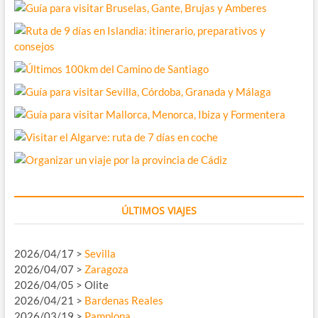
ÚLTIMOS VIAJES
2026/04/17 >
Sevilla
2026/04/07 >
Zaragoza
2026/04/05 > Olite
2026/04/21 >
Bardenas Reales
2026/03/19 >
Pamplona