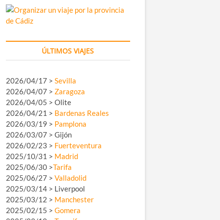
ÚLTIMOS VIAJES
2026/04/17 >
Sevilla
2026/04/07 >
Zaragoza
2026/04/05 > Olite
2026/04/21 >
Bardenas Reales
2026/03/19 >
Pamplona
2026/03/07 > Gijón
2026/02/23 >
Fuerteventura
2025/10/31 >
Madrid
2025/06/30 >
Tarifa
2025/06/27 >
Valladolid
2025/03/14 > Liverpool
2025/03/12 >
Manchester
2025/02/15 >
Gomera