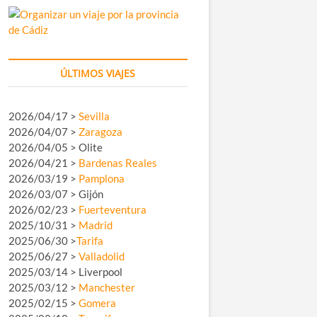
ÚLTIMOS VIAJES
2026/04/17 >
Sevilla
2026/04/07 >
Zaragoza
2026/04/05 > Olite
2026/04/21 >
Bardenas Reales
2026/03/19 >
Pamplona
2026/03/07 > Gijón
2026/02/23 >
Fuerteventura
2025/10/31 >
Madrid
2025/06/30 >
Tarifa
2025/06/27 >
Valladolid
2025/03/14 > Liverpool
2025/03/12 >
Manchester
2025/02/15 >
Gomera