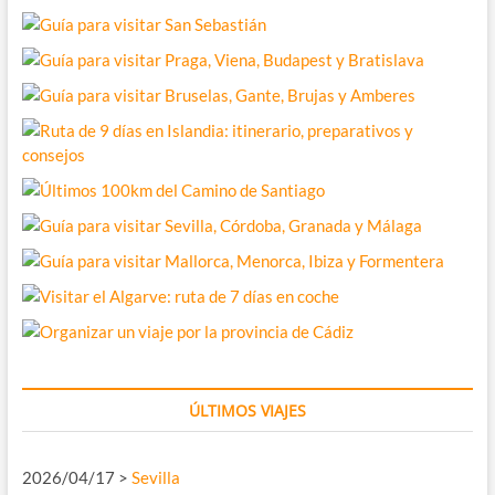
ÚLTIMOS VIAJES
2026/04/17 >
Sevilla