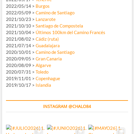
2022/05/14 >
Burgos
2022/05/09 >
Camino de Santiago
2021/10/23 >
Lanzarote
2021/10/10 >
Santiago de Compostela
2021/10/04 >
Últimos 100km del Camino Francés
2021/08/02 >
Cádiz (ruta)
2021/07/14 >
Guadalajara
2020/10/01 >
Camino de Santiago
2020/09/05 >
Gran Canaria
2020/08/09 >
Algarve
2020/07/31 >
Toledo
2019/11/01 >
Copenhague
2019/10/17 >
Islandia
INSTAGRAM @CHALO84