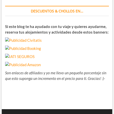
DESCUENTOS & CHOLLOS EN…
Si este blog te ha ayudado con tu viaje y quieres ayudarme,
reserva tus alojamientos y actividades desde estos banners:
Son enlaces de afiliados y yo me llevo un pequeño porcentaje sin
que esto suponga un incremento en el precio para ti. Gracias! :)-