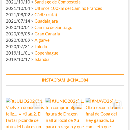
2021/10/10 >
Santiago de Compostela
2021/10/04 >
Últimos 100km del Camino Francés
2021/08/02 >
Cádiz (ruta)
2021/07/14 >
Guadalajara
2020/10/01 >
Camino de Santiago
2020/09/05 >
Gran Canaria
2020/08/09 >
Algarve
2020/07/31 >
Toledo
2019/11/01 >
Copenhague
2019/10/17 >
Islandia
INSTAGRAM @CHALO84