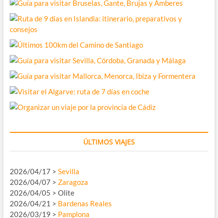
ÚLTIMOS VIAJES
2026/04/17 >
Sevilla
2026/04/07 >
Zaragoza
2026/04/05 > Olite
2026/04/21 >
Bardenas Reales
2026/03/19 >
Pamplona