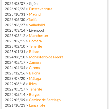
2026/03/07 > Gijón
2026/02/23 >
Fuerteventura
2025/10/31 >
Madrid
2025/06/30 >
Tarifa
2025/06/27 >
Valladolid
2025/03/14 > Liverpool
2025/03/12 >
Manchester
2025/02/15 >
Gomera
2025/02/10 >
Tenerife
2025/01/31 >
Bilbao
2024/08/10 >
Monasterio de Piedra
2024/05/17 >
Zamora
2024/04/04 >
Girona
2023/12/16 >
Baiona
2023/07/20 >
Málaga
2022/06/16 >
Ibiza
2022/05/17 >
Tenerife
2022/05/14 >
Burgos
2022/05/09 >
Camino de Santiago
2021/10/23 >
Lanzarote