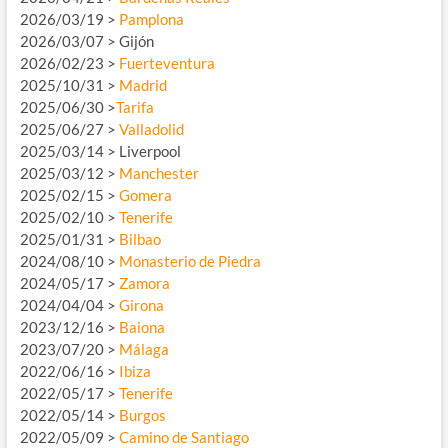
2026/03/19 >
Pamplona
2026/03/07 > Gijón
2026/02/23 >
Fuerteventura
2025/10/31 >
Madrid
2025/06/30 >
Tarifa
2025/06/27 >
Valladolid
2025/03/14 > Liverpool
2025/03/12 >
Manchester
2025/02/15 >
Gomera
2025/02/10 >
Tenerife
2025/01/31 >
Bilbao
2024/08/10 >
Monasterio de Piedra
2024/05/17 >
Zamora
2024/04/04 >
Girona
2023/12/16 >
Baiona
2023/07/20 >
Málaga
2022/06/16 >
Ibiza
2022/05/17 >
Tenerife
2022/05/14 >
Burgos
2022/05/09 >
Camino de Santiago