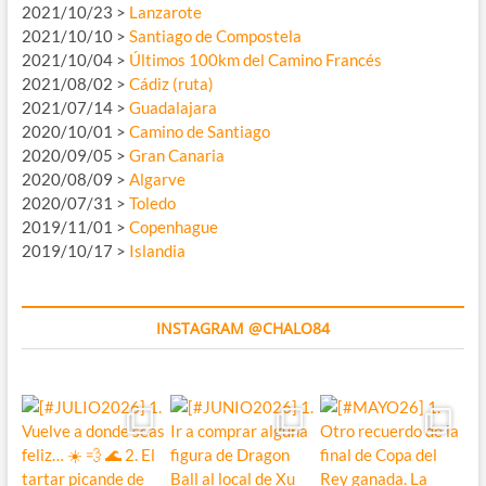
2021/10/23 >
Lanzarote
2021/10/10 >
Santiago de Compostela
2021/10/04 >
Últimos 100km del Camino Francés
2021/08/02 >
Cádiz (ruta)
2021/07/14 >
Guadalajara
2020/10/01 >
Camino de Santiago
2020/09/05 >
Gran Canaria
2020/08/09 >
Algarve
2020/07/31 >
Toledo
2019/11/01 >
Copenhague
2019/10/17 >
Islandia
INSTAGRAM @CHALO84