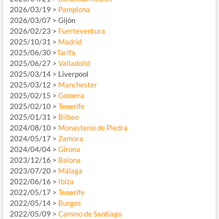
2026/03/19 >
Pamplona
2026/03/07 > Gijón
2026/02/23 >
Fuerteventura
2025/10/31 >
Madrid
2025/06/30 >
Tarifa
2025/06/27 >
Valladolid
2025/03/14 > Liverpool
2025/03/12 >
Manchester
2025/02/15 >
Gomera
2025/02/10 >
Tenerife
2025/01/31 >
Bilbao
2024/08/10 >
Monasterio de Piedra
2024/05/17 >
Zamora
2024/04/04 >
Girona
2023/12/16 >
Baiona
2023/07/20 >
Málaga
2022/06/16 >
Ibiza
2022/05/17 >
Tenerife
2022/05/14 >
Burgos
2022/05/09 >
Camino de Santiago