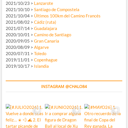
2021/10/23 >
Lanzarote
2021/10/10 >
Santiago de Compostela
2021/10/04 >
Últimos 100km del Camino Francés
2021/08/02 >
Cádiz (ruta)
2021/07/14 >
Guadalajara
2020/10/01 >
Camino de Santiago
2020/09/05 >
Gran Canaria
2020/08/09 >
Algarve
2020/07/31 >
Toledo
2019/11/01 >
Copenhague
2019/10/17 >
Islandia
INSTAGRAM @CHALO84